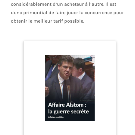
considérablement d’un acheteur à l’autre. Il est
donc primordial de faire jouer la concurrence pour
obtenir le meilleur tarif possible.