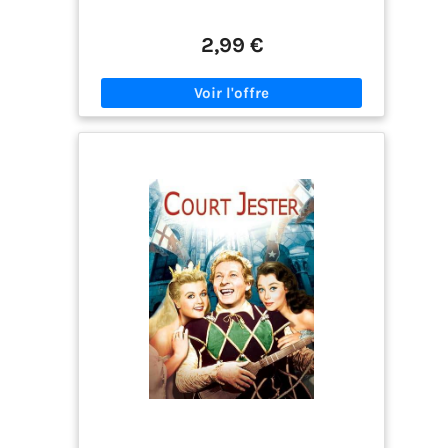
2,99 €