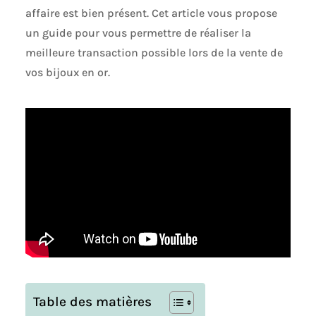
affaire est bien présent. Cet article vous propose
un guide pour vous permettre de réaliser la
meilleure transaction possible lors de la vente de
vos bijoux en or.
Table des matières