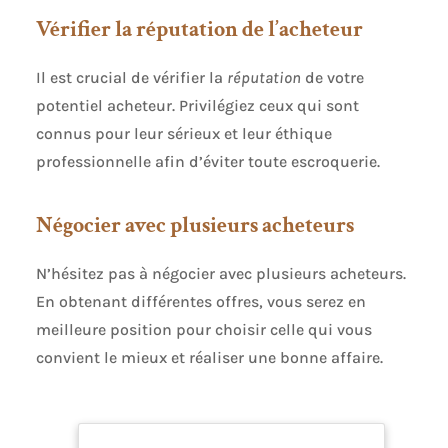
Vérifier la réputation de l’acheteur
Il est crucial de vérifier la
réputation
de votre
potentiel acheteur. Privilégiez ceux qui sont
connus pour leur sérieux et leur éthique
professionnelle afin d’éviter toute escroquerie.
Négocier avec plusieurs acheteurs
N’hésitez pas à négocier avec plusieurs acheteurs.
En obtenant différentes offres, vous serez en
meilleure position pour choisir celle qui vous
convient le mieux et réaliser une bonne affaire.