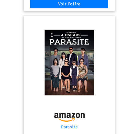
Parasite