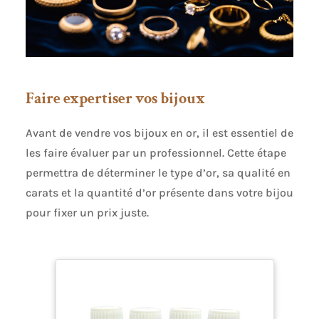
Faire expertiser vos bijoux
Avant de vendre vos bijoux en or, il est essentiel de
les faire évaluer par un professionnel. Cette étape
permettra de déterminer le type d’or, sa qualité en
carats et la quantité d’or présente dans votre bijou
pour fixer un prix juste.