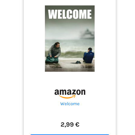
Welcome
2,99 €