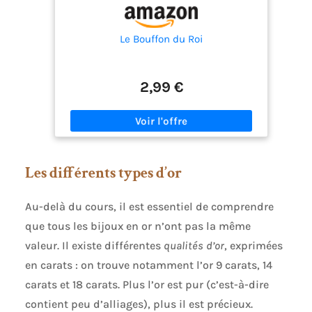
Le Bouffon du Roi
2,99 €
Les différents types d’or
Au-delà du cours, il est essentiel de comprendre
que tous les bijoux en or n’ont pas la même
valeur. Il existe différentes
qualités d’or
, exprimées
en carats : on trouve notamment l’or 9 carats, 14
carats et 18 carats. Plus l’or est pur (c’est-à-dire
contient peu d’alliages), plus il est précieux.