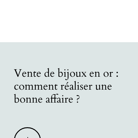
Vente de bijoux en or :
comment réaliser une
bonne affaire ?