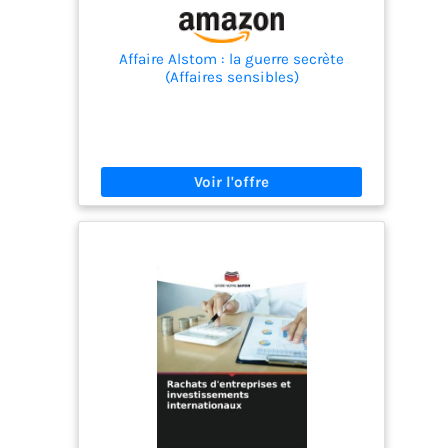
Affaire Alstom : la guerre secrète
(Affaires sensibles)