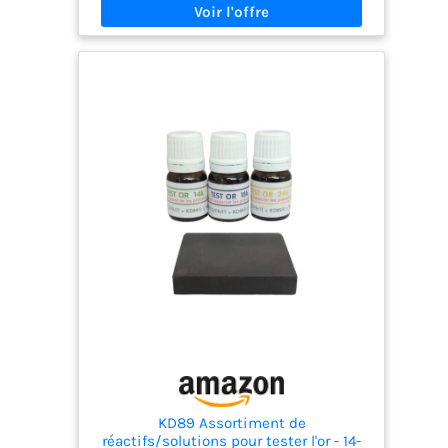
KD89 Assortiment de
réactifs/solutions pour tester l'or - 14-