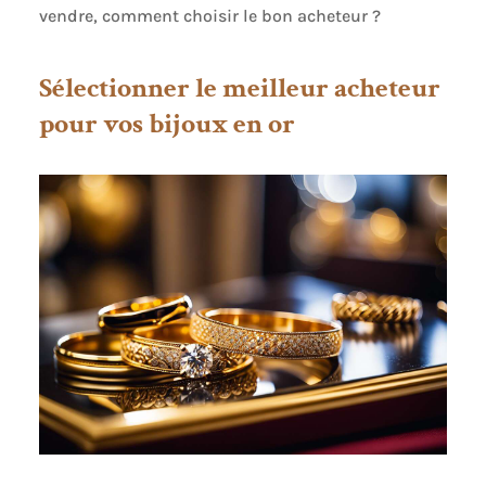
vendre, comment choisir le bon acheteur ?
Sélectionner le meilleur acheteur
pour vos bijoux en or