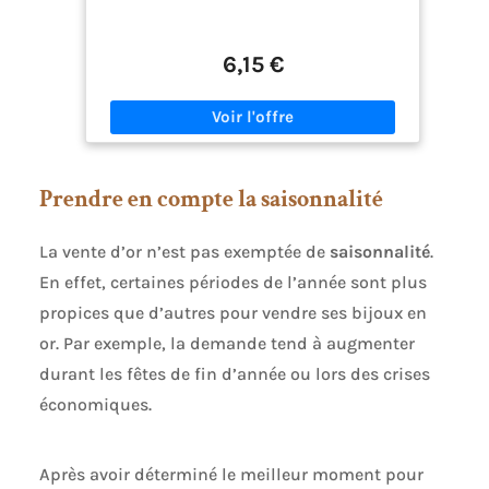
6,15 €
Prendre en compte la saisonnalité
La vente d’or n’est pas exemptée de
saisonnalité
.
En effet, certaines périodes de l’année sont plus
propices que d’autres pour vendre ses bijoux en
or. Par exemple, la demande tend à augmenter
durant les fêtes de fin d’année ou lors des crises
économiques.
Après avoir déterminé le meilleur moment pour