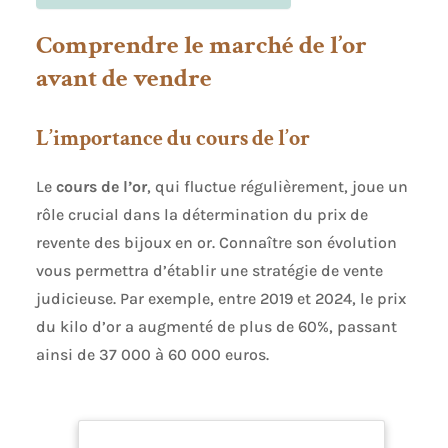
Comprendre le marché de l’or
avant de vendre
L’importance du cours de l’or
Le
cours de l’or
, qui fluctue régulièrement, joue un
rôle crucial dans la détermination du prix de
revente des bijoux en or. Connaître son évolution
vous permettra d’établir une stratégie de vente
judicieuse. Par exemple, entre 2019 et 2024, le prix
du kilo d’or a augmenté de plus de 60%, passant
ainsi de 37 000 à 60 000 euros.