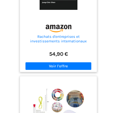
Rachats d'entreprises et
investissements internationaux
54,90 €