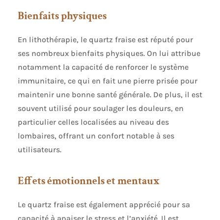
Bienfaits physiques
En lithothérapie, le quartz fraise est réputé pour
ses nombreux bienfaits physiques. On lui attribue
notamment la capacité de renforcer le système
immunitaire, ce qui en fait une pierre prisée pour
maintenir une bonne santé générale. De plus, il est
souvent utilisé pour soulager les douleurs, en
particulier celles localisées au niveau des
lombaires, offrant un confort notable à ses
utilisateurs.
Effets émotionnels et mentaux
Le quartz fraise est également apprécié pour sa
capacité à apaiser le stress et l’anxiété. Il est