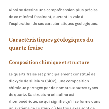
Ainsi se dessine une compréhension plus précise
de ce minéral fascinant, ouvrant la voie à
l’exploration de ses caractéristiques géologiques.
Caractéristiques géologiques du
quartz fraise
Composition chimique et structure
Le quartz fraise est principalement constitué de
dioxyde de silicium (SiO2), une composition
chimique partagée par de nombreux autres types
de quartz. Sa structure cristaline est
rhomboédrique, ce qui signifie qu’il se forme dans
un système de cristaux où les trois axes sont de