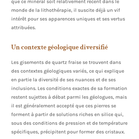
que ce minéral soit relativement récent dans le
monde de la lithothérapie, il suscite déjà un vif
intérêt pour ses apparences uniques et ses vertus
attribuées.
Un contexte géologique diversifié
Les gisements de quartz fraise se trouvent dans
des contextes géologiques variés, ce qui explique
en partie la diversité de ses nuances et de ses
inclusions. Les conditions exactes de sa formation
restent sujettes à débat parmi les géologues, mais
il est généralement accepté que ces pierres se
forment à partir de solutions riches en silice qui,
sous des conditions de pression et de température
spécifiques, précipitent pour former des cristaux.