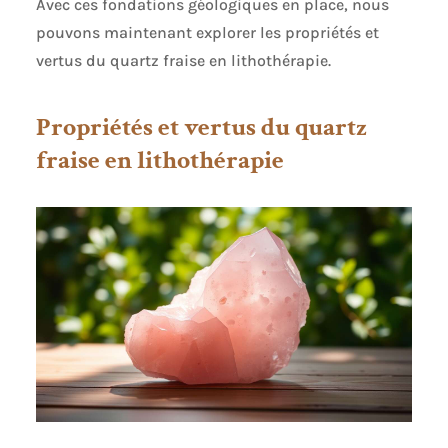
Avec ces fondations géologiques en place, nous
pouvons maintenant explorer les propriétés et
vertus du quartz fraise en lithothérapie.
Propriétés et vertus du quartz
fraise en lithothérapie