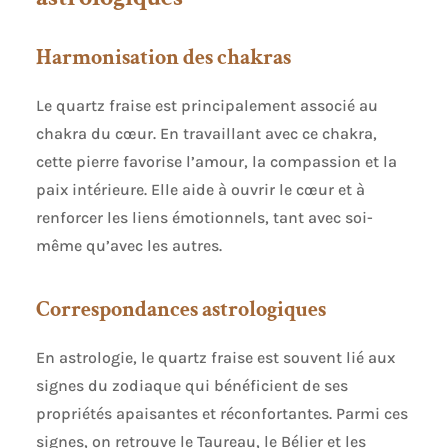
Harmonisation des chakras
Le quartz fraise est principalement associé au
chakra du cœur. En travaillant avec ce chakra,
cette pierre favorise l’amour, la compassion et la
paix intérieure. Elle aide à ouvrir le cœur et à
renforcer les liens émotionnels, tant avec soi-
même qu’avec les autres.
Correspondances astrologiques
En astrologie, le quartz fraise est souvent lié aux
signes du zodiaque qui bénéficient de ses
propriétés apaisantes et réconfortantes. Parmi ces
signes, on retrouve le Taureau, le Bélier et les