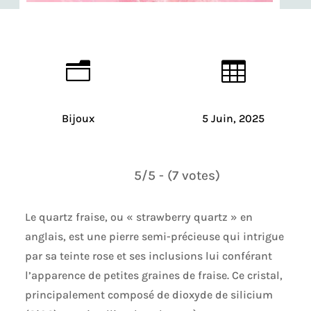
n

Bijoux
5 Juin, 2025
5/5 - (7 votes)
Le quartz fraise, ou « strawberry quartz » en
anglais, est une pierre semi-précieuse qui intrigue
par sa teinte rose et ses inclusions lui conférant
l’apparence de petites graines de fraise. Ce cristal,
principalement composé de dioxyde de silicium