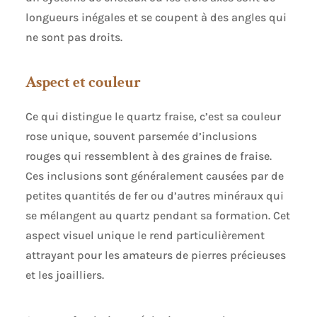
longueurs inégales et se coupent à des angles qui
ne sont pas droits.
Aspect et couleur
Ce qui distingue le quartz fraise, c’est sa couleur
rose unique, souvent parsemée d’inclusions
rouges qui ressemblent à des graines de fraise.
Ces inclusions sont généralement causées par de
petites quantités de fer ou d’autres minéraux qui
se mélangent au quartz pendant sa formation. Cet
aspect visuel unique le rend particulièrement
attrayant pour les amateurs de pierres précieuses
et les joailliers.