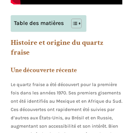
Table des matières
Histoire et origine du quartz
fraise
Une découverte récente
Le quartz fraise a été découvert pour la première
fois dans les années 1970. Ses premiers gisements
ont été identifiés au Mexique et en Afrique du Sud.
Ces découvertes ont rapidement été suivies par
d’autres aux États-Unis, au Brésil et en Russie,
augmentant son accessibilité et son intérêt. Bien