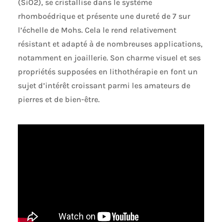
(SiO2), se cristallise dans le système
rhomboédrique et présente une dureté de 7 sur
l’échelle de Mohs. Cela le rend relativement
résistant et adapté à de nombreuses applications,
notamment en joaillerie. Son charme visuel et ses
propriétés supposées en lithothérapie en font un
sujet d’intérêt croissant parmi les amateurs de
pierres et de bien-être.