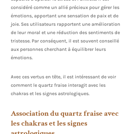
considéré comme un allié précieux pour gérer les
émotions, apportant une sensation de paix et de
joie. Ses utilisateurs rapportent une amélioration
de leur moral et une réduction des sentiments de
tristesse. Par conséquent, il est souvent conseillé
aux personnes cherchant à équilibrer leurs
émotions.
Avec ces vertus en tête, il est intéressant de voir
comment le quartz fraise interagit avec les
chakras et les signes astrologiques.
Association du quartz fraise avec
les chakras et les signes
astrologiques