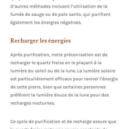
D’autres méthodes incluent l’utilisation de la
fumée de sauge ou de palo santo, qui purifient
également les énergies négatives.
Recharger les énergies
Après purification, notre préconisation est de
recharger le quartz fraise en le plaçant à la
lumière du soleil ou de la lune. La lumière solaire
est particulièrement efficace pour raviver l’énergie
de cette pierre, bien que certaines personnes
préfèrent la lumière douce de la lune pour des
recharges nocturnes.
Ce cycle de purification et de recharge assure que