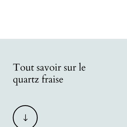
Tout savoir sur le
quartz fraise
"