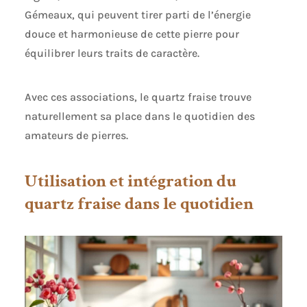
Gémeaux, qui peuvent tirer parti de l’énergie
douce et harmonieuse de cette pierre pour
équilibrer leurs traits de caractère.
Avec ces associations, le quartz fraise trouve
naturellement sa place dans le quotidien des
amateurs de pierres.
Utilisation et intégration du
quartz fraise dans le quotidien