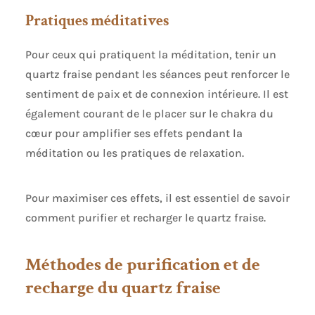
Pratiques méditatives
Pour ceux qui pratiquent la méditation, tenir un
quartz fraise pendant les séances peut renforcer le
sentiment de paix et de connexion intérieure. Il est
également courant de le placer sur le chakra du
cœur pour amplifier ses effets pendant la
méditation ou les pratiques de relaxation.
Pour maximiser ces effets, il est essentiel de savoir
comment purifier et recharger le quartz fraise.
Méthodes de purification et de
recharge du quartz fraise