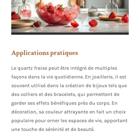
Applications pratiques
Le quartz fraise peut être intégré de multiples
façons dans la vie quotidienne. En joaillerie, il est
souvent utilisé dans la création de bijoux tels que
des colliers et des bracelets, qui permettent de
garder ses effets bénéfiques près du corps. En
décoration, sa couleur attrayante en fait un choix
populaire pour orner les espaces de vie, apportant
une touche de sérénité et de beauté.