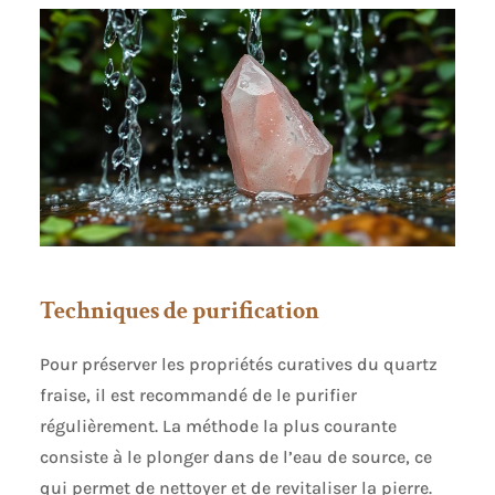
Techniques de purification
Pour préserver les propriétés curatives du quartz
fraise, il est recommandé de le purifier
régulièrement. La méthode la plus courante
consiste à le plonger dans de l’eau de source, ce
qui permet de nettoyer et de revitaliser la pierre.