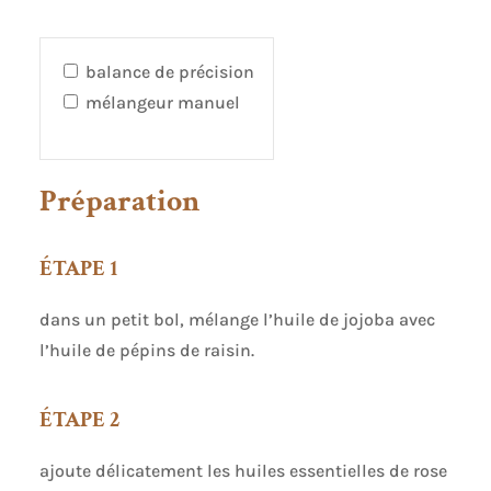
balance de précision
mélangeur manuel
Préparation
ÉTAPE 1
dans un petit bol, mélange l’huile de jojoba avec
l’huile de pépins de raisin.
ÉTAPE 2
ajoute délicatement les huiles essentielles de rose