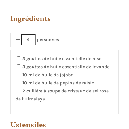
Ingrédients
personnes
3
gouttes
de huile essentielle de rose
3
gouttes
de huile essentielle de lavande
10
ml
de huile de jojoba
10
ml
de huile de pépins de raisin
2
cuillère à soupe
de cristaux de sel rose
de l’Himalaya
Ustensiles