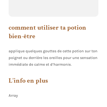
comment utiliser ta potion
bien-être
applique quelques gouttes de cette potion sur ton
poignet ou derrière les oreilles pour une sensation
immédiate de calme et d’harmonie.
L’info en plus
Array