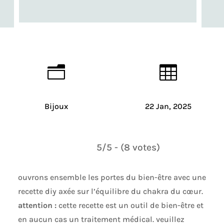
n

Bijoux
22 Jan, 2025
5/5 - (8 votes)
ouvrons ensemble les portes du bien-être avec une
recette diy axée sur l’équilibre du chakra du cœur.
attention :
cette recette est un outil de bien-être et
en aucun cas un traitement médical. veuillez