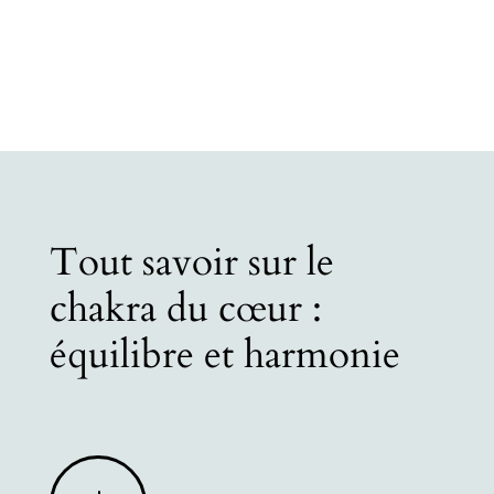
Tout savoir sur le
chakra du cœur :
équilibre et harmonie