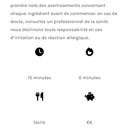
prendre note des avertissements concernant
chaque ingrédient avant de commencer. en cas de
doute, consultez un professionnel de la santé.
nous déclinons toute responsabilité en cas
d’irritation ou de réaction allergique.
15 minutes
0 minutes
facile
€€