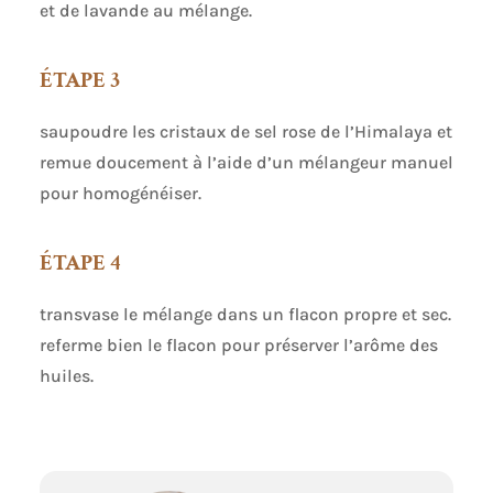
et de lavande au mélange.
ÉTAPE 3
saupoudre les cristaux de sel rose de l’Himalaya et
remue doucement à l’aide d’un mélangeur manuel
pour homogénéiser.
ÉTAPE 4
transvase le mélange dans un flacon propre et sec.
referme bien le flacon pour préserver l’arôme des
huiles.