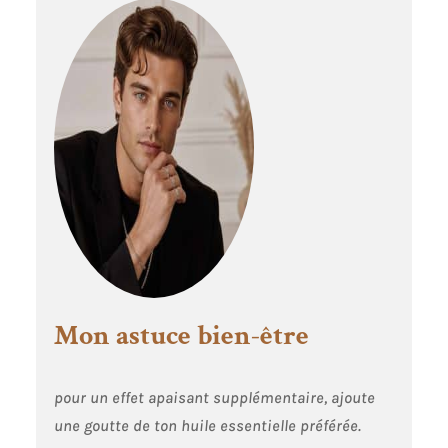
Mon astuce bien-être
pour un effet apaisant supplémentaire, ajoute
une goutte de ton huile essentielle préférée.