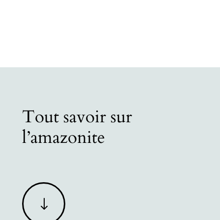
Tout savoir sur
l’amazonite
"