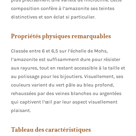
composition confère à l’amazonite ses teintes
distinctives et son éclat si particulier.
Propriétés physiques remarquables
Classée entre 6 et 6,5 sur l’échelle de Mohs,
l’amazonite est suffisamment dure pour résister
aux rayures, tout en restant accessible à la taille et
au polissage pour les bijoutiers. Visuellement, ses
couleurs varient du vert pâle au bleu profond,
rehaussées par des veines blanches ou argentées
qui captivent l’œil par leur aspect visuellement
plaisant.
Tableau des caractéristiques