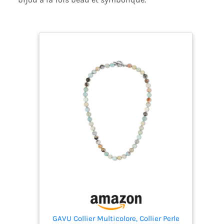
GAVU Collier Multicolore, Collier Perle