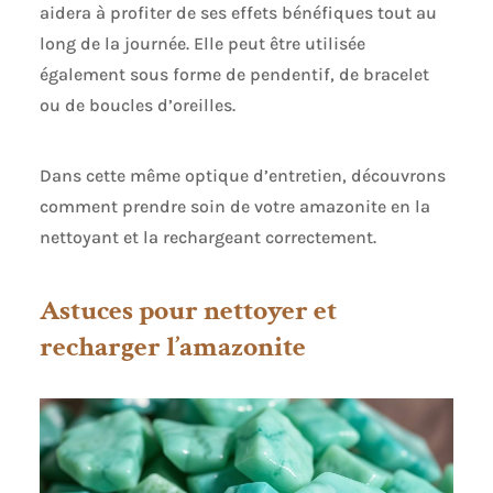
aidera à profiter de ses effets bénéfiques tout au
long de la journée. Elle peut être utilisée
également sous forme de pendentif, de bracelet
ou de boucles d’oreilles.
Dans cette même optique d’entretien, découvrons
comment prendre soin de votre amazonite en la
nettoyant et la rechargeant correctement.
Astuces pour nettoyer et
recharger l’amazonite