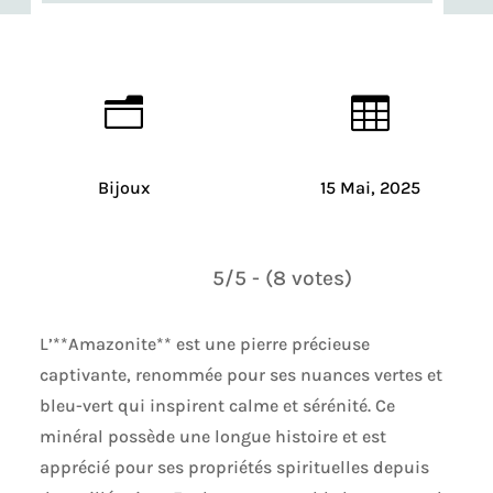
n

Bijoux
15 Mai, 2025
5/5 - (8 votes)
L’**Amazonite** est une pierre précieuse
captivante, renommée pour ses nuances vertes et
bleu-vert qui inspirent calme et sérénité. Ce
minéral possède une longue histoire et est
apprécié pour ses propriétés spirituelles depuis