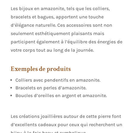
Les bijoux en amazonite, tels que les colliers,
bracelets et bagues, apportent une touche
d’élégance naturelle. Ces accessoires sont non
seulement esthétiquement plaisants mais
participent également à l’équilibre des énergies de
votre corps tout au long de la journée.
Exemples de produits
Colliers avec pendentifs en amazonite.
Bracelets en perles d’amazonite.
Boucles d’oreilles en argent et amazonite.
Les créations joaillières autour de cette pierre font
d’excellents cadeaux pour ceux qui recherchent un
bijou à la fois beau et symbolique.