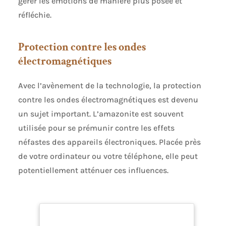
gérer les émotions de manière plus posée et
réfléchie.
Protection contre les ondes
électromagnétiques
Avec l’avènement de la technologie, la protection
contre les ondes électromagnétiques est devenu
un sujet important. L’amazonite est souvent
utilisée pour se prémunir contre les effets
néfastes des appareils électroniques. Placée près
de votre ordinateur ou votre téléphone, elle peut
potentiellement atténuer ces influences.