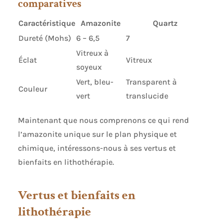
comparatives
Caractéristique
Amazonite
Quartz
Dureté (Mohs)
6 – 6,5
7
Vitreux à
Éclat
Vitreux
soyeux
Vert, bleu-
Transparent à
Couleur
vert
translucide
Maintenant que nous comprenons ce qui rend
l’amazonite unique sur le plan physique et
chimique, intéressons-nous à ses vertus et
bienfaits en lithothérapie.
Vertus et bienfaits en
lithothérapie