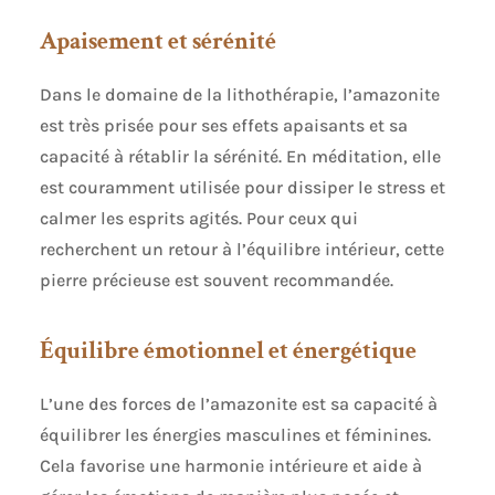
Apaisement et sérénité
Dans le domaine de la lithothérapie, l’amazonite
est très prisée pour ses effets apaisants et sa
capacité à rétablir la sérénité. En méditation, elle
est couramment utilisée pour dissiper le stress et
calmer les esprits agités. Pour ceux qui
recherchent un retour à l’équilibre intérieur, cette
pierre précieuse est souvent recommandée.
Équilibre émotionnel et énergétique
L’une des forces de l’amazonite est sa capacité à
équilibrer les énergies masculines et féminines.
Cela favorise une harmonie intérieure et aide à