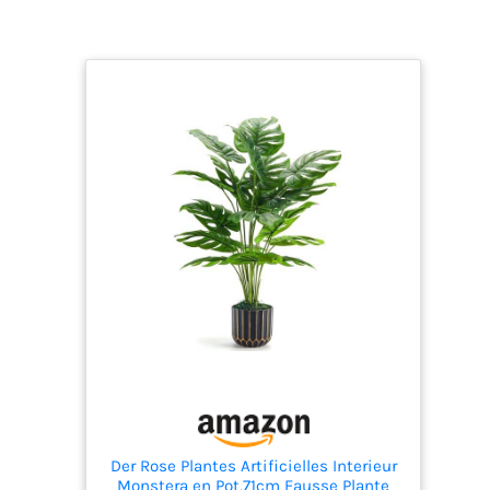
Der Rose Plantes Artificielles Interieur
Monstera en Pot,71cm Fausse Plante