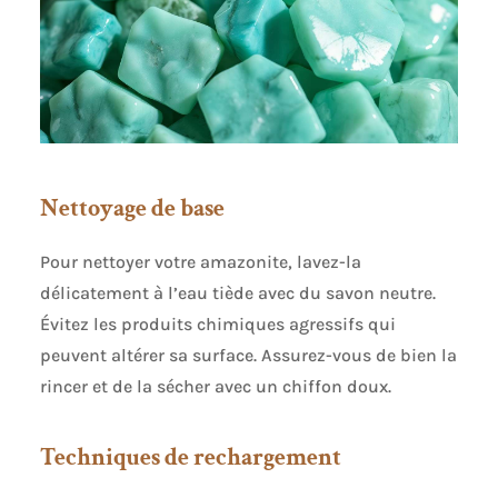
Nettoyage de base
Pour nettoyer votre amazonite, lavez-la
délicatement à l’eau tiède avec du savon neutre.
Évitez les produits chimiques agressifs qui
peuvent altérer sa surface. Assurez-vous de bien la
rincer et de la sécher avec un chiffon doux.
Techniques de rechargement