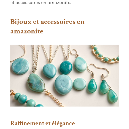
et accessoires en amazonite.
Bijoux et accessoires en
amazonite
Raffinement et élégance