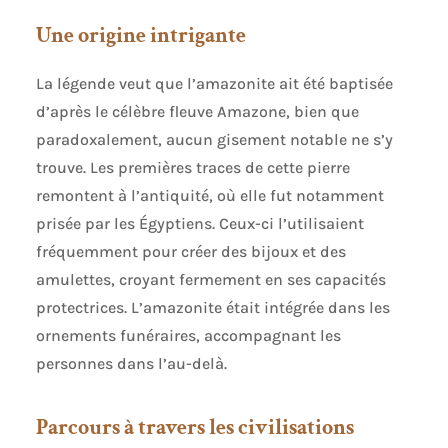
Une origine intrigante
La légende veut que l’amazonite ait été baptisée
d’après le célèbre fleuve Amazone, bien que
paradoxalement, aucun gisement notable ne s’y
trouve. Les premières traces de cette pierre
remontent à l’antiquité, où elle fut notamment
prisée par les Égyptiens. Ceux-ci l’utilisaient
fréquemment pour créer des bijoux et des
amulettes, croyant fermement en ses capacités
protectrices. L’amazonite était intégrée dans les
ornements funéraires, accompagnant les
personnes dans l’au-delà.
Parcours à travers les civilisations