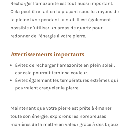
Recharger l’amazonite est tout aussi important.
Cela peut être fait en la plaçant sous les rayons de
la pleine lune pendant la nuit. Il est également
possible d’utiliser un amas de quartz pour
redonner de l’énergie à votre pierre.
Avertissements importants
Évitez de recharger l’amazonite en plein soleil,
car cela pourrait ternir sa couleur.
Évitez également les températures extrêmes qui
pourraient craqueler la pierre.
Maintenant que votre pierre est prête à émaner
toute son énergie, explorons les nombreuses
manières de la mettre en valeur grâce à des bijoux