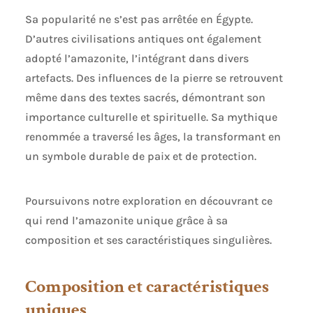
Sa popularité ne s’est pas arrêtée en Égypte.
D’autres civilisations antiques ont également
adopté l’amazonite, l’intégrant dans divers
artefacts. Des influences de la pierre se retrouvent
même dans des textes sacrés, démontrant son
importance culturelle et spirituelle. Sa mythique
renommée a traversé les âges, la transformant en
un symbole durable de paix et de protection.
Poursuivons notre exploration en découvrant ce
qui rend l’amazonite unique grâce à sa
composition et ses caractéristiques singulières.
Composition et caractéristiques
uniques