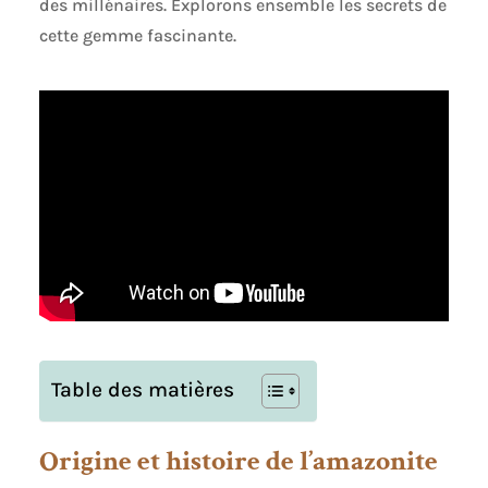
des millénaires. Explorons ensemble les secrets de
cette gemme fascinante.
Table des matières
Origine et histoire de l’amazonite