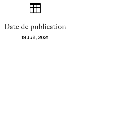

Date de publication
19 Juil, 2021