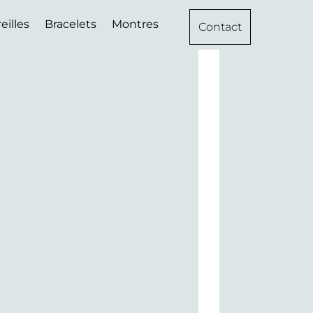
eilles
Bracelets
Montres
Contact