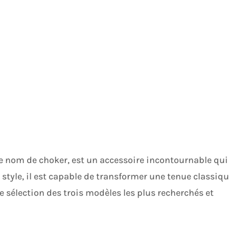
le nom de choker, est un accessoire incontournable qui
style, il est capable de transformer une tenue classiq
 sélection des trois modèles les plus recherchés et