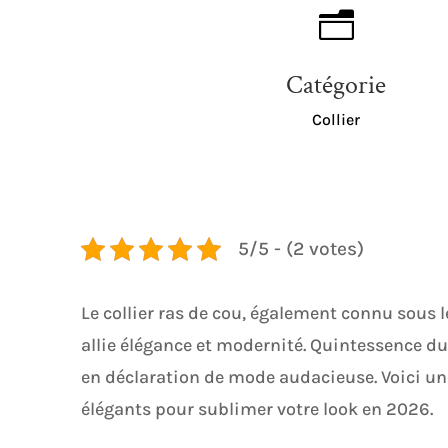
n
Catégorie
Collier
5/5 - (2 votes)
Le collier ras de cou, également connu sous 
allie élégance et modernité. Quintessence du 
en déclaration de mode audacieuse. Voici une
élégants pour sublimer votre look en 2026.