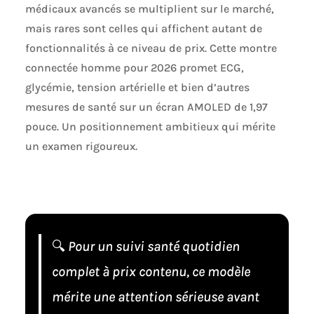
médicaux avancés se multiplient sur le marché,
mais rares sont celles qui affichent autant de
fonctionnalités à ce niveau de prix. Cette montre
connectée homme pour 2026 promet ECG,
glycémie, tension artérielle et bien d’autres
mesures de santé sur un écran AMOLED de 1,97
pouce. Un positionnement ambitieux qui mérite
un examen rigoureux.
🔍
Pour un suivi santé quotidien
complet à prix contenu, ce modèle
mérite une attention sérieuse avant