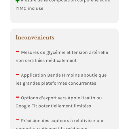
+
l’IMC incluse
Inconvénients
–
Mesures de glycémie et tension artérielle
non certifiées médicalement
–
Application Bande H moins aboutie que
les grandes plateformes concurrentes
–
Options d’export vers Apple Health ou
Google Fit potentiellement limitées
–
Précision des capteurs à relativiser par
rapport aux dispositifs médicaux