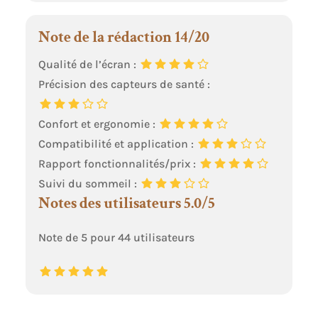
Note de la rédaction 14/20
Qualité de l’écran :
Précision des capteurs de santé :
Confort et ergonomie :
Compatibilité et application :
Rapport fonctionnalités/prix :
Suivi du sommeil :
Notes des utilisateurs 5.0/5
Note de 5 pour 44 utilisateurs