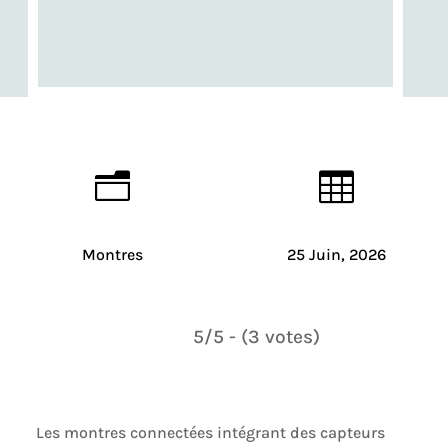
n

Montres
25 Juin, 2026
5/5 - (3 votes)
Les montres connectées intégrant des capteurs