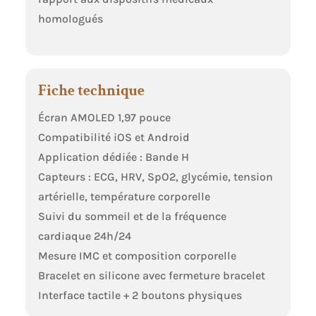
homologués
Fiche technique
Écran AMOLED 1,97 pouce
Compatibilité iOS et Android
Application dédiée : Bande H
Capteurs : ECG, HRV, SpO2, glycémie, tension
artérielle, température corporelle
Suivi du sommeil et de la fréquence
cardiaque 24h/24
Mesure IMC et composition corporelle
Bracelet en silicone avec fermeture bracelet
Interface tactile + 2 boutons physiques