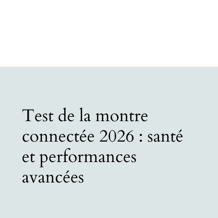
Test de la montre
connectée 2026 : santé
et performances
avancées