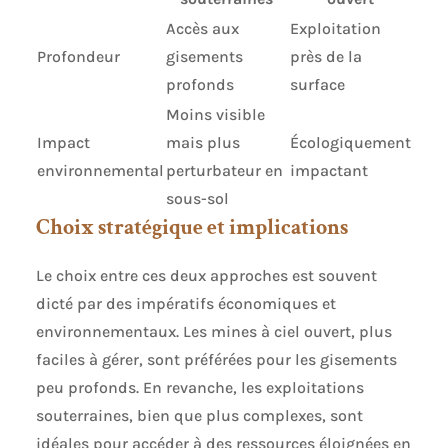
Accès aux
Exploitation
Profondeur
gisements
près de la
profonds
surface
Moins visible
Impact
mais plus
Écologiquement
environnemental
perturbateur en
impactant
sous-sol
Choix stratégique et implications
Le choix entre ces deux approches est souvent
dicté par des impératifs économiques et
environnementaux. Les mines à ciel ouvert, plus
faciles à gérer, sont préférées pour les gisements
peu profonds. En revanche, les exploitations
souterraines, bien que plus complexes, sont
idéales pour accéder à des ressources éloignées en