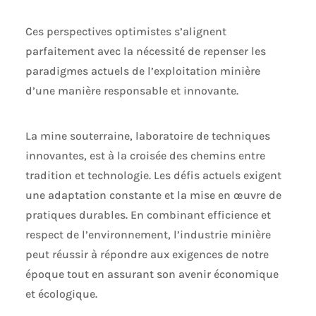
Ces perspectives optimistes s’alignent
parfaitement avec la nécessité de repenser les
paradigmes actuels de l’exploitation minière
d’une manière responsable et innovante.
La mine souterraine, laboratoire de techniques
innovantes, est à la croisée des chemins entre
tradition et technologie. Les défis actuels exigent
une adaptation constante et la mise en œuvre de
pratiques durables. En combinant efficience et
respect de l’environnement, l’industrie minière
peut réussir à répondre aux exigences de notre
époque tout en assurant son avenir économique
et écologique.