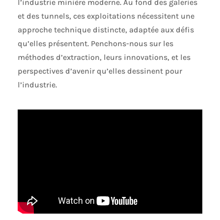
l’industrie minière moderne. Au fond des galeries
et des tunnels, ces exploitations nécessitent une
approche technique distincte, adaptée aux défis
qu’elles présentent. Penchons-nous sur les
méthodes d’extraction, leurs innovations, et les
perspectives d’avenir qu’elles dessinent pour
l’industrie.