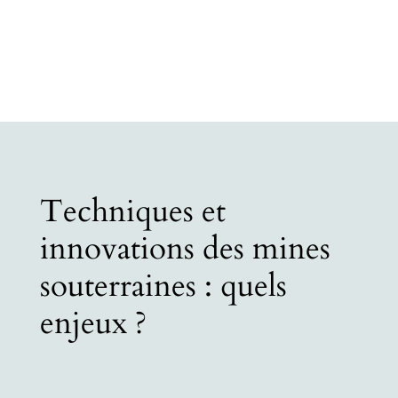
Techniques et
innovations des mines
souterraines : quels
enjeux ?