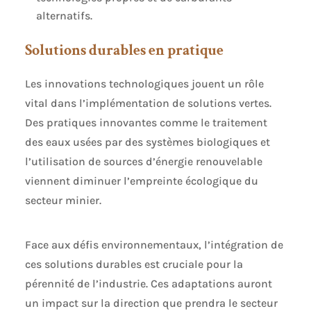
alternatifs.
Solutions durables en pratique
Les innovations technologiques jouent un rôle
vital dans l’implémentation de solutions vertes.
Des pratiques innovantes comme le traitement
des eaux usées par des systèmes biologiques et
l’utilisation de sources d’énergie renouvelable
viennent diminuer l’empreinte écologique du
secteur minier.
Face aux défis environnementaux, l’intégration de
ces solutions durables est cruciale pour la
pérennité de l’industrie. Ces adaptations auront
un impact sur la direction que prendra le secteur