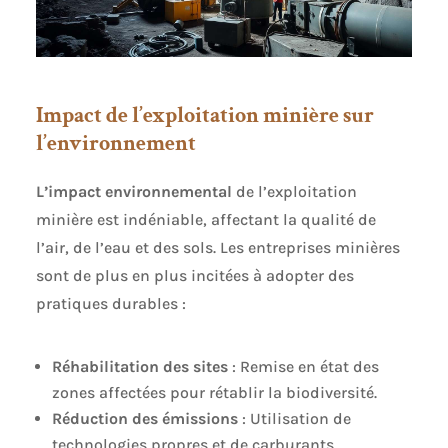
Impact de l’exploitation minière sur
l’environnement
L’impact environnemental
de l’exploitation
minière est indéniable, affectant la qualité de
l’air, de l’eau et des sols. Les entreprises minières
sont de plus en plus incitées à adopter des
pratiques durables :
Réhabilitation des sites
: Remise en état des
zones affectées pour rétablir la biodiversité.
Réduction des émissions
: Utilisation de
technologies propres et de carburants