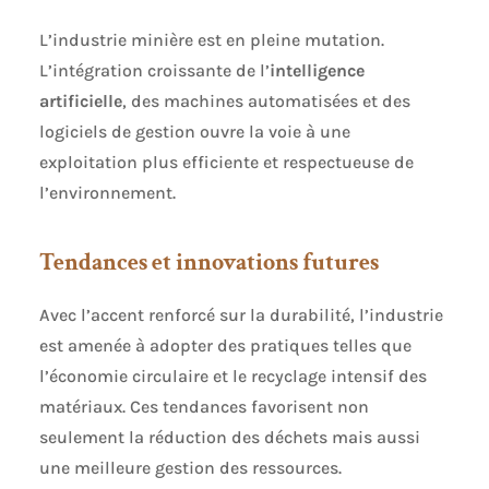
L’industrie minière est en pleine mutation.
L’intégration croissante de l’
intelligence
artificielle
, des machines automatisées et des
logiciels de gestion ouvre la voie à une
exploitation plus efficiente et respectueuse de
l’environnement.
Tendances et innovations futures
Avec l’accent renforcé sur la durabilité, l’industrie
est amenée à adopter des pratiques telles que
l’économie circulaire et le recyclage intensif des
matériaux. Ces tendances favorisent non
seulement la réduction des déchets mais aussi
une meilleure gestion des ressources.