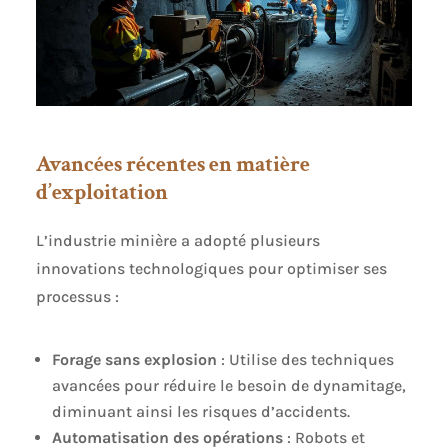
Avancées récentes en matière
d’exploitation
L’industrie minière a adopté plusieurs
innovations technologiques pour optimiser ses
processus :
Forage sans explosion
: Utilise des techniques
avancées pour réduire le besoin de dynamitage,
diminuant ainsi les risques d’accidents.
Automatisation des opérations
: Robots et