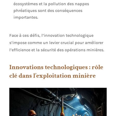
écosystèmes et la pollution des nappes
phréatiques sont des conséquences
importantes.
Face à ces défis, l’innovation technologique
s’impose comme un levier crucial pour améliorer
l’efficience et la sécurité des opérations minières.
Innovations technologiques : rôle
clé dans l’exploitation minière