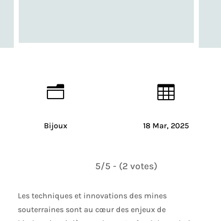
n

Bijoux
18 Mar, 2025
5/5 - (2 votes)
Les techniques et innovations des mines
souterraines sont au cœur des enjeux de