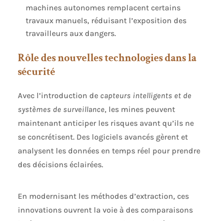
machines autonomes remplacent certains
travaux manuels, réduisant l’exposition des
travailleurs aux dangers.
Rôle des nouvelles technologies dans la
sécurité
Avec l’introduction de
capteurs intelligents et de
systèmes de surveillance
, les mines peuvent
maintenant anticiper les risques avant qu’ils ne
se concrétisent. Des logiciels avancés gèrent et
analysent les données en temps réel pour prendre
des décisions éclairées.
En modernisant les méthodes d’extraction, ces
innovations ouvrent la voie à des comparaisons