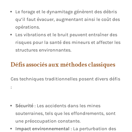
Le forage et le dynamitage génèrent des débris
qu’il faut évacuer, augmentant ainsi le coût des
opérations.
Les vibrations et le bruit peuvent entraîner des
risques pour la santé des mineurs et affecter les
structures environnantes.
Défis associés aux méthodes classiques
Ces techniques traditionnelles posent divers défis
:
Sécurité
: Les accidents dans les mines
souterraines, tels que les effondrements, sont
une préoccupation constante.
Impact environnemental
: La perturbation des