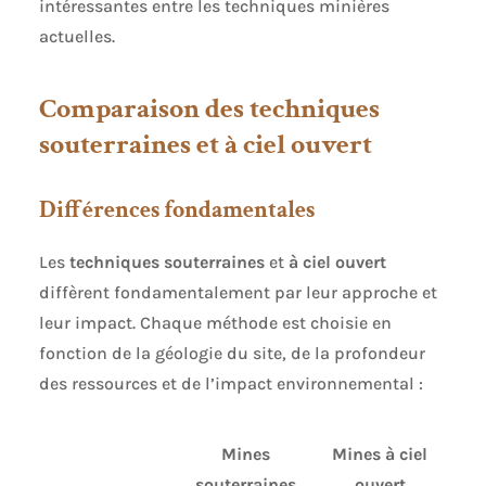
intéressantes entre les techniques minières
actuelles.
Comparaison des techniques
souterraines et à ciel ouvert
Différences fondamentales
Les
techniques souterraines
et
à ciel ouvert
diffèrent fondamentalement par leur approche et
leur impact. Chaque méthode est choisie en
fonction de la géologie du site, de la profondeur
des ressources et de l’impact environnemental :
Mines
Mines à ciel
souterraines
ouvert