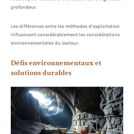
profondeur.
Les différences entre les méthodes d’exploitation
influencent considérablement les considérations
environnementales du secteur.
Défis environnementaux et
solutions durables