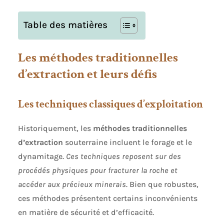
Table des matières
Les méthodes traditionnelles
d’extraction et leurs défis
Les techniques classiques d’exploitation
Historiquement, les
méthodes traditionnelles
d’extraction
souterraine incluent le forage et le
dynamitage.
Ces techniques reposent sur des
procédés physiques pour fracturer la roche et
accéder aux précieux minerais
. Bien que robustes,
ces méthodes présentent certains inconvénients
en matière de sécurité et d’efficacité.