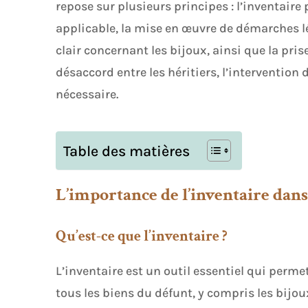
repose sur plusieurs principes : l’inventaire 
applicable, la mise en œuvre de démarches l
clair concernant les bijoux, ainsi que la pri
désaccord entre les héritiers, l’interventio
nécessaire.
Table des matières
L’importance de l’inventaire dans
Qu’est-ce que l’inventaire ?
L’inventaire est un outil essentiel qui permet
tous les biens du défunt, y compris les bijo