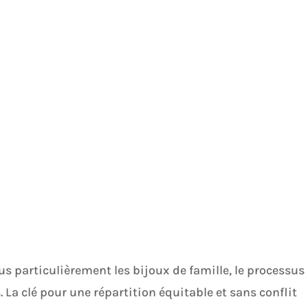
lus particulièrement les bijoux de famille, le processus
La clé pour une répartition équitable et sans conflit