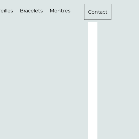
eilles
Bracelets
Montres
Contact