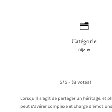
n
Catégorie
Bijoux
5/5 - (8 votes)
Lorsqu’il s’agit de partager un héritage, et p
peut s’avérer complexe et chargé d’émotions. 