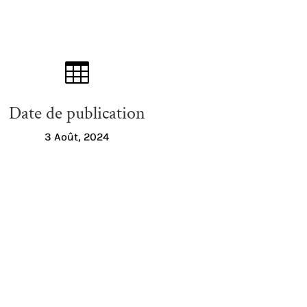

Date de publication
3 Août, 2024