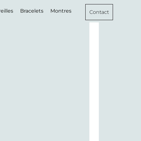
eilles
Bracelets
Montres
Contact