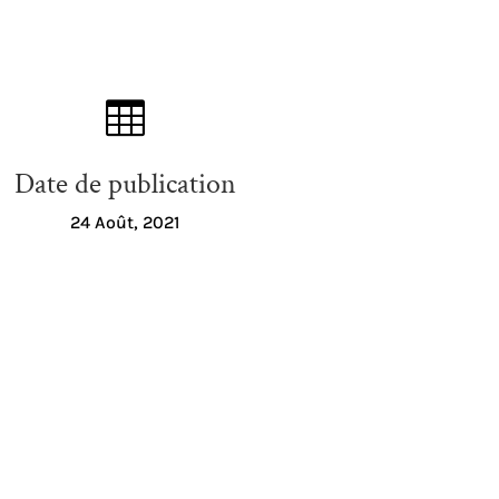

Date de publication
24 Août, 2021