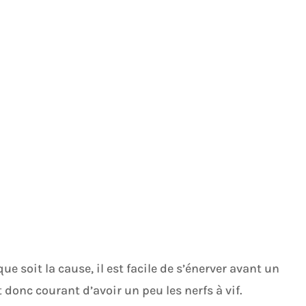
e soit la cause, il est facile de s’énerver avant un
t donc courant d’avoir un peu les nerfs à vif.