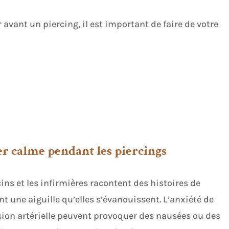
r avant un piercing, il est important de faire de votre
er calme pendant les piercings
ins et les infirmières racontent des histoires de
 une aiguille qu’elles s’évanouissent. L’anxiété de
sion artérielle peuvent provoquer des nausées ou des