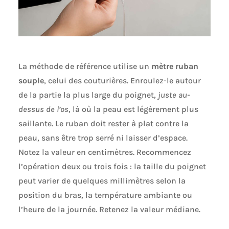
La méthode de référence utilise un
mètre ruban
souple
, celui des couturières. Enroulez-le autour
de la partie la plus large du poignet,
juste au-
dessus de l’os
, là où la peau est légèrement plus
saillante. Le ruban doit rester à plat contre la
peau, sans être trop serré ni laisser d’espace.
Notez la valeur en centimètres. Recommencez
l’opération deux ou trois fois : la taille du poignet
peut varier de quelques millimètres selon la
position du bras, la température ambiante ou
l’heure de la journée. Retenez la valeur médiane.