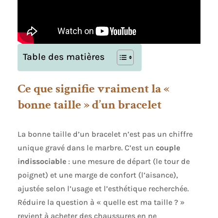
Table des matières
Ce que signifie vraiment la «
bonne taille » d’un bracelet
La bonne taille d’un bracelet n’est pas un chiffre
unique gravé dans le marbre. C’est un
couple
indissociable
: une mesure de départ (le tour de
poignet) et une marge de confort (l’aisance),
ajustée selon l’usage et l’esthétique recherchée.
Réduire la question à « quelle est ma taille ? »
revient à acheter des chaussures en ne