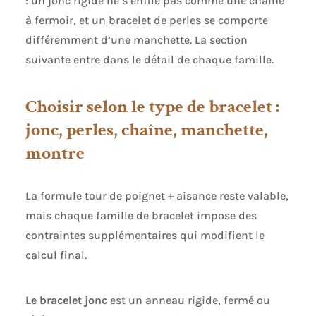
: un jonc rigide ne s’enfile pas comme une chaîne
à fermoir, et un bracelet de perles se comporte
différemment d’une manchette. La section
suivante entre dans le détail de chaque famille.
Choisir selon le type de bracelet :
jonc, perles, chaîne, manchette,
montre
La formule tour de poignet + aisance reste valable,
mais chaque famille de bracelet impose des
contraintes supplémentaires qui modifient le
calcul final.
Le bracelet jonc
est un anneau rigide, fermé ou