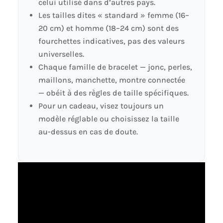
celui utilisé dans d’autres pays.
Les tailles dites « standard » femme (16–
20 cm) et homme (18–24 cm) sont des
fourchettes indicatives, pas des valeurs
universelles.
Chaque famille de bracelet — jonc, perles,
maillons, manchette, montre connectée
— obéit à des règles de taille spécifiques.
Pour un cadeau, visez toujours un
modèle réglable ou choisissez la taille
au-dessus en cas de doute.