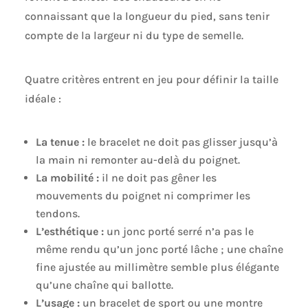
connaissant que la longueur du pied, sans tenir
compte de la largeur ni du type de semelle.
Quatre critères entrent en jeu pour définir la taille
idéale :
La tenue :
le bracelet ne doit pas glisser jusqu’à
la main ni remonter au-delà du poignet.
La mobilité :
il ne doit pas gêner les
mouvements du poignet ni comprimer les
tendons.
L’esthétique :
un jonc porté serré n’a pas le
même rendu qu’un jonc porté lâche ; une chaîne
fine ajustée au millimètre semble plus élégante
qu’une chaîne qui ballotte.
L’usage :
un bracelet de sport ou une montre