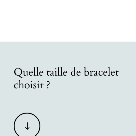
Quelle taille de bracelet
choisir ?
"