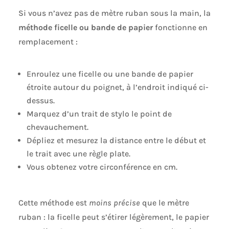
Si vous n’avez pas de mètre ruban sous la main, la
méthode ficelle ou bande de papier
fonctionne en
remplacement :
Enroulez une ficelle ou une bande de papier
étroite autour du poignet, à l’endroit indiqué ci-
dessus.
Marquez d’un trait de stylo le point de
chevauchement.
Dépliez et mesurez la distance entre le début et
le trait avec une règle plate.
Vous obtenez votre circonférence en cm.
Cette méthode est
moins précise
que le mètre
ruban : la ficelle peut s’étirer légèrement, le papier