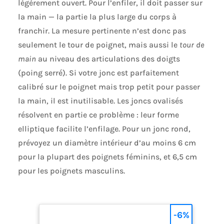
légèrement ouvert. Pour l’enfiler, il doit passer sur
la main — la partie la plus large du corps à
franchir. La mesure pertinente n’est donc pas
seulement le tour de poignet, mais aussi le
tour de
main
au niveau des articulations des doigts
(poing serré). Si votre jonc est parfaitement
calibré sur le poignet mais trop petit pour passer
la main, il est inutilisable. Les joncs ovalisés
résolvent en partie ce problème : leur forme
elliptique facilite l’enfilage. Pour un jonc rond,
prévoyez un diamètre intérieur d’au moins 6 cm
pour la plupart des poignets féminins, et 6,5 cm
pour les poignets masculins.
-6%