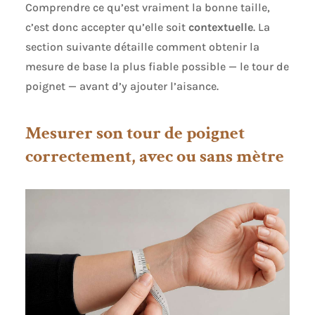
Comprendre ce qu’est vraiment la bonne taille,
c’est donc accepter qu’elle soit
contextuelle
. La
section suivante détaille comment obtenir la
mesure de base la plus fiable possible — le tour de
poignet — avant d’y ajouter l’aisance.
Mesurer son tour de poignet
correctement, avec ou sans mètre