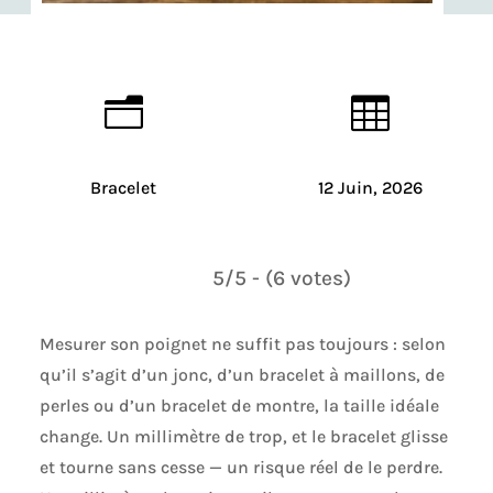
n

Bracelet
12 Juin, 2026
5/5 - (6 votes)
Mesurer son poignet ne suffit pas toujours : selon
qu’il s’agit d’un jonc, d’un bracelet à maillons, de
perles ou d’un bracelet de montre, la taille idéale
change. Un millimètre de trop, et le bracelet glisse
et tourne sans cesse — un risque réel de le perdre.