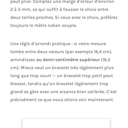
peut plier. Comptez une marge d’erreur d’environ
2 à 3 mm, ce qui suffit à fausser le choix entre
deux tailles proches. Si vous avez le choix, préférez
toujours le mètre ruban souple.
Une règle d’arrondi pratique : si votre mesure
tombe entre deux valeurs (par exemple 16,4 cm),
arrondissez
au demi-centimètre supérieur
(16,5
cm). Mieux vaut un bracelet très légèrement plus
long que trop court — un bracelet trop petit peut
blesser, tandis qu’un bracelet légèrement trop
grand se gère avec une aisance bien calibrée. C’est
précisément ce que nous allons voir maintenant.