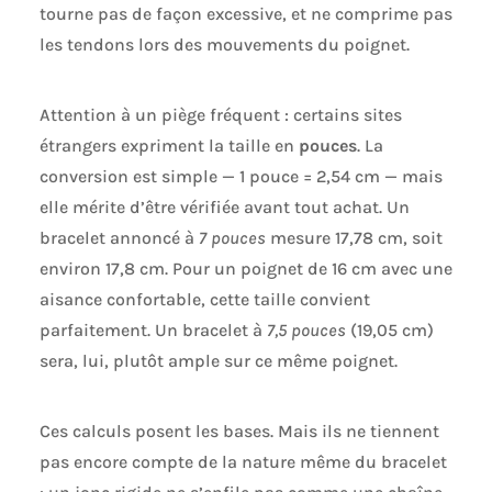
tourne pas de façon excessive, et ne comprime pas
les tendons lors des mouvements du poignet.
Attention à un piège fréquent : certains sites
étrangers expriment la taille en
pouces
. La
conversion est simple — 1 pouce = 2,54 cm — mais
elle mérite d’être vérifiée avant tout achat. Un
bracelet annoncé à
7 pouces
mesure 17,78 cm, soit
environ 17,8 cm. Pour un poignet de 16 cm avec une
aisance confortable, cette taille convient
parfaitement. Un bracelet à
7,5 pouces
(19,05 cm)
sera, lui, plutôt ample sur ce même poignet.
Ces calculs posent les bases. Mais ils ne tiennent
pas encore compte de la nature même du bracelet