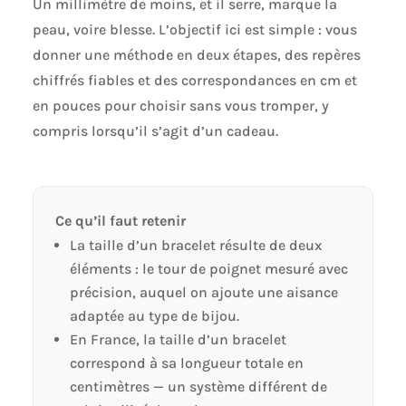
Un millimètre de moins, et il serre, marque la
peau, voire blesse. L’objectif ici est simple : vous
donner une méthode en deux étapes, des repères
chiffrés fiables et des correspondances en cm et
en pouces pour choisir sans vous tromper, y
compris lorsqu’il s’agit d’un cadeau.
Ce qu’il faut retenir
La taille d’un bracelet résulte de deux
éléments : le tour de poignet mesuré avec
précision, auquel on ajoute une aisance
adaptée au type de bijou.
En France, la taille d’un bracelet
correspond à sa longueur totale en
centimètres — un système différent de