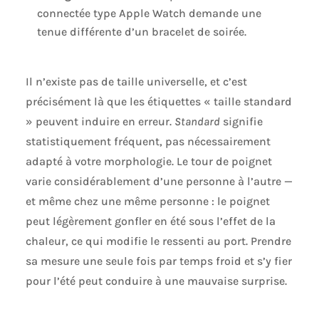
connectée type Apple Watch demande une
tenue différente d’un bracelet de soirée.
Il n’existe pas de taille universelle, et c’est
précisément là que les étiquettes « taille standard
» peuvent induire en erreur.
Standard
signifie
statistiquement fréquent, pas nécessairement
adapté à votre morphologie. Le tour de poignet
varie considérablement d’une personne à l’autre —
et même chez une même personne : le poignet
peut légèrement gonfler en été sous l’effet de la
chaleur, ce qui modifie le ressenti au port. Prendre
sa mesure une seule fois par temps froid et s’y fier
pour l’été peut conduire à une mauvaise surprise.