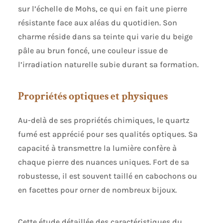
sur l’échelle de Mohs, ce qui en fait une pierre
résistante face aux aléas du quotidien. Son
charme réside dans sa teinte qui varie du beige
pâle au brun foncé, une couleur issue de
l’irradiation naturelle subie durant sa formation.
Propriétés optiques et physiques
Au-delà de ses propriétés chimiques, le quartz
fumé est apprécié pour ses qualités optiques. Sa
capacité à transmettre la lumière confère à
chaque pierre des nuances uniques. Fort de sa
robustesse, il est souvent taillé en cabochons ou
en facettes pour orner de nombreux bijoux.
Cette étude détaillée des caractéristiques du