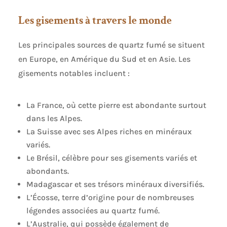
Les gisements à travers le monde
Les principales sources de quartz fumé se situent
en Europe, en Amérique du Sud et en Asie. Les
gisements notables incluent :
La France, où cette pierre est abondante surtout
dans les Alpes.
La Suisse avec ses Alpes riches en minéraux
variés.
Le Brésil, célèbre pour ses gisements variés et
abondants.
Madagascar et ses trésors minéraux diversifiés.
L’Écosse, terre d’origine pour de nombreuses
légendes associées au quartz fumé.
L’Australie, qui possède également de