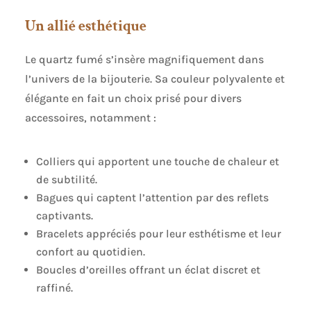
Un allié esthétique
Le quartz fumé s’insère magnifiquement dans
l’univers de la bijouterie. Sa couleur polyvalente et
élégante en fait un choix prisé pour divers
accessoires, notamment :
Colliers qui apportent une touche de chaleur et
de subtilité.
Bagues qui captent l’attention par des reflets
captivants.
Bracelets appréciés pour leur esthétisme et leur
confort au quotidien.
Boucles d’oreilles offrant un éclat discret et
raffiné.