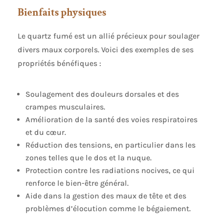
Bienfaits physiques
Le quartz fumé est un allié précieux pour soulager
divers maux corporels. Voici des exemples de ses
propriétés bénéfiques :
Soulagement des douleurs dorsales et des
crampes musculaires.
Amélioration de la santé des voies respiratoires
et du cœur.
Réduction des tensions, en particulier dans les
zones telles que le dos et la nuque.
Protection contre les radiations nocives, ce qui
renforce le bien-être général.
Aide dans la gestion des maux de tête et des
problèmes d’élocution comme le bégaiement.