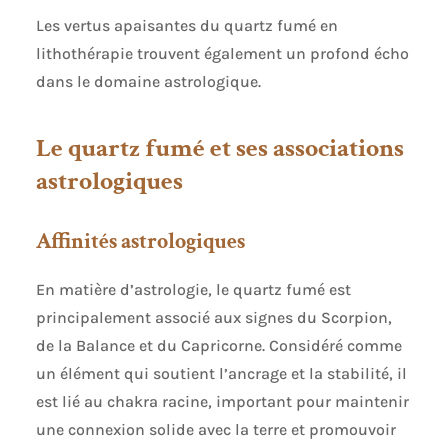
Les vertus apaisantes du quartz fumé en
lithothérapie trouvent également un profond écho
dans le domaine astrologique.
Le quartz fumé et ses associations
astrologiques
Affinités astrologiques
En matière d’astrologie, le quartz fumé est
principalement associé aux signes du Scorpion,
de la Balance et du Capricorne. Considéré comme
un élément qui soutient l’ancrage et la stabilité, il
est lié au chakra racine, important pour maintenir
une connexion solide avec la terre et promouvoir