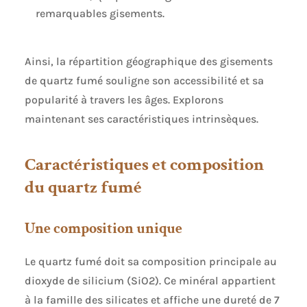
remarquables gisements.
Ainsi, la répartition géographique des gisements
de quartz fumé souligne son accessibilité et sa
popularité à travers les âges. Explorons
maintenant ses caractéristiques intrinsèques.
Caractéristiques et composition
du quartz fumé
Une composition unique
Le quartz fumé doit sa composition principale au
dioxyde de silicium (SiO2). Ce minéral appartient
à la famille des silicates et affiche une dureté de 7