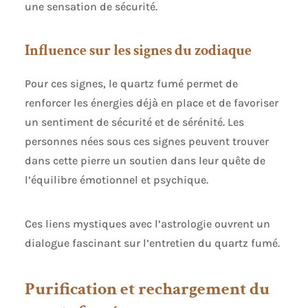
une sensation de sécurité.
Influence sur les signes du zodiaque
Pour ces signes, le quartz fumé permet de
renforcer les énergies déjà en place et de favoriser
un sentiment de sécurité et de sérénité. Les
personnes nées sous ces signes peuvent trouver
dans cette pierre un soutien dans leur quête de
l’équilibre émotionnel et psychique.
Ces liens mystiques avec l’astrologie ouvrent un
dialogue fascinant sur l’entretien du quartz fumé.
Purification et rechargement du