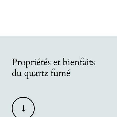
Propriétés et bienfaits
du quartz fumé
"