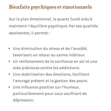
Bienfaits psychiques et émotionnels
Sur le plan émotionnel, le quartz fumé aide à
maintenir l’équilibre psychique. Par ses qualités
apaisantes, il permet :
Une diminution du stress et de l’anxiété,
favorisant un retour au calme intérieur.
Un renforcement de la confiance en soi et une
aide précieuse contre les addictions.
Une stabilisation des émotions, facilitant
l’ancrage présent et la gestion des peurs.
Une influence positive sur l’humeur,
particulièrement pour ceux souffrant de
dépression.