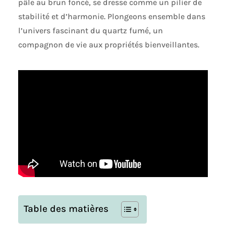
pâle au brun foncé, se dresse comme un pilier de
stabilité et d’harmonie. Plongeons ensemble dans
l’univers fascinant du quartz fumé, un
compagnon de vie aux propriétés bienveillantes.
Table des matières