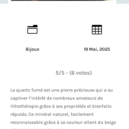
n

Bijoux
19 Mai, 2025
5/5 - (6 votes)
Le quartz fumé est une pierre précieuse qui a su
captiver l’intérêt de nombreux amateurs de
lithothérapie grâce à ses propriétés et bienfaits
réputés. Ce minéral naturel, facilement
reconnaissable grâce à sa couleur allant du beige