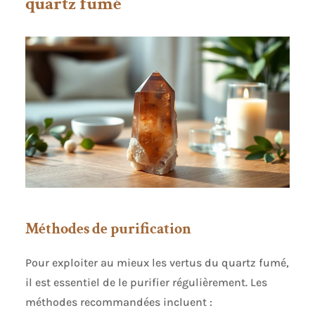
quartz fumé
Méthodes de purification
Pour exploiter au mieux les vertus du quartz fumé,
il est essentiel de le purifier régulièrement. Les
méthodes recommandées incluent :