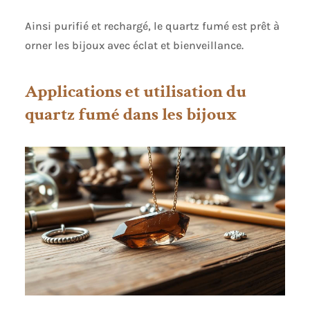
Ainsi purifié et rechargé, le quartz fumé est prêt à
orner les bijoux avec éclat et bienveillance.
Applications et utilisation du
quartz fumé dans les bijoux