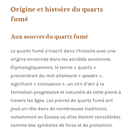
Origine et histoire du quartz
fumé
Aux sources du quartz fumé
Le quartz fumé s’inscrit dans l’histoire avec une
origine enracinée dans les sociétés anciennes.
Étymologiquement, le terme « quartz »
proviendrait du mot allemand « qewärz »,
signifiant « croissance », un clin d’œil à la
formation progressive et naturelle de cette pierre à
travers les âges. Les pierres de quartz fumé ont
joué un rôle dans de nombreuses traditions,
notamment en Écosse où elles étaient considérées
comme des symboles de force et de protection.