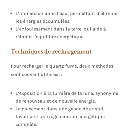
L’immersion dans l’eau, permettant d’éliminer
les énergies accumulées.
L’enfouissement dans la terre, qui aide à
rétablir l’équilibre énergétique.
Techniques de rechargement
Pour recharger le quartz fumé, deux méthodes
sont souvent utilisées :
L’exposition à la lumière de la lune, synonyme
de renouveau et de nouvelle énergie.
Le placement dans une géode de cristal,
favorisant une régénération énergétique
complète.