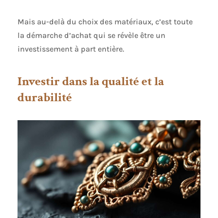
Mais au-delà du choix des matériaux, c’est toute
la démarche d’achat qui se révèle être un
investissement à part entière.
Investir dans la qualité et la
durabilité