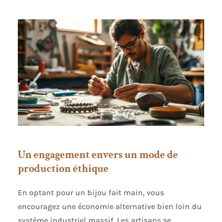
Un engagement envers un mode de
production éthique
En optant pour un bijou fait main, vous
encouragez une économie alternative bien loin du
système industriel massif. Les artisans se