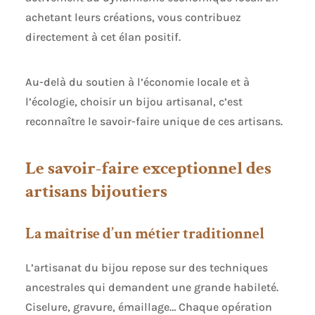
achetant leurs créations, vous contribuez
directement à cet élan positif.
Au-delà du soutien à l’économie locale et à
l’écologie, choisir un bijou artisanal, c’est
reconnaître le savoir-faire unique de ces artisans.
Le savoir-faire exceptionnel des
artisans bijoutiers
La maîtrise d’un métier traditionnel
L’artisanat du bijou repose sur des techniques
ancestrales qui demandent une grande habileté.
Ciselure, gravure, émaillage… Chaque opération