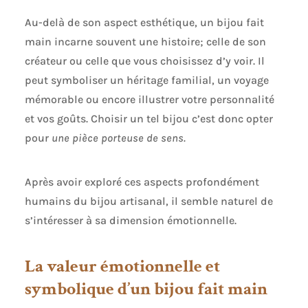
Au-delà de son aspect esthétique, un bijou fait
main incarne souvent une histoire; celle de son
créateur ou celle que vous choisissez d’y voir. Il
peut symboliser un héritage familial, un voyage
mémorable ou encore illustrer votre personnalité
et vos goûts. Choisir un tel bijou c’est donc opter
pour
une pièce porteuse de sens.
Après avoir exploré ces aspects profondément
humains du bijou artisanal, il semble naturel de
s’intéresser à sa dimension émotionnelle.
La valeur émotionnelle et
symbolique d’un bijou fait main