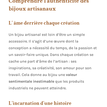
Comprendre l’authenticité des
bijoux artisanaux
L’ âme derrière chaque création
Un bijou artisanal est loin d’être un simple
accessoire. Il s’agit d’une œuvre dont la
conception a nécessité du temps, de la passion et
un savoir-faire unique. Dans chaque création se
cache une part d’âme de l’artisan : ses
inspirations, sa créativité, son amour pour son
travail. Cela donne au bijou une
valeur
sentimentale inestimable
que les produits
industriels ne peuvent atteindre.
L’incarnation d’une histoire