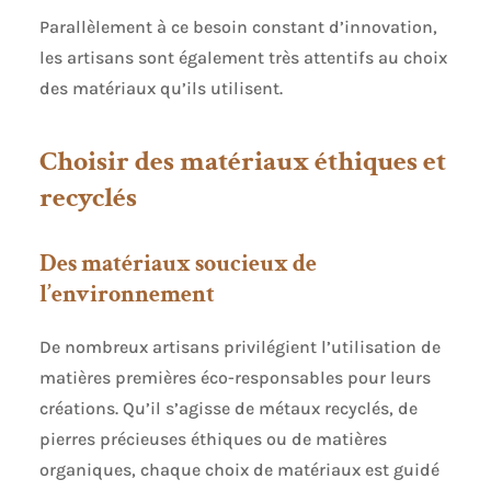
Parallèlement à ce besoin constant d’innovation,
les artisans sont également très attentifs au choix
des matériaux qu’ils utilisent.
Choisir des matériaux éthiques et
recyclés
Des matériaux soucieux de
l’environnement
De nombreux artisans privilégient l’utilisation de
matières premières éco-responsables pour leurs
créations. Qu’il s’agisse de métaux recyclés, de
pierres précieuses éthiques ou de matières
organiques, chaque choix de matériaux est guidé