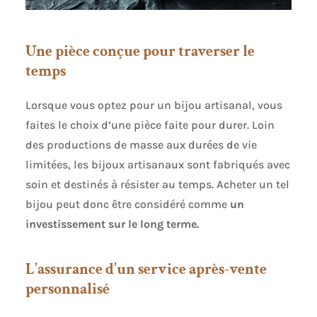
Une pièce conçue pour traverser le
temps
Lorsque vous optez pour un bijou artisanal, vous
faites le choix d’une pièce faite pour durer. Loin
des productions de masse aux durées de vie
limitées, les bijoux artisanaux sont fabriqués avec
soin et destinés à résister au temps. Acheter un tel
bijou peut donc être considéré comme
un
investissement sur le long terme.
L’assurance d’un service après-vente
personnalisé