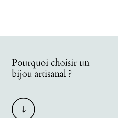
Pourquoi choisir un
bijou artisanal ?
"