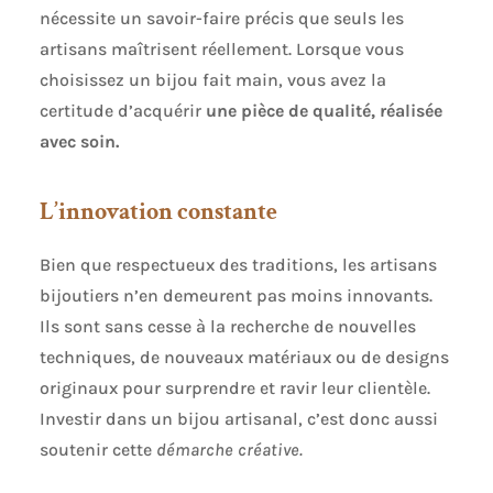
nécessite un savoir-faire précis que seuls les
artisans maîtrisent réellement. Lorsque vous
choisissez un bijou fait main, vous avez la
certitude d’acquérir
une pièce de qualité, réalisée
avec soin.
L’innovation constante
Bien que respectueux des traditions, les artisans
bijoutiers n’en demeurent pas moins innovants.
Ils sont sans cesse à la recherche de nouvelles
techniques, de nouveaux matériaux ou de designs
originaux pour surprendre et ravir leur clientèle.
Investir dans un bijou artisanal, c’est donc aussi
soutenir cette
démarche créative.