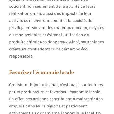
soucient non seulement de la qualité de leurs
réalisations mais aussi des impacts de leur
activité sur l’environnement et la société. Ils
privilégient souvent les matériaux locaux, recyclés
ou renouvelables et évitent l’utilisation de
produits chimiques dangereux. Ainsi, soutenir ces
créateurs c’est adopter une démarche
éco-
responsable.
Favoriser l’économie locale
Choisir un bijou artisanal, c’est aussi soutenir les
petits producteurs et favoriser l’économie locale.
En effet, ces artisans contribuent à maintenir des
emplois dans leurs régions et participent
activement au dynamisme économique local. En