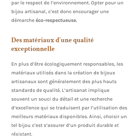
par le respect de l’environnement. Opter pour un
bijou artisanal, c’est donc encourager une
démarche
éco-respectueuse.
Des matériaux d’une qualité
exceptionnelle
En plus d’être écologiquement responsables, les
matériaux utilisés dans la création de bijoux
artisanaux sont généralement des plus hauts
standards de qualité. L’artisanat implique
souvent un souci du détail et une recherche
d’excellence qui se traduisent par l’utilisation des
meilleurs matériaux disponibles. Ainsi, choisir un
tel bijou c’est s’assurer d’un produit
durable et
résistant.