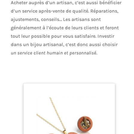
Acheter auprès d’un artisan, c’est aussi bénéficier
d’un service après-vente de qualité. Réparations,
ajustements, conseils… Les artisans sont
généralement à l’écoute de leurs clients et feront
tout leur possible pour vous satisfaire. Investir
dans un bijou artisanal, c’est donc aussi choisir
un service client humain et personnalisé.