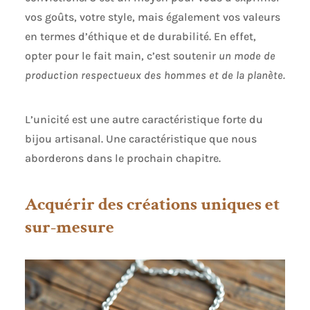
vos goûts, votre style, mais également vos valeurs
en termes d’éthique et de durabilité. En effet,
opter pour le fait main, c’est soutenir
un mode de
production respectueux des hommes et de la planète.
L’unicité est une autre caractéristique forte du
bijou artisanal. Une caractéristique que nous
aborderons dans le prochain chapitre.
Acquérir des créations uniques et
sur-mesure