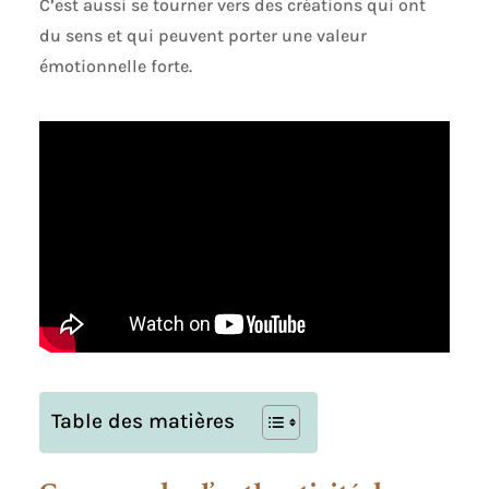
C’est aussi se tourner vers des créations qui ont
du sens et qui peuvent porter une valeur
émotionnelle forte.
Table des matières