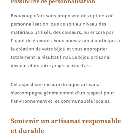
Possibilité de personnalisation
Beaucoup d’artisans proposent des options de
personnalisation, que ce soit au niveau des
matériaux utilisés, des couleurs, ou encore par
l’ajout de gravures. Vous pouvez ainsi participer à
la création de votre bijou et vous approprier
totalement le résultat final. Le bijou artisanal
devient alors
votre propre œuvre d’art.
Cet aspect sur-mesure du bijou artisanal
s’accompagne généralement d’un respect pour
l’environnement et les communautés locales.
Soutenir un artisanat responsable
et durable