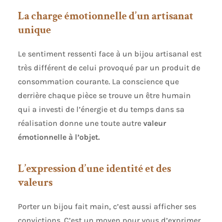
La charge émotionnelle d’un artisanat
unique
Le sentiment ressenti face à un bijou artisanal est
très différent de celui provoqué par un produit de
consommation courante. La conscience que
derrière chaque pièce se trouve un être humain
qui a investi de l’énergie et du temps dans sa
réalisation donne une toute autre
valeur
émotionnelle à l’objet.
L’expression d’une identité et des
valeurs
Porter un bijou fait main, c’est aussi afficher ses
convictions. C’est un moyen pour vous d’exprimer