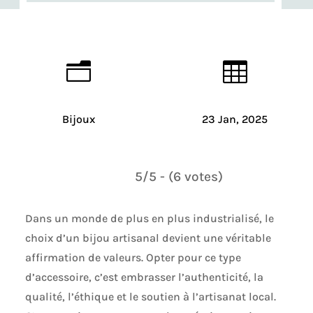
n

Bijoux
23 Jan, 2025
5/5 - (6 votes)
Dans un monde de plus en plus industrialisé, le
choix d’un bijou artisanal devient une véritable
affirmation de valeurs. Opter pour ce type
d’accessoire, c’est embrasser l’authenticité, la
qualité, l’éthique et le soutien à l’artisanat local.