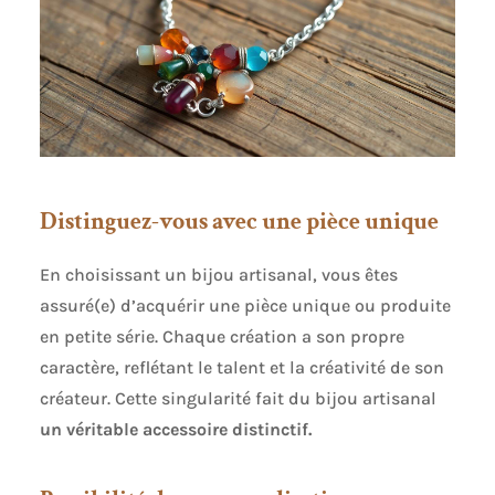
Distinguez-vous avec une pièce unique
En choisissant un bijou artisanal, vous êtes
assuré(e) d’acquérir une pièce unique ou produite
en petite série. Chaque création a son propre
caractère, reflétant le talent et la créativité de son
créateur. Cette singularité fait du bijou artisanal
un véritable accessoire distinctif.