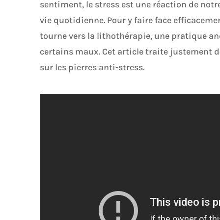
sentiment, le stress est une réaction de notr
vie quotidienne. Pour y faire face efficacem
tourne vers la lithothérapie, une pratique a
certains maux. Cet article traite justement d
sur les pierres anti-stress.