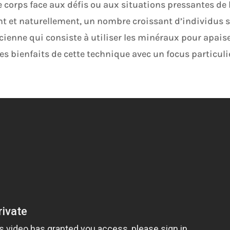
e corps face aux défis ou aux situations pressantes de 
ent et naturellement, un nombre croissant d’individus 
ncienne qui consiste à utiliser les minéraux pour apais
es bienfaits de cette technique avec un focus particuli