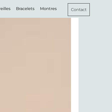
eilles
Bracelets
Montres
Contact