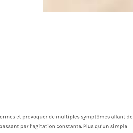
s formes et provoquer de multiples symptômes allant de
 passant par l’agitation constante. Plus qu’un simple