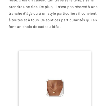
reste. C’est un cadeau qui traverse le temps sans
prendre une ride. De plus, il n’est pas réservé à une
tranche d’âge ou à un style particulier : il convient
à toutes et à tous. Ce sont ces particularités qui en
font un choix de cadeau idéal.