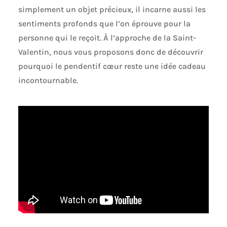
simplement un objet précieux, il incarne aussi les
sentiments profonds que l’on éprouve pour la
personne qui le reçoit. À l’approche de la Saint-
Valentin, nous vous proposons donc de découvrir
pourquoi le pendentif cœur reste une idée cadeau
incontournable.