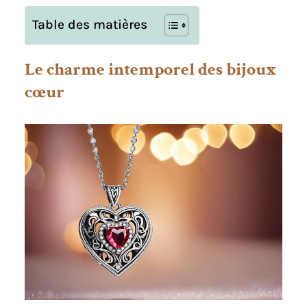
Table des matières
Le charme intemporel des bijoux
cœur