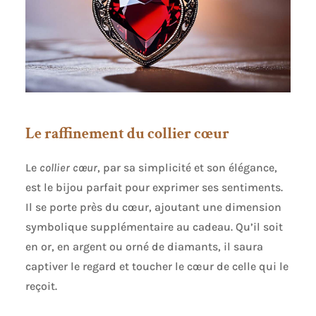
Le raffinement du collier cœur
Le
collier cœur
, par sa simplicité et son élégance,
est le bijou parfait pour exprimer ses sentiments.
Il se porte près du cœur, ajoutant une dimension
symbolique supplémentaire au cadeau. Qu’il soit
en or, en argent ou orné de diamants, il saura
captiver le regard et toucher le cœur de celle qui le
reçoit.