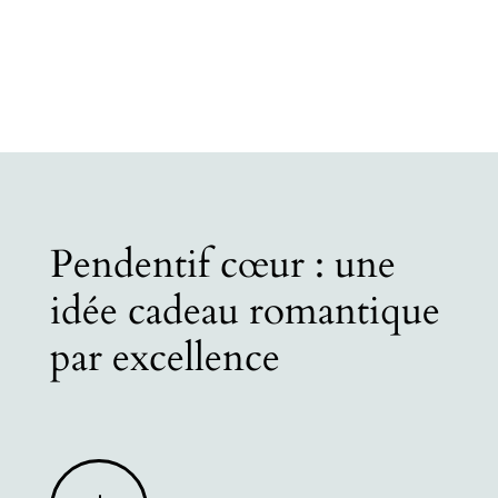
Pendentif cœur : une
idée cadeau romantique
par excellence