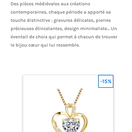
Des pièces médiévales aux créations
contemporaines, chaque période a apporté sa
touche distinctive : gravures délicates, pierres
précieuses étincelantes, design minimaliste… Un
éventail de choix qui permet à chacun de trouver
le bijou cœur qui lui ressemble.
-15%