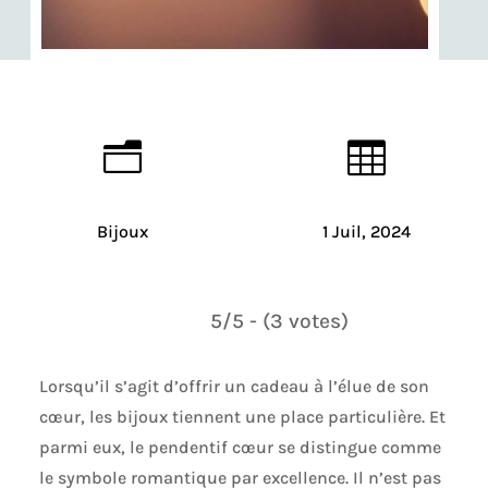
n

Bijoux
1 Juil, 2024
5/5 - (3 votes)
Lorsqu’il s’agit d’offrir un cadeau à l’élue de son
cœur, les bijoux tiennent une place particulière. Et
parmi eux, le pendentif cœur se distingue comme
le symbole romantique par excellence. Il n’est pas