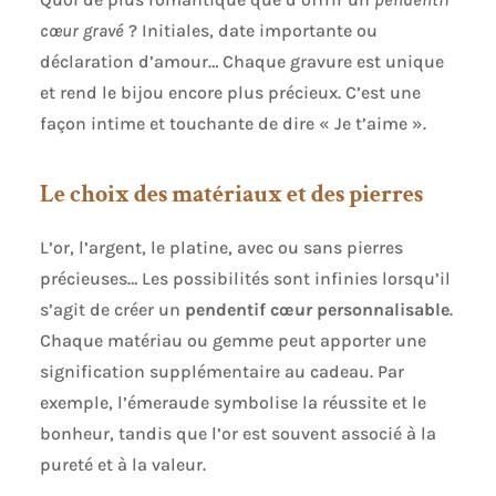
cœur gravé
? Initiales, date importante ou
déclaration d’amour… Chaque gravure est unique
et rend le bijou encore plus précieux. C’est une
façon intime et touchante de dire « Je t’aime ».
Le choix des matériaux et des pierres
L’or, l’argent, le platine, avec ou sans pierres
précieuses… Les possibilités sont infinies lorsqu’il
s’agit de créer un
pendentif cœur personnalisable
.
Chaque matériau ou gemme peut apporter une
signification supplémentaire au cadeau. Par
exemple, l’émeraude symbolise la réussite et le
bonheur, tandis que l’or est souvent associé à la
pureté et à la valeur.