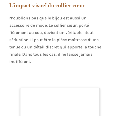
L’impact visuel du collier cœur
N’oublions pas que le bijou est aussi un
accessoire de mode. Le
collier cœur
, porté
fièrement au cou, devient un véritable atout
séduction. Il peut être la pièce maîtresse d’une
tenue ou un détail discret qui apporte la touche
finale. Dans tous les cas, il ne laisse jamais
indifférent.