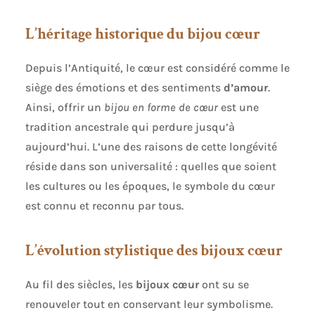
L’héritage historique du bijou cœur
Depuis l’Antiquité, le cœur est considéré comme le
siège des émotions et des sentiments
d’amour
.
Ainsi, offrir un
bijou en forme de cœur
est une
tradition ancestrale qui perdure jusqu’à
aujourd’hui. L’une des raisons de cette longévité
réside dans son universalité : quelles que soient
les cultures ou les époques, le symbole du cœur
est connu et reconnu par tous.
L’évolution stylistique des bijoux cœur
Au fil des siècles, les
bijoux cœur
ont su se
renouveler tout en conservant leur symbolisme.