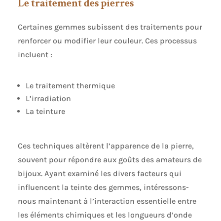
Le traitement des pierres
Certaines gemmes subissent des traitements pour
renforcer ou modifier leur couleur. Ces processus
incluent :
Le traitement thermique
L’irradiation
La teinture
Ces techniques altèrent l’apparence de la pierre,
souvent pour répondre aux goûts des amateurs de
bijoux. Ayant examiné les divers facteurs qui
influencent la teinte des gemmes, intéressons-
nous maintenant à l’interaction essentielle entre
les éléments chimiques et les longueurs d’onde