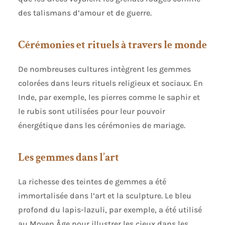
des talismans d’amour et de guerre.
Cérémonies et rituels à travers le monde
De nombreuses cultures intègrent les gemmes
colorées dans leurs rituels religieux et sociaux. En
Inde, par exemple, les pierres comme le saphir et
le rubis sont utilisées pour leur pouvoir
énergétique dans les cérémonies de mariage.
Les gemmes dans l’art
La richesse des teintes de gemmes a été
immortalisée dans l’art et la sculpture. Le bleu
profond du lapis-lazuli, par exemple, a été utilisé
au Moyen Âge pour illustrer les cieux dans les