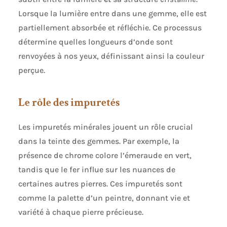
Lorsque la lumière entre dans une gemme, elle est
partiellement absorbée et réfléchie. Ce processus
détermine quelles longueurs d’onde sont
renvoyées à nos yeux, définissant ainsi la couleur
perçue.
Le rôle des impuretés
Les impuretés minérales jouent un rôle crucial
dans la teinte des gemmes. Par exemple, la
présence de chrome colore l’émeraude en vert,
tandis que le fer influe sur les nuances de
certaines autres pierres. Ces impuretés sont
comme la palette d’un peintre, donnant vie et
variété à chaque pierre précieuse.