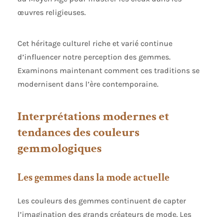
œuvres religieuses.
Cet héritage culturel riche et varié continue
d’influencer notre perception des gemmes.
Examinons maintenant comment ces traditions se
modernisent dans l’ère contemporaine.
Interprétations modernes et
tendances des couleurs
gemmologiques
Les gemmes dans la mode actuelle
Les couleurs des gemmes continuent de capter
l’imagination des grands créateurs de mode. Les