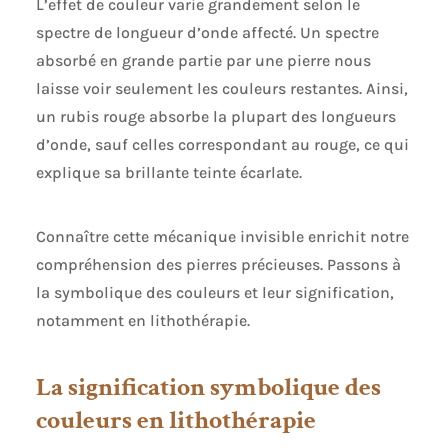
L’effet de couleur varie grandement selon le
spectre de longueur d’onde affecté. Un spectre
absorbé en grande partie par une pierre nous
laisse voir seulement les couleurs restantes. Ainsi,
un rubis rouge absorbe la plupart des longueurs
d’onde, sauf celles correspondant au rouge, ce qui
explique sa brillante teinte écarlate.
Connaître cette mécanique invisible enrichit notre
compréhension des pierres précieuses. Passons à
la symbolique des couleurs et leur signification,
notamment en lithothérapie.
La signification symbolique des
couleurs en lithothérapie