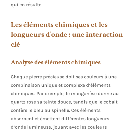
qui en résulte.
Les éléments chimiques et les
longueurs d’onde : une interaction
clé
Analyse des éléments chimiques
Chaque pierre précieuse doit ses couleurs à une
combinaison unique et complexe d’éléments
chimiques. Par exemple, le manganèse donne au
quartz rose sa teinte douce, tandis que le cobalt
confère le bleu au spinelle. Ces éléments
absorbent et émettent différentes longueurs
d’onde lumineuse, jouant avec les couleurs