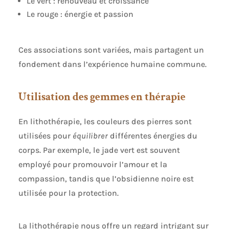
Le vert : renouveau et croissance
Le rouge : énergie et passion
Ces associations sont variées, mais partagent un
fondement dans l’expérience humaine commune.
Utilisation des gemmes en thérapie
En lithothérapie, les couleurs des pierres sont
utilisées pour
équilibrer
différentes énergies du
corps. Par exemple, le jade vert est souvent
employé pour promouvoir l’amour et la
compassion, tandis que l’obsidienne noire est
utilisée pour la protection.
La lithothérapie nous offre un regard intrigant sur