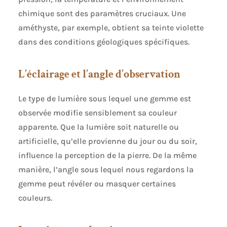
chimique sont des paramètres cruciaux. Une
améthyste, par exemple, obtient sa teinte violette
dans des conditions géologiques spécifiques.
L’éclairage et l’angle d’observation
Le type de lumière sous lequel une gemme est
observée modifie sensiblement sa couleur
apparente. Que la lumière soit naturelle ou
artificielle, qu’elle provienne du jour ou du soir,
influence la perception de la pierre. De la même
manière, l’angle sous lequel nous regardons la
gemme peut révéler ou masquer certaines
couleurs.