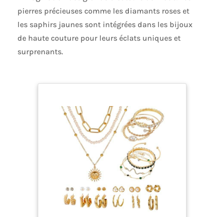
pierres précieuses comme les diamants roses et
les saphirs jaunes sont intégrées dans les bijoux
de haute couture pour leurs éclats uniques et
surprenants.