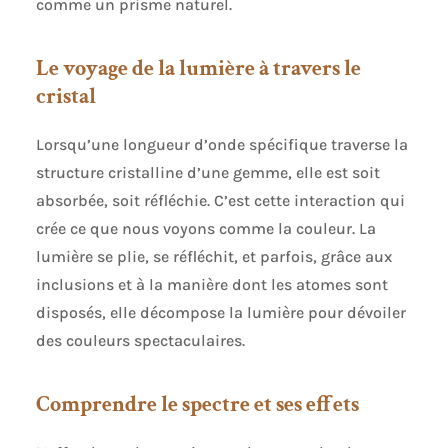
comme un prisme naturel.
Le voyage de la lumière à travers le
cristal
Lorsqu’une longueur d’onde spécifique traverse la
structure cristalline d’une gemme, elle est soit
absorbée, soit réfléchie. C’est cette interaction qui
crée ce que nous voyons comme la couleur. La
lumière se plie, se réfléchit, et parfois, grâce aux
inclusions et à la manière dont les atomes sont
disposés, elle décompose la lumière pour dévoiler
des couleurs spectaculaires.
Comprendre le spectre et ses effets