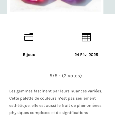
n

Bijoux
24 Fév, 2025
5/5 - (2 votes)
Les gemmes fascinent par leurs nuances variées.
Cette palette de couleurs n’est pas seulement
esthétique, elle est aussi le fruit de phénomènes
physiques complexes et de significations