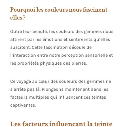
Pourquoi les couleurs nous fascinent-
elles ?
Outre leur beauté, les couleurs des gemmes nous
attirent par les émotions
et
sentiments qu’elles
suscitent. Cette fascination découle de
l’interaction entre notre perception sensorielle et
les propriétés physiques des pierres.
Ce voyage au cœur des couleurs des gemmes ne
s’arrête pas là. Plongeons maintenant dans les
facteurs multiples qui influencent ces teintes
captivantes.
Les facteurs influençant la teinte