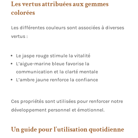
Les vertus attribuées aux gemmes
colorées
Les différentes couleurs sont associées à diverses
vertus :
Le jaspe rouge stimule la vitalité
L’aigue-marine bleue favorise la
communication et la clarté mentale
L’ambre jaune renforce la confiance
Ces propriétés sont utilisées pour renforcer notre
développement personnel et émotionnel.
Un guide pour l’utilisation quotidienne