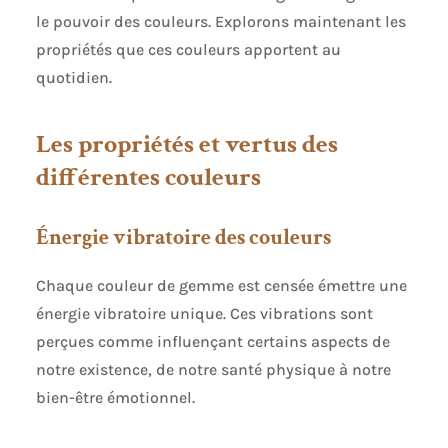
le pouvoir des couleurs. Explorons maintenant les
propriétés que ces couleurs apportent au
quotidien.
Les propriétés et vertus des
différentes couleurs
Énergie vibratoire des couleurs
Chaque couleur de gemme est censée émettre une
énergie vibratoire unique. Ces vibrations sont
perçues comme influençant certains aspects de
notre existence, de notre santé physique à notre
bien-être émotionnel.