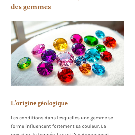
des gemmes
L’origine géologique
Les conditions dans lesquelles une gemme se
forme influencent fortement sa couleur. La
pression, la température et l’environnement