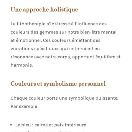
Une approche holistique
La lithothérapie s’intéresse à l’influence des
couleurs des gemmes sur notre bien-être mental
et émotionnel. Ces couleurs émettent des
vibrations spécifiques qui entreraient en
résonance avec notre corps, apportant équilibre et
harmonie.
Couleurs et symbolisme personnel
Chaque couleur porte une symbolique puissante.
Par exemple :
Le bleu : calme et paix intérieure