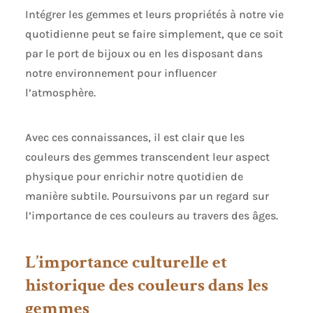
Intégrer les gemmes et leurs propriétés à notre vie
quotidienne peut se faire simplement, que ce soit
par le port de bijoux ou en les disposant dans
notre environnement pour influencer
l’atmosphère.
Avec ces connaissances, il est clair que les
couleurs des gemmes transcendent leur aspect
physique pour enrichir notre quotidien de
manière subtile. Poursuivons par un regard sur
l’importance de ces couleurs au travers des âges.
L’importance culturelle et
historique des couleurs dans les
gemmes