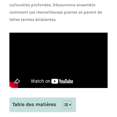
culturelles profondes. Découvrons ensemble
comment ces merveilleuses pierres se parent de
telles teintes éclatantes.
Table des matières