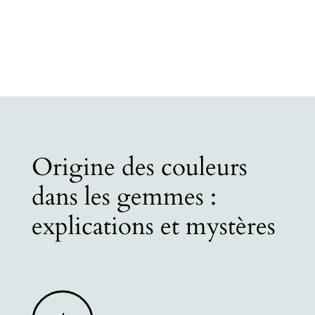
Origine des couleurs
dans les gemmes :
explications et mystères