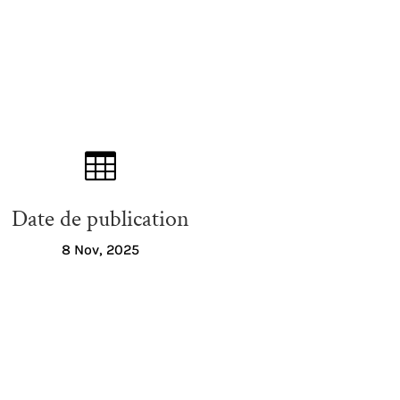

Date de publication
8 Nov, 2025