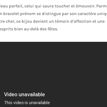
eau parfait, celui qui saura toucher et émouvoir. Parm
un bracelet prénom se distingue par son caractère uniq
re cher, ce bijou devient un témoin d’affection et une
sprits bien au-delà des fêtes.