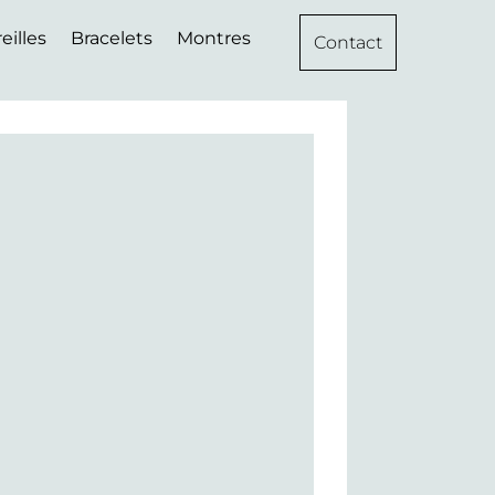
eilles
Bracelets
Montres
Contact