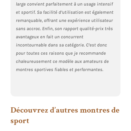
large convient parfaitement à un usage intensif
et sportif. Sa facilité d’utilisation est également
remarquable, offrant une expérience utilisateur
sans accroc. Enfin, son rapport qualité-prix très
avantageux en fait un concurrent
incontournable dans sa catégorie. C’est donc
pour toutes ces raisons que je recommande
chaleureusement ce modèle aux amateurs de
montres sportives fiables et performantes.
Découvrez d’autres montres de
sport