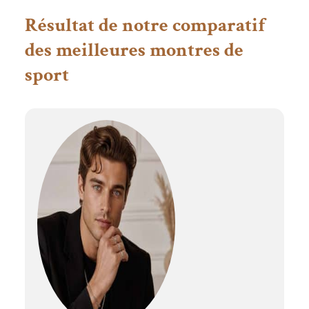
Résultat de notre comparatif
des meilleures montres de
sport