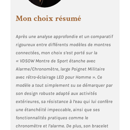
Mon choix résumé
Après une analyse approfondie et un comparatif
rigoureux entre différents modèles de montres
connectées, mon choix s’est porté sur la
« VDSOW Montre de Sport étanche avec
Alarme/Chronomètre, large Poignet Militaire
avec rétro-éclairage LED pour Homme ». Ce
modèle a tout simplement su se démarquer par
son design robuste adapté aux activités
extérieures, sa résistance à l’eau qui lui confère
une étanchéité impeccable, ainsi que ses
fonctionnalités pratiques comme le
chronomètre et l’alarme. De plus, son bracelet