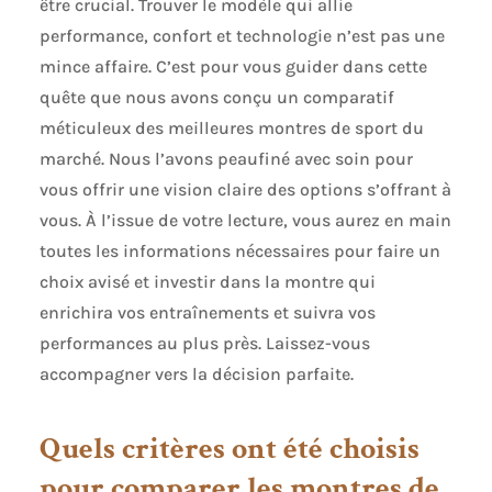
être crucial. Trouver le modèle qui allie
performance, confort et technologie n’est pas une
mince affaire. C’est pour vous guider dans cette
quête que nous avons conçu un comparatif
méticuleux des meilleures montres de sport du
marché. Nous l’avons peaufiné avec soin pour
vous offrir une vision claire des options s’offrant à
vous. À l’issue de votre lecture, vous aurez en main
toutes les informations nécessaires pour faire un
choix avisé et investir dans la montre qui
enrichira vos entraînements et suivra vos
performances au plus près. Laissez-vous
accompagner vers la décision parfaite.
Quels critères ont été choisis
pour comparer les montres de