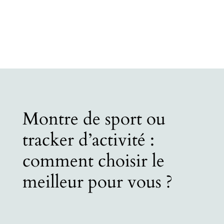
Montre de sport ou
tracker d’activité :
comment choisir le
meilleur pour vous ?