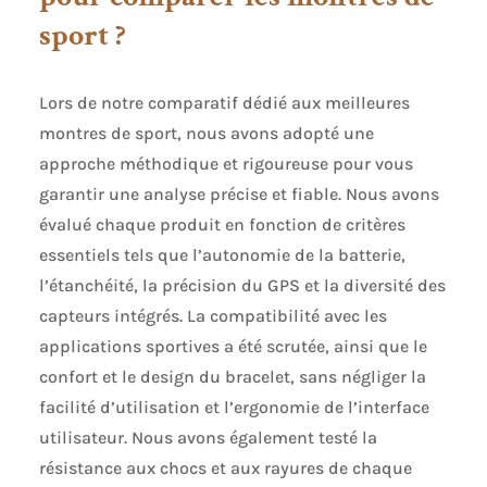
sport ?
Lors de notre comparatif dédié aux meilleures
montres de sport, nous avons adopté une
approche méthodique et rigoureuse pour vous
garantir une analyse précise et fiable. Nous avons
évalué chaque produit en fonction de critères
essentiels tels que l’autonomie de la batterie,
l’étanchéité, la précision du GPS et la diversité des
capteurs intégrés. La compatibilité avec les
applications sportives a été scrutée, ainsi que le
confort et le design du bracelet, sans négliger la
facilité d’utilisation et l’ergonomie de l’interface
utilisateur. Nous avons également testé la
résistance aux chocs et aux rayures de chaque