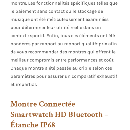
montre. Les fonctionnalités spécifiques telles que
le paiement sans contact ou le stockage de
musique ont été méticuleusement examinées
pour déterminer leur utilité réelle dans un
contexte sportif. Enfin, tous ces éléments ont été
pondérés par rapport au rapport qualité-prix afin
de vous recommander des montres qui offrent le
meilleur compromis entre performances et coût.
Chaque montre a été passée au crible selon ces
paramètres pour assurer un comparatif exhaustif
et impartial.
Montre Connectée
Smartwatch HD Bluetooth –
Étanche IP68