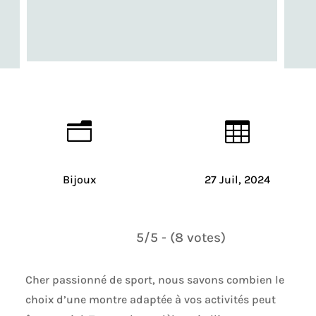
n

Bijoux
27 Juil, 2024
5/5 - (8 votes)
Cher passionné de sport, nous savons combien le
choix d’une montre adaptée à vos activités peut