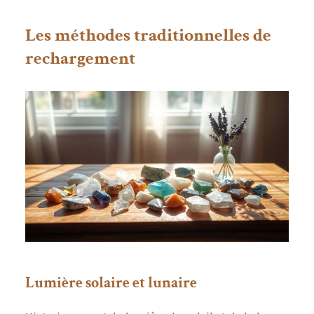
Les méthodes traditionnelles de
rechargement
Lumière solaire et lunaire