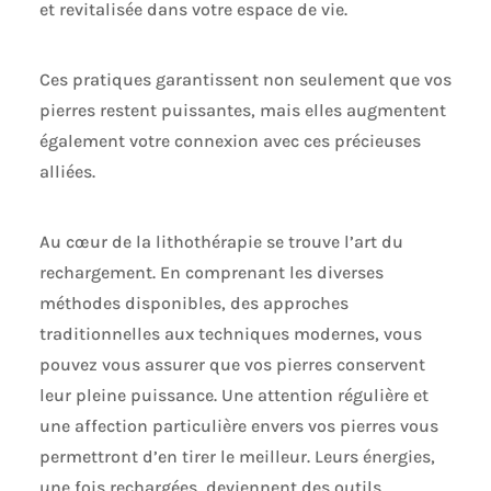
et revitalisée dans votre espace de vie.
Ces pratiques garantissent non seulement que vos
pierres restent puissantes, mais elles augmentent
également votre connexion avec ces précieuses
alliées.
Au cœur de la lithothérapie se trouve l’art du
rechargement. En comprenant les diverses
méthodes disponibles, des approches
traditionnelles aux techniques modernes, vous
pouvez vous assurer que vos pierres conservent
leur pleine puissance. Une attention régulière et
une affection particulière envers vos pierres vous
permettront d’en tirer le meilleur. Leurs énergies,
une fois rechargées, deviennent des outils