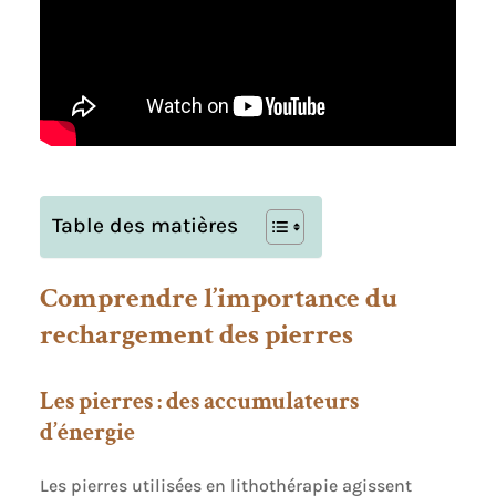
Table des matières
Comprendre l’importance du
rechargement des pierres
Les pierres : des accumulateurs
d’énergie
Les pierres utilisées en lithothérapie agissent