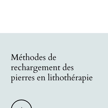
Méthodes de
rechargement des
pierres en lithothérapie