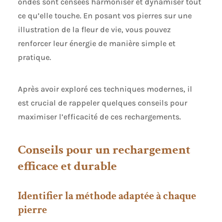
ondes sont censées harmoniser et dynamiser tout
ce qu’elle touche. En posant vos pierres sur une
illustration de la fleur de vie, vous pouvez
renforcer leur énergie de manière simple et
pratique.
Après avoir exploré ces techniques modernes, il
est crucial de rappeler quelques conseils pour
maximiser l’efficacité de ces rechargements.
Conseils pour un rechargement
efficace et durable
Identifier la méthode adaptée à chaque
pierre