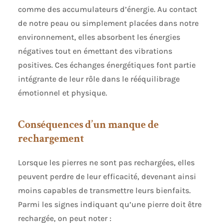
comme des accumulateurs d’énergie. Au contact
de notre peau ou simplement placées dans notre
environnement, elles absorbent les énergies
négatives tout en émettant des vibrations
positives. Ces échanges énergétiques font partie
intégrante de leur rôle dans le rééquilibrage
émotionnel et physique.
Conséquences d’un manque de
rechargement
Lorsque les pierres ne sont pas rechargées, elles
peuvent perdre de leur efficacité, devenant ainsi
moins capables de transmettre leurs bienfaits.
Parmi les signes indiquant qu’une pierre doit être
rechargée, on peut noter :