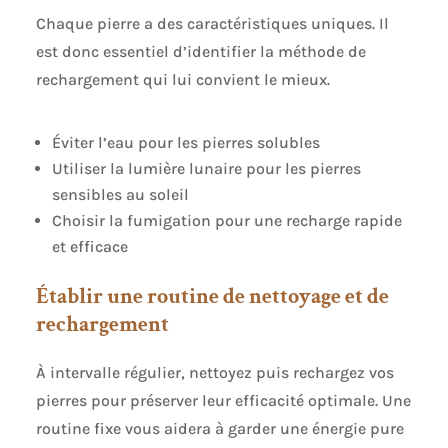
Chaque pierre a des caractéristiques uniques. Il
est donc essentiel d’identifier la méthode de
rechargement qui lui convient le mieux.
Éviter l’eau pour les pierres solubles
Utiliser la lumière lunaire pour les pierres
sensibles au soleil
Choisir la fumigation pour une recharge rapide
et efficace
Établir une routine de nettoyage et de
rechargement
À intervalle régulier, nettoyez puis rechargez vos
pierres pour préserver leur efficacité optimale. Une
routine fixe vous aidera à garder une énergie pure