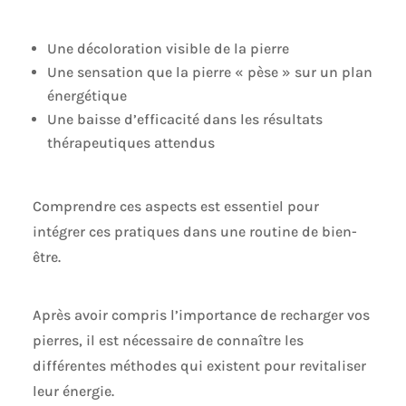
Une décoloration visible de la pierre
Une sensation que la pierre « pèse » sur un plan
énergétique
Une baisse d’efficacité dans les résultats
thérapeutiques attendus
Comprendre ces aspects est essentiel pour
intégrer ces pratiques dans une routine de bien-
être.
Après avoir compris l’importance de recharger vos
pierres, il est nécessaire de connaître les
différentes méthodes qui existent pour revitaliser
leur énergie.