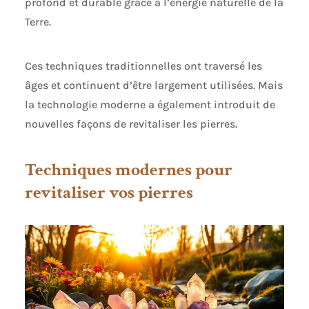
profond et durable grâce à l’énergie naturelle de la
Terre.
Ces techniques traditionnelles ont traversé les
âges et continuent d’être largement utilisées. Mais
la technologie moderne a également introduit de
nouvelles façons de revitaliser les pierres.
Techniques modernes pour
revitaliser vos pierres