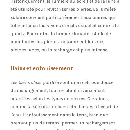
Historiquement, la lumière du soleil et de la lune a
été utilisée pour revitaliser les pierres. La
lumière
solaire
convient particulièrement aux pierres qui
tolèrent bien les rayons directs du soleil comme le
quartz. Par contre, la
lumière lunaire
est idéale
pour toutes les pierres, notamment lors des
pleines lunes, où la recharge est plus intense.
Bains et enfouissement
Les
bains d’eau purifiée
sont une méthode douce
de rechargement, tout en étant diversement
adaptées selon les types de pierres. Certaines,
comme la sélénite, doivent être tenues à l’écart de
l’eau. L’enfouissement dans la terre, bien que
prenant plus de temps, permet un rechargement