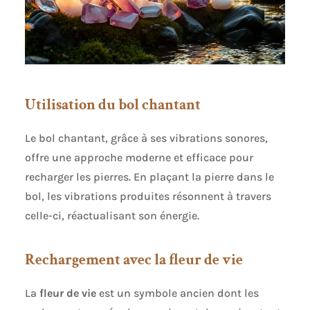
Utilisation du bol chantant
Le bol chantant, grâce à ses vibrations sonores,
offre une approche moderne et efficace pour
recharger les pierres. En plaçant la pierre dans le
bol, les vibrations produites résonnent à travers
celle-ci, réactualisant son énergie.
Rechargement avec la fleur de vie
La
fleur de vie
est un symbole ancien dont les