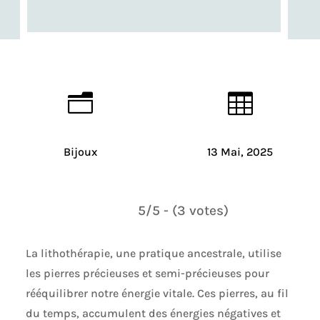
n

Bijoux
13 Mai, 2025
5/5 - (3 votes)
La lithothérapie, une pratique ancestrale, utilise
les pierres précieuses et semi-précieuses pour
rééquilibrer notre énergie vitale. Ces pierres, au fil
du temps, accumulent des énergies négatives et