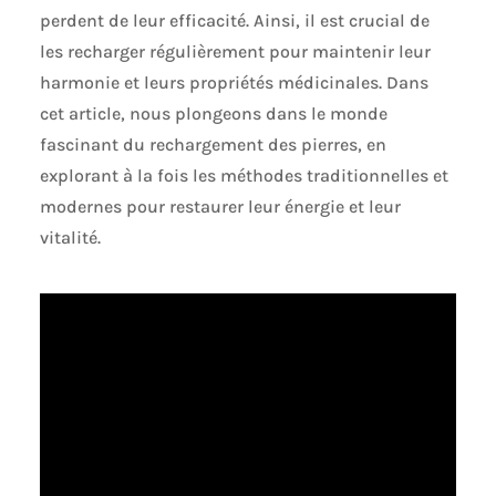
perdent de leur efficacité. Ainsi, il est crucial de
les recharger régulièrement pour maintenir leur
harmonie et leurs propriétés médicinales. Dans
cet article, nous plongeons dans le monde
fascinant du rechargement des pierres, en
explorant à la fois les méthodes traditionnelles et
modernes pour restaurer leur énergie et leur
vitalité.