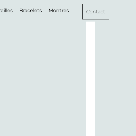
eilles
Bracelets
Montres
Contact