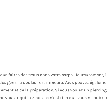
vous faites des trous dans votre corps. Heureusement, i
 des gens, la douleur est mineure. Vous pouvez égaleme
ement et de la préparation. Si vous voulez un piercing
ne vous inquiétez pas, ce n’est rien que vous ne puissi