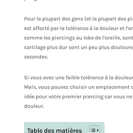
Pour la plupart des gens (et la plupart des p
est affecté par la tolérance à la douleur et 
comme les piercings au lobe de l’oreille, son
cartilage plus dur sont un peu plus douloure
secondes.
Si vous avez une faible tolérance à la douleu
Mais, vous pouvez choisir un emplacement d
idée pour votre premier piercing car vous ne
douleur.
Table des matières