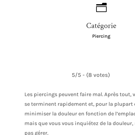
n
Catégorie
Piercing
5/5 - (8 votes)
Les piercings peuvent faire mal. Après tout, 
se terminent rapidement et, pour la plupart
minimiser la douleur en fonction de l’emplac
mais que vous vous inquiétez de la douleur, 
pas gérer.