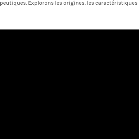
eutiques. Explorons les origines, les caractéristiques 