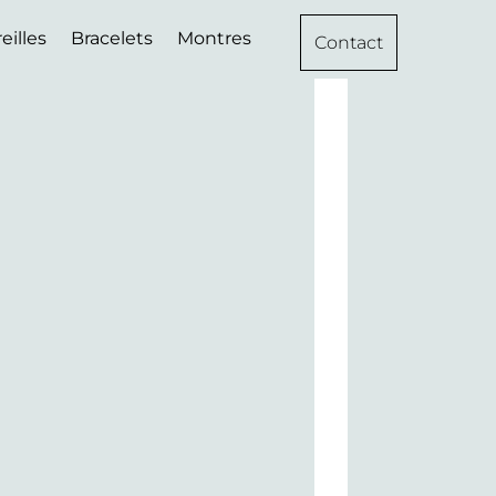
eilles
Bracelets
Montres
Contact