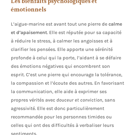
Les bienfaits psychologiques et
émotionnels
L’aigue-marine est avant tout une pierre de
calme
et d’apaisement
. Elle est réputée pour sa capacité
à réduire le stress, à calmer les angoisses et à
clarifier les pensées. Elle apporte une sérénité
profonde à celui qui la porte, l’aidant à se défaire
des émotions négatives qui encombrent son
esprit. C’est une pierre qui encourage la tolérance,
la compassion et l’écoute des autres. En favorisant
la communication, elle aide à exprimer ses
propres vérités avec
douceur et conviction
, sans
agressivité. Elle est donc particulièrement
recommandée pour les personnes timides ou
celles qui ont des difficultés à verbaliser leurs
sentiments.