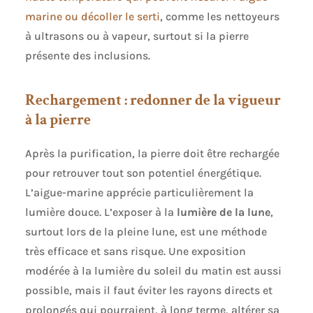
marine ou décoller le serti
, comme les nettoyeurs
à ultrasons ou à vapeur, surtout si la pierre
présente des inclusions.
Rechargement : redonner de la vigueur
à la pierre
Après la purification, la pierre doit être rechargée
pour retrouver tout son potentiel énergétique.
L’aigue-marine apprécie particulièrement la
lumière douce. L’exposer à la
lumière de la lune
,
surtout lors de la pleine lune, est une méthode
très efficace et sans risque. Une exposition
modérée à la lumière du soleil du matin est aussi
possible, mais il faut éviter les rayons directs et
prolongés qui pourraient, à long terme, altérer sa