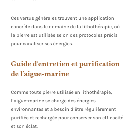
Ces vertus générales trouvent une application
concrète dans le domaine de la lithothérapie, où
la pierre est utilisée selon des protocoles précis
pour canaliser ses énergies.
Guide d’entretien et purification
de l’aigue-marine
Comme toute pierre utilisée en lithothérapie,
l’aigue-marine se charge des énergies
environnantes et a besoin d’être régulièrement
purifiée et rechargée pour conserver son efficacité
et son éclat.