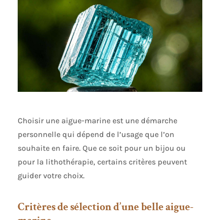
Choisir une aigue-marine est une démarche
personnelle qui dépend de l’usage que l’on
souhaite en faire. Que ce soit pour un bijou ou
pour la lithothérapie, certains critères peuvent
guider votre choix.
Critères de sélection d’une belle aigue-