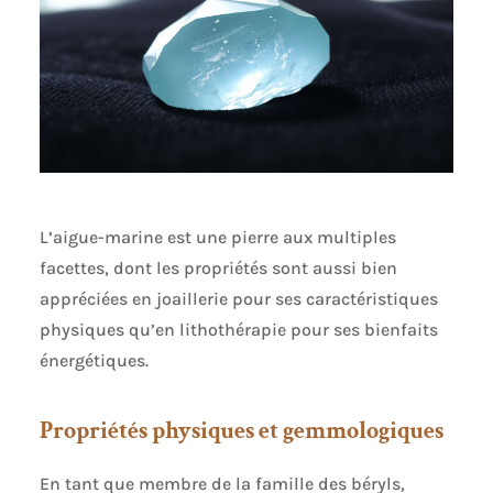
L’aigue-marine est une pierre aux multiples
facettes, dont les propriétés sont aussi bien
appréciées en joaillerie pour ses caractéristiques
physiques qu’en lithothérapie pour ses bienfaits
énergétiques.
Propriétés physiques et gemmologiques
En tant que membre de la famille des béryls,