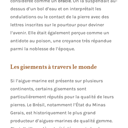
considérée comme un
oracle
. On la suspendait au-
dessus d’un bol d’eau et on interprétait les
ondulations ou le contact de la pierre avec des
lettres inscrites sur le pourtour pour deviner
l’avenir. Elle était également perçue comme un
antidote au poison, une croyance très répandue
parmi la noblesse de l’époque.
Les gisements à travers le monde
Si l’aigue-marine est présente sur plusieurs
continents, certains gisements sont
particulièrement réputés pour la qualité de leurs
pierres. Le Brésil, notamment l’État du Minas
Gerais, est historiquement le plus grand
producteur d’aigues-marines de qualité gemme.