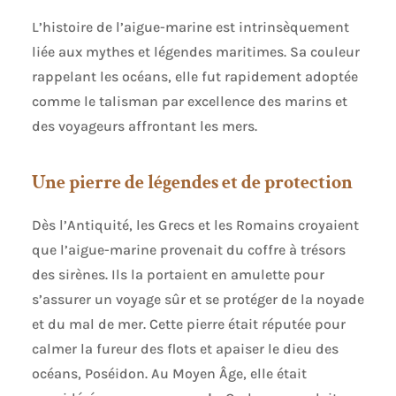
L’histoire de l’aigue-marine est intrinsèquement
liée aux mythes et légendes maritimes. Sa couleur
rappelant les océans, elle fut rapidement adoptée
comme le talisman par excellence des marins et
des voyageurs affrontant les mers.
Une pierre de légendes et de protection
Dès l’Antiquité, les Grecs et les Romains croyaient
que l’aigue-marine provenait du coffre à trésors
des sirènes. Ils la portaient en amulette pour
s’assurer un voyage sûr et se protéger de la noyade
et du mal de mer. Cette pierre était réputée pour
calmer la fureur des flots et apaiser le dieu des
océans, Poséidon. Au Moyen Âge, elle était