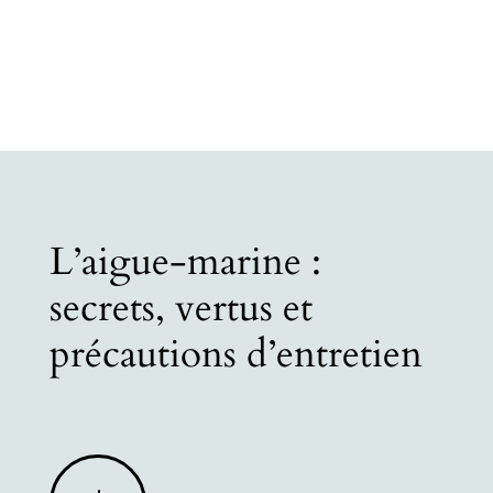
L’aigue-marine :
secrets, vertus et
précautions d’entretien