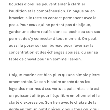
boucles d’oreilles peuvent aider à clarifier
l’audition et la compréhension. En bague ou en
bracelet, elle reste en contact permanent avec la
peau. Pour ceux qui ne portent pas de bijoux,
garder une pierre roulée dans sa poche ou son sac
permet de s’y connecter à tout moment. On peut
aussi la poser sur son bureau pour favoriser la
concentration et des échanges apaisés, ou sur sa
table de chevet pour un sommeil serein.
L’aigue-marine est bien plus qu’une simple pierre
ornementale. De son histoire ancrée dans les
légendes marines à ses vertus apaisantes, elle est
un puissant allié pour l’équilibre émotionnel et la
clarté d’expression. Son lien avec le chakra de la
gorge en fait un outil précieux pour tous ceux qui