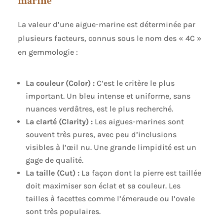
marine
La valeur d’une aigue-marine est déterminée par
plusieurs facteurs, connus sous le nom des « 4C »
en gemmologie :
La couleur (Color) :
C’est le critère le plus
important. Un bleu intense et uniforme, sans
nuances verdâtres, est le plus recherché.
La clarté (Clarity) :
Les aigues-marines sont
souvent très pures, avec peu d’inclusions
visibles à l’œil nu. Une grande limpidité est un
gage de qualité.
La taille (Cut) :
La façon dont la pierre est taillée
doit maximiser son éclat et sa couleur. Les
tailles à facettes comme l’émeraude ou l’ovale
sont très populaires.