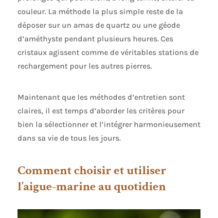
couleur. La méthode la plus simple reste de la
déposer sur un amas de quartz ou une géode
d’améthyste pendant plusieurs heures. Ces
cristaux agissent comme de véritables stations de
rechargement pour les autres pierres.
Maintenant que les méthodes d’entretien sont
claires, il est temps d’aborder les critères pour
bien la sélectionner et l’intégrer harmonieusement
dans sa vie de tous les jours.
Comment choisir et utiliser
l’aigue-marine au quotidien