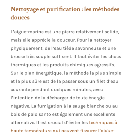
Nettoyage et purification : les méthodes
douces
L’aigue-marine est une pierre relativement solide,
mais elle apprécie la douceur. Pour la nettoyer
physiquement, de l’eau tiède savonneuse et une
brosse très souple suffisent. Il faut éviter les chocs
thermiques et les produits chimiques agressifs.
Sur le plan énergétique, la méthode la plus simple
et la plus sûre est de la passer sous un filet d’eau
courante pendant quelques minutes, avec
l’intention de la décharger de toute énergie
négative. La fumigation à la sauge blanche ou au
bois de palo santo est également une excellente
alternative. Il est crucial d’éviter les
techniques à
haute température qui peuvent fissurer l’aigue-