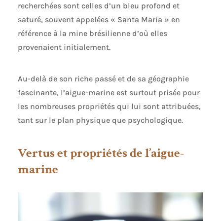
recherchées sont celles d’un bleu profond et
saturé, souvent appelées « Santa Maria » en
référence à la mine brésilienne d’où elles
provenaient initialement.
Au-delà de son riche passé et de sa géographie
fascinante, l’aigue-marine est surtout prisée pour
les nombreuses propriétés qui lui sont attribuées,
tant sur le plan physique que psychologique.
Vertus et propriétés de l’aigue-
marine