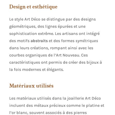
Design et esthétique
Le style Art Déco se distingue par des designs
géométriques, des lignes épurées et une
sophistication extrême. Les artisans ont intégré
des motifs
abstraits
et des formes
symétriques
dans leurs créations, rompant ainsi avec les
courbes organiques de l’Art Nouveau. Ces
caractéristiques ont permis de créer des bijoux à
la fois modernes et élégants.
Matériaux utilisés
Les matériaux utilisés dans la joaillerie Art Déco
incluent des métaux précieux comme le platine et
l’or blanc, souvent associés à des pierres