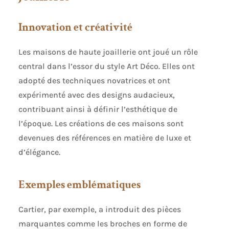
Innovation et créativité
Les maisons de haute joaillerie ont joué un rôle
central dans l’essor du style Art Déco. Elles ont
adopté des techniques novatrices et ont
expérimenté avec des designs audacieux,
contribuant ainsi à définir l’esthétique de
l’époque. Les créations de ces maisons sont
devenues des références en matière de luxe et
d’élégance.
Exemples emblématiques
Cartier, par exemple, a introduit des pièces
marquantes comme les broches en forme de