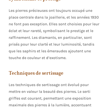
Les pierres précieuses ont toujours occupé une
place centrale dans la joaillerie, et les années 1930
ne font pas exception. Elles sont choisies pour leur
éclat et leur rareté, symbolisant le prestige et le
raffinement. Les diamants, en particulier, sont
prisés pour leur clarté et leur luminosité, tandis
que les saphirs et les émeraudes ajoutent une
touche de couleur et d’exotisme.
Techniques de sertissage
Les techniques de sertissage ont évolué pour
mettre en valeur la beauté des pierres. Le serti
griffes est courant, permettant une exposition
maximale des pierres à la lumière, accentuant