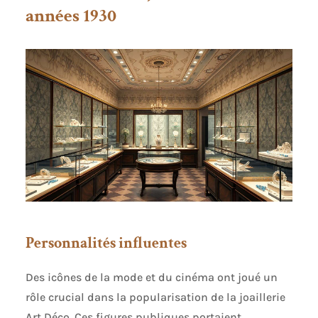
années 1930
Personnalités influentes
Des icônes de la mode et du cinéma ont joué un
rôle crucial dans la popularisation de la joaillerie
Art Déco. Ces figures publiques portaient