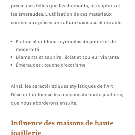
précieuses telles que les diamants, les saphirs et
les émeraudes. L’utilisation de ces matériaux
confère aux pièces une allure luxueuse et durable.
Platine et or blanc : symboles de pureté et de
modernité
Diamants et saphirs : éclat et couleur vibrante
Émeraudes : touche d’exotisme
Ainsi, les caractéristiques stylistiques de l’Art
Déco ont influencé les maisons de haute joaillerie,
que nous aborderons ensuite.
Influence des maisons de haute
joaillerie