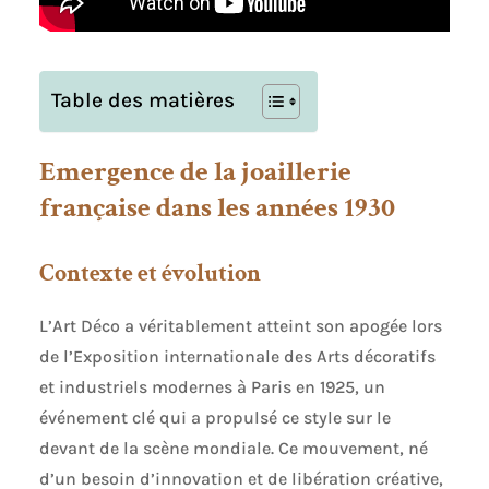
Table des matières
Emergence de la joaillerie
française dans les années 1930
Contexte et évolution
L’Art Déco a véritablement atteint son apogée lors
de l’Exposition internationale des Arts décoratifs
et industriels modernes à Paris en 1925, un
événement clé qui a propulsé ce style sur le
devant de la scène mondiale. Ce mouvement, né
d’un besoin d’innovation et de libération créative,