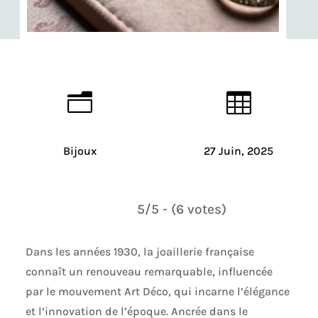
n

Bijoux
27 Juin, 2025
5/5 - (6 votes)
Dans les années 1930, la joaillerie française
connaît un renouveau remarquable, influencée
par le mouvement Art Déco, qui incarne l’élégance
et l’innovation de l’époque. Ancrée dans le