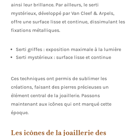
ainsi leur brillance. Par ailleurs, le serti
mystérieux, développé par Van Cleef & Arpels,
offre une surface lisse et continue, dissimulant les
fixations métalliques.
Serti griffes : exposition maximale à la lumière
Serti mystérieux : surface lisse et continue
Ces techniques ont permis de sublimer les
créations, faisant des pierres précieuses un
élément central de la joaillerie. Passons
maintenant aux icônes qui ont marqué cette
époque.
Les icônes de la joaillerie des