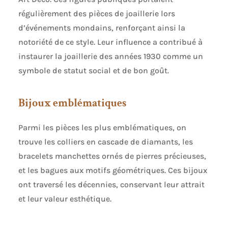
régulièrement des pièces de joaillerie lors
d’événements mondains, renforçant ainsi la
notoriété de ce style. Leur influence a contribué à
instaurer la joaillerie des années 1930 comme un
symbole de statut social et de bon goût.
Bijoux emblématiques
Parmi les pièces les plus emblématiques, on
trouve les colliers en cascade de diamants, les
bracelets manchettes ornés de pierres précieuses,
et les bagues aux motifs géométriques. Ces bijoux
ont traversé les décennies, conservant leur attrait
et leur valeur esthétique.