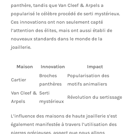
panthère, tandis que Van Cleef & Arpels a
popularisé le célèbre procédé de serti mystérieux.
Ces innovations ont non seulement capté
l’attention des élites, mais ont aussi établi de
nouveaux standards dans le monde de la
joaillerie.
Maison
Innovation
Impact
Broches
Popularisation des
Cartier
panthères
motifs animaliers
Van Cleef &
Serti
Révolution du sertissage
Arpels
mystérieux
L’influence des maisons de haute joaillerie s’est
également manifestée à travers l’utilisation des
pierres précieuses, aspect que nous allons