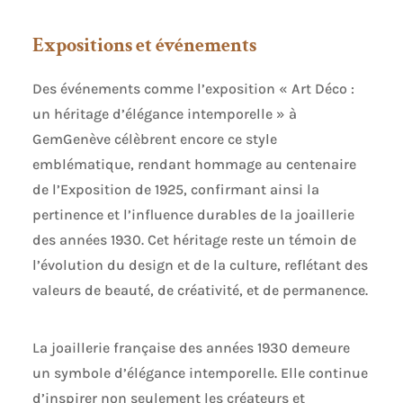
Expositions et événements
Des événements comme l’exposition « Art Déco :
un héritage d’élégance intemporelle » à
GemGenève célèbrent encore ce style
emblématique, rendant hommage au centenaire
de l’Exposition de 1925, confirmant ainsi la
pertinence et l’influence durables de la joaillerie
des années 1930. Cet héritage reste un témoin de
l’évolution du design et de la culture, reflétant des
valeurs de beauté, de créativité, et de permanence.
La joaillerie française des années 1930 demeure
un symbole d’élégance intemporelle. Elle continue
d’inspirer non seulement les créateurs et