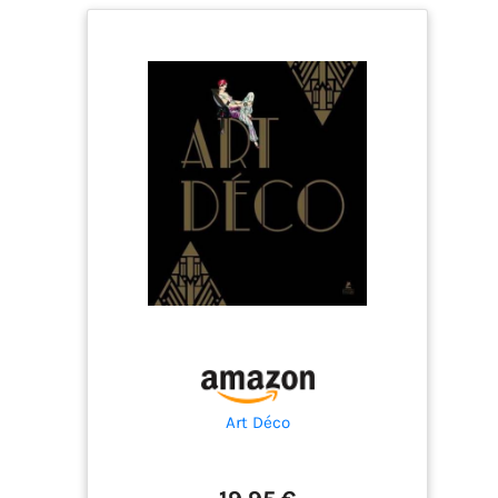
Art Déco