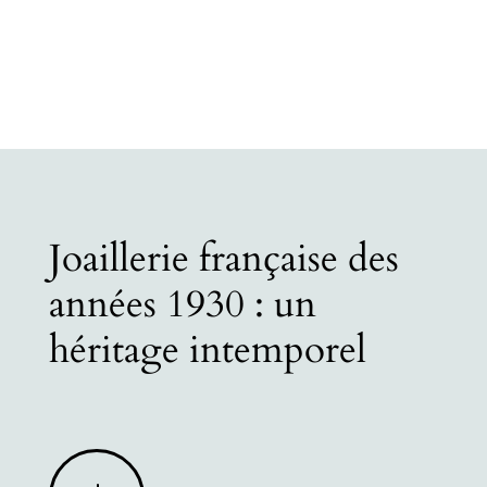
Joaillerie française des
années 1930 : un
héritage intemporel