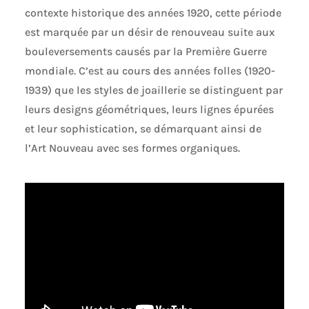
contexte historique des années 1920, cette période
est marquée par un désir de renouveau suite aux
bouleversements causés par la Première Guerre
mondiale. C’est au cours des années folles (1920-
1939) que les styles de joaillerie se distinguent par
leurs designs géométriques, leurs lignes épurées
et leur sophistication, se démarquant ainsi de
l’Art Nouveau avec ses formes organiques.