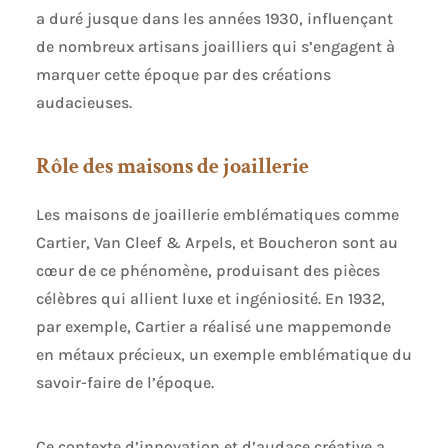
a duré jusque dans les années 1930, influençant
de nombreux artisans joailliers qui s’engagent à
marquer cette époque par des créations
audacieuses.
Rôle des maisons de joaillerie
Les maisons de joaillerie emblématiques comme
Cartier, Van Cleef & Arpels, et Boucheron sont au
cœur de ce phénomène, produisant des pièces
célèbres qui allient luxe et ingéniosité. En 1932,
par exemple, Cartier a réalisé une mappemonde
en métaux précieux, un exemple emblématique du
savoir-faire de l’époque.
Ce contexte d’innovation et d’audace créative a