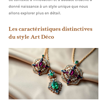
donné naissance à un style unique que nous
allons explorer plus en détail.
Les caractéristiques distinctives
du style Art Déco