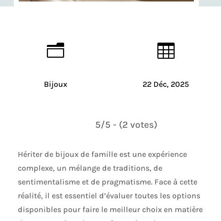
n

Bijoux
22 Déc, 2025
5/5 - (2 votes)
Hériter de bijoux de famille est une expérience
complexe, un mélange de traditions, de
sentimentalisme et de pragmatisme. Face à cette
réalité, il est essentiel d’évaluer toutes les options
disponibles pour faire le meilleur choix en matière