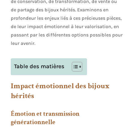
de conservation, de transformation, de vente ou
de partage des bijoux hérités. Examinons en
profondeur les enjeux liés à ces précieuses pièces,
de leur impact émotionnel à leur valorisation, en
passant par les différentes options possibles pour
leur avenir.
Table des matières
Impact émotionnel des bijoux
hérités
Émotion et transmission
générationnelle