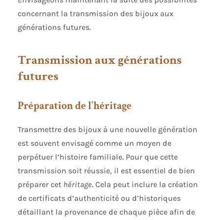
concernant la transmission des bijoux aux
générations futures.
Transmission aux générations
futures
Préparation de l’héritage
Transmettre des bijoux à une nouvelle génération
est souvent envisagé comme un moyen de
perpétuer l’histoire familiale. Pour que cette
transmission soit réussie, il est essentiel de bien
préparer cet
héritage
. Cela peut inclure la création
de certificats d’authenticité ou d’historiques
détaillant la provenance de chaque pièce afin de