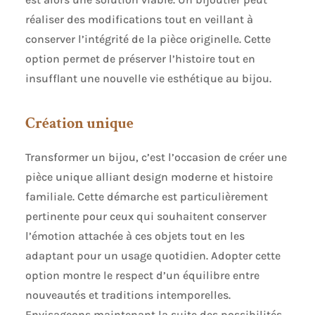
réaliser des modifications tout en veillant à
conserver l’intégrité de la pièce originelle. Cette
option permet de préserver l’histoire tout en
insufflant une nouvelle vie esthétique au bijou.
Création unique
Transformer un bijou, c’est l’occasion de créer une
pièce unique alliant design moderne et histoire
familiale. Cette démarche est particulièrement
pertinente pour ceux qui souhaitent conserver
l’émotion attachée à ces objets tout en les
adaptant pour un usage quotidien. Adopter cette
option montre le respect d’un équilibre entre
nouveautés et traditions intemporelles.
Envisageons maintenant la suite des possibilités