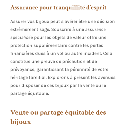
Assurance pour tranquillité d’esprit
Assurer vos bijoux peut s’avérer être une décision
extrêmement sage. Souscrire à une
assurance
spécialisée
pour les objets de valeur offre une
protection supplémentaire contre les pertes
financières dues à un vol ou autre incident. Cela
constitue une preuve de précaution et de
prévoyance, garantissant la pérennité de votre
héritage familial. Explorons à présent les avenues
pour disposer de ces bijoux par la vente ou le
partage équitable.
Vente ou partage équitable des
bijoux