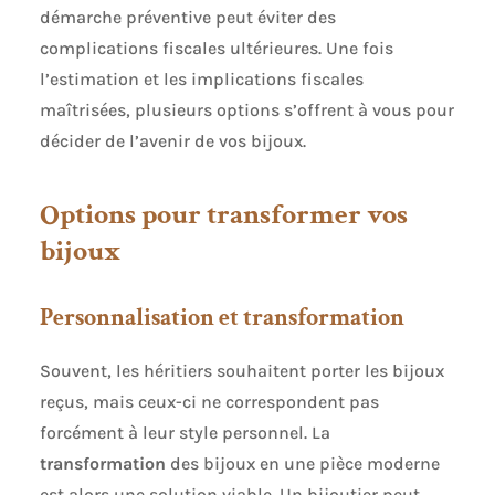
démarche préventive peut éviter des
complications fiscales ultérieures. Une fois
l’estimation et les implications fiscales
maîtrisées, plusieurs options s’offrent à vous pour
décider de l’avenir de vos bijoux.
Options pour transformer vos
bijoux
Personnalisation et transformation
Souvent, les héritiers souhaitent porter les bijoux
reçus, mais ceux-ci ne correspondent pas
forcément à leur style personnel. La
transformation
des bijoux en une pièce moderne
est alors une solution viable. Un bijoutier peut