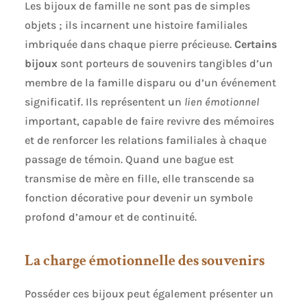
Les bijoux de famille ne sont pas de simples
objets ; ils incarnent une histoire familiales
imbriquée dans chaque pierre précieuse.
Certains
bijoux
sont porteurs de souvenirs tangibles d’un
membre de la famille disparu ou d’un événement
significatif. Ils représentent un
lien émotionnel
important, capable de faire revivre des mémoires
et de renforcer les relations familiales à chaque
passage de témoin. Quand une bague est
transmise de mère en fille, elle transcende sa
fonction décorative pour devenir un symbole
profond d’amour et de continuité.
La charge émotionnelle des souvenirs
Posséder ces bijoux peut également présenter un