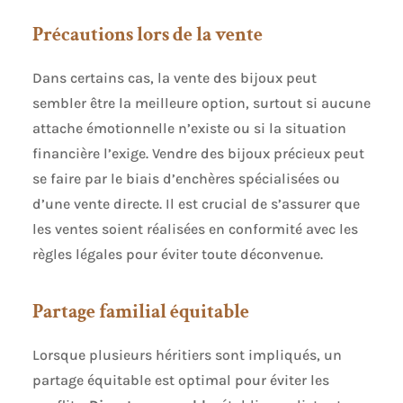
Précautions lors de la vente
Dans certains cas, la vente des bijoux peut
sembler être la meilleure option, surtout si aucune
attache émotionnelle n’existe ou si la situation
financière l’exige. Vendre des bijoux précieux peut
se faire par le biais d’enchères spécialisées ou
d’une vente directe. Il est crucial de s’assurer que
les ventes soient réalisées en conformité avec les
règles légales pour éviter toute déconvenue.
Partage familial équitable
Lorsque plusieurs héritiers sont impliqués, un
partage équitable est optimal pour éviter les