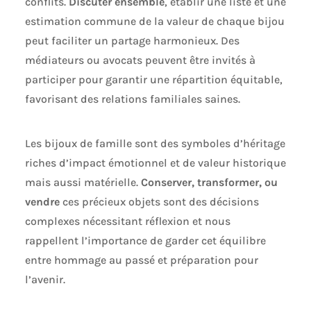
conflits.
Discuter ensemble
, établir une liste et une
estimation commune de la valeur de chaque bijou
peut faciliter un partage harmonieux. Des
médiateurs ou avocats peuvent être invités à
participer pour garantir une répartition équitable,
favorisant des relations familiales saines.
Les bijoux de famille sont des symboles d’héritage
riches d’impact émotionnel et de valeur historique
mais aussi matérielle.
Conserver, transformer, ou
vendre
ces précieux objets sont des décisions
complexes nécessitant réflexion et nous
rappellent l’importance de garder cet équilibre
entre hommage au passé et préparation pour
l’avenir.