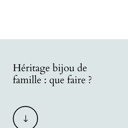
Héritage bijou de
famille : que faire ?
"