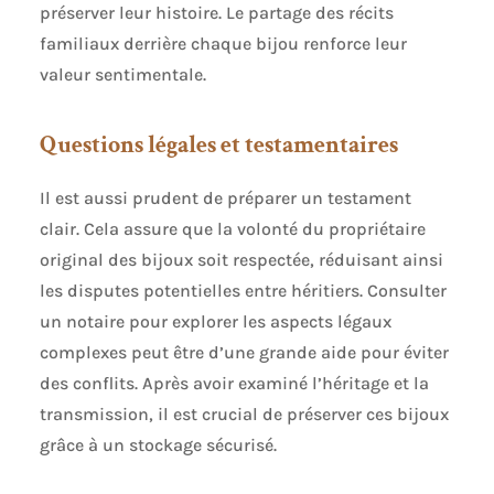
préserver leur histoire. Le partage des récits
familiaux derrière chaque bijou renforce leur
valeur sentimentale.
Questions légales et testamentaires
Il est aussi prudent de préparer un testament
clair. Cela assure que la volonté du propriétaire
original des bijoux soit respectée, réduisant ainsi
les disputes potentielles entre héritiers. Consulter
un notaire pour explorer les aspects légaux
complexes peut être d’une grande aide pour éviter
des conflits. Après avoir examiné l’héritage et la
transmission, il est crucial de préserver ces bijoux
grâce à un stockage sécurisé.