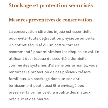
Stockage et protection sécurisés
Mesures préventives de conservation
La conservation
sûre
des bijoux est essentielle
pour éviter toute dégradation physique ou perte.
Un coffret sécurisé ou un coffre-fort est
recommandé pour minimiser les risques de vol. En
utilisant des réseaux de sécurité à domicile
comme des systèmes d’alarme performants, vous
renforcez la protection de ces précieux trésors
familiaux. Un stockage dans un sac anti-
ternissement peut aussi être envisagé pour
préserver la brillance et la qualité des métaux
précieux et des pierres.