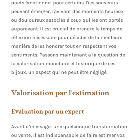
poids émotionnel pour certains. Des souvenirs
peuvent émerger, ravivant des moments heureux
ou douloureux associés à ceux qui les ont portés
auparavant. Il est crucial de prendre le temps de
réflexion nécessaire pour décider de la meilleure
manière de les honorer tout en respectant vos
sentiments. Passons maintenant à la question de
la valorisation monétaire et historique de ces
bijoux, un aspect qui ne peut être négligé.
Valorisation par l’estimation
Évaluation par un expert
Avant d’envisager une quelconque transformation
ou vente, il est indispensable de faire estimer vos