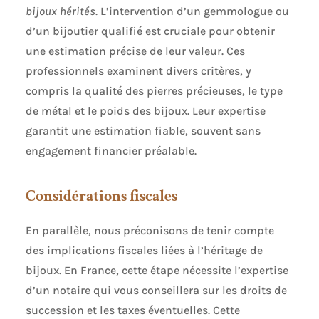
bijoux hérités
. L’intervention d’un gemmologue ou
d’un bijoutier qualifié est cruciale pour obtenir
une estimation précise de leur valeur. Ces
professionnels examinent divers critères, y
compris la qualité des pierres précieuses, le type
de métal et le poids des bijoux. Leur expertise
garantit une estimation fiable, souvent sans
engagement financier préalable.
Considérations fiscales
En parallèle, nous préconisons de tenir compte
des implications fiscales liées à l’héritage de
bijoux. En France, cette étape nécessite l’expertise
d’un notaire qui vous conseillera sur les droits de
succession et les taxes éventuelles. Cette