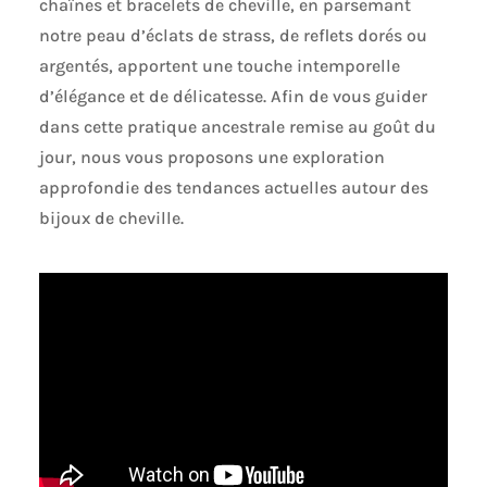
chaînes et bracelets de cheville, en parsemant
notre peau d’éclats de strass, de reflets dorés ou
argentés, apportent une touche intemporelle
d’élégance et de délicatesse. Afin de vous guider
dans cette pratique ancestrale remise au goût du
jour, nous vous proposons une exploration
approfondie des tendances actuelles autour des
bijoux de cheville.