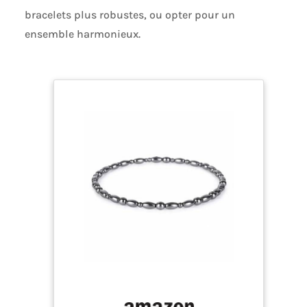
bracelets plus robustes, ou opter pour un
ensemble harmonieux.