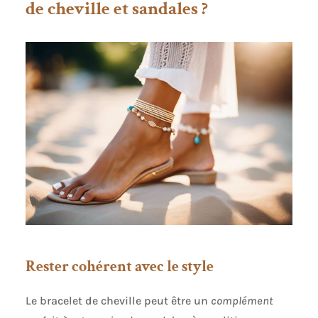
de cheville et sandales ?
Rester cohérent avec le style
Le bracelet de cheville peut être un
complément