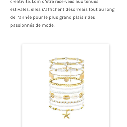
créativité. Loin d’être réservées aux tenues
estivales, elles s’affichent désormais tout au long
de l’année pour le plus grand plaisir des
passionnés de mode.