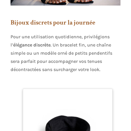
Bijoux discrets pour la journée
Pour une utilisation quotidienne, privilégions
l’
élégance discrète
. Un bracelet fin, une chaîne
simple ou un modèle orné de petits pendentifs
sera parfait pour accompagner vos tenues
décontractées sans surcharger votre look.