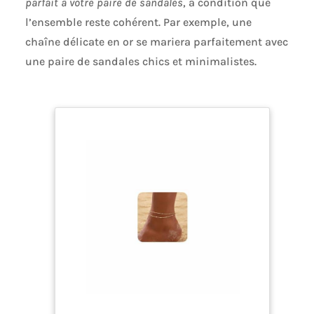
parfait à votre paire de sandales
, à condition que
l’ensemble reste cohérent. Par exemple, une
chaîne délicate en or se mariera parfaitement avec
une paire de sandales chics et minimalistes.