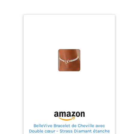
BelleVive Bracelet de Cheville avec
Double cœur – Strass Diamant étanche