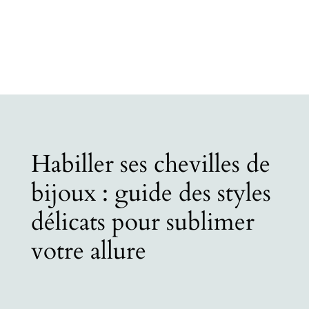
Habiller ses chevilles de
bijoux : guide des styles
délicats pour sublimer
votre allure