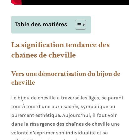
Table des matières
La signification tendance des
chaînes de cheville
Vers une démocratisation du bijou de
cheville
Le bijou de cheville a traversé les âges, se parant
tour à tour d’une aura sacrée, symbolique ou
purement esthétique. Aujourd’hui, il faut voir
dans la
résurgence des chaînes de cheville
une
volonté d’exprimer son individualité et sa