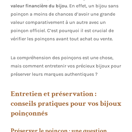
inqualifiée.
valeur financière du bijou
. En effet, un bijou sans
poinçon a moins de chances d’avoir une grande
valeur comparativement à un autre avec un
poinçon officiel. C’est pourquoi il est crucial de
vérifier les poinçons avant tout achat ou vente.
La compréhension des poinçons est une chose,
mais comment entretenir vos précieux bijoux pour
préserver leurs marques authentiques ?
Entretien et préservation :
conseils pratiques pour vos bijoux
poinçonnés
Préserver le poinçon : une question