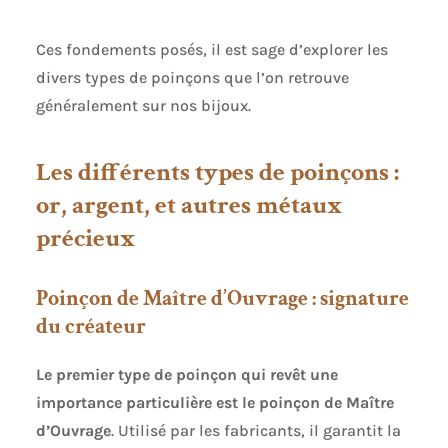
Ces fondements posés, il est sage d’explorer les
divers types de poinçons que l’on retrouve
généralement sur nos bijoux.
Les différents types de poinçons :
or, argent, et autres métaux
précieux
Poinçon de Maître d’Ouvrage : signature
du créateur
Le premier type de poinçon qui revêt une
importance particulière est le poinçon de Maître
d’Ouvrage
. Utilisé par les fabricants, il garantit la