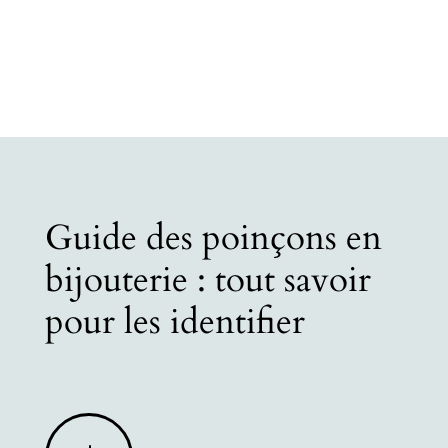
Guide des poinçons en
bijouterie : tout savoir
pour les identifier