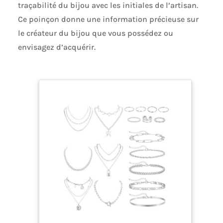
traçabilité du bijou avec les initiales de l’artisan.
Ce poinçon donne une information précieuse sur
le créateur du bijou que vous possédez ou
envisagez d’acquérir.