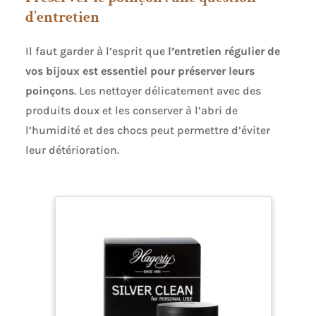
d’entretien
Il faut garder à l’esprit que
l’entretien régulier de
vos bijoux est essentiel pour préserver leurs
poinçons
. Les nettoyer délicatement avec des
produits doux et les conserver à l’abri de
l’humidité et des chocs peut permettre d’éviter
leur détérioration.