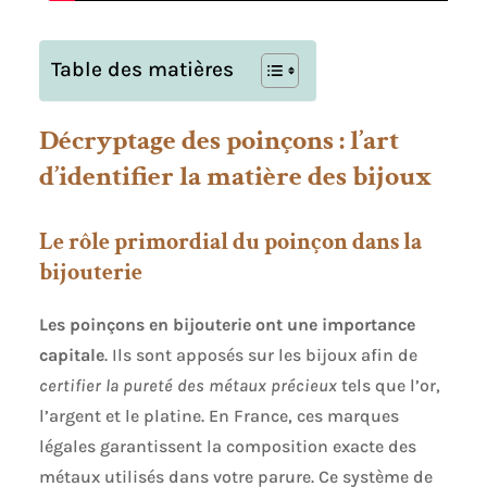
Table des matières
Décryptage des poinçons : l’art
d’identifier la matière des bijoux
Le rôle primordial du poinçon dans la
bijouterie
Les poinçons en bijouterie ont une importance
capitale
. Ils sont apposés sur les bijoux afin de
certifier la pureté des métaux précieux
tels que l’or,
l’argent et le platine. En France, ces marques
légales garantissent la composition exacte des
métaux utilisés dans votre parure. Ce système de