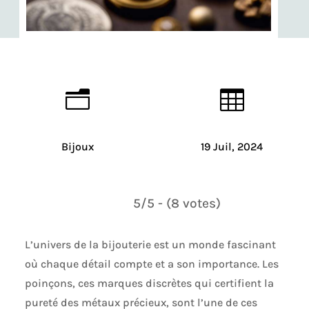
n

Bijoux
19 Juil, 2024
5/5 - (8 votes)
L’univers de la bijouterie est un monde fascinant
où chaque détail compte et a son importance. Les
poinçons, ces marques discrètes qui certifient la
pureté des métaux précieux, sont l’une de ces