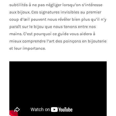
subtilités à ne pas négliger lorsqu’on s’intéresse
aux bijoux. Ces signatures invisibles au premier
coup d’œil peuvent nous révéler bien plus qu’il n’y
paraît sur le bijou que nous tenons entre nos
mains. C’est pourquoi ce guide vous aidera à
mieux comprendre l’art des poinçons en bijouterie
et leur importance.