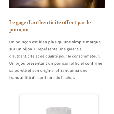
Le gage d’authenticité offert par le
poinçon
Un poinçon est
bien plus qu’une simple marque
sur un bijou
. Il représente une
garantie
d’authenticité et de qualité pour le consommateur
.
Un bijou présentant un poinçon officiel confirme
sa pureté et son origine, offrant ainsi une
tranquillité d’esprit lors de l’achat.