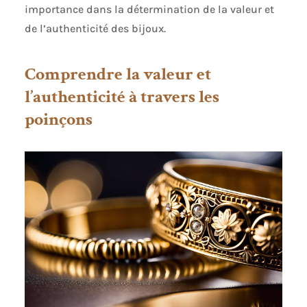
importance dans la détermination de la valeur et
de l’authenticité des bijoux.
Comprendre la valeur et
l’authenticité à travers les
poinçons