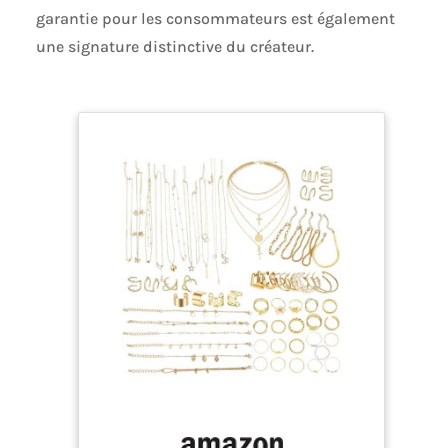
garantie pour les consommateurs est également
une signature distinctive du créateur.