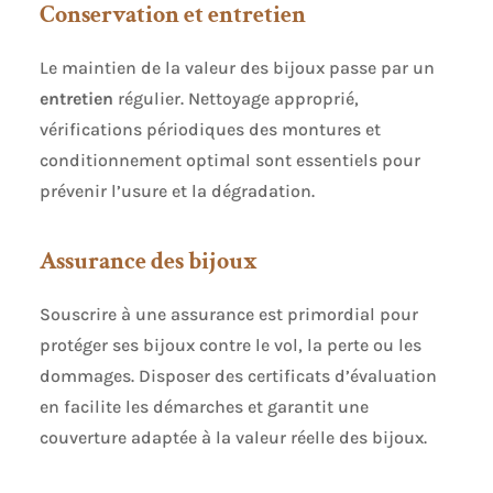
Conservation et entretien
Le maintien de la valeur des bijoux passe par un
entretien
régulier. Nettoyage approprié,
vérifications périodiques des montures et
conditionnement optimal sont essentiels pour
prévenir l’usure et la dégradation.
Assurance des bijoux
Souscrire à une assurance est primordial pour
protéger ses bijoux contre le vol, la perte ou les
dommages. Disposer des certificats d’évaluation
en facilite les démarches et garantit une
couverture adaptée à la valeur réelle des bijoux.