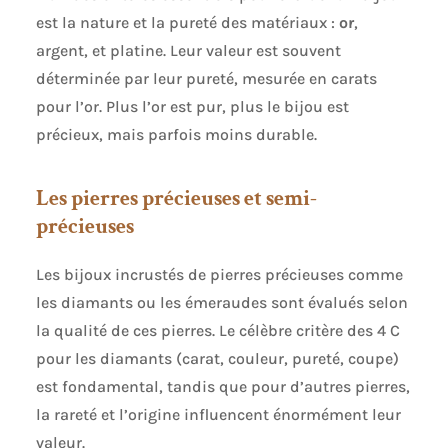
est la nature et la pureté des matériaux :
or
,
argent, et platine. Leur valeur est souvent
déterminée par leur pureté, mesurée en carats
pour l’or. Plus l’or est pur, plus le bijou est
précieux, mais parfois moins durable.
Les pierres précieuses et semi-
précieuses
Les bijoux incrustés de pierres précieuses comme
les diamants ou les émeraudes sont évalués selon
la qualité de ces pierres. Le célèbre critère des 4 C
pour les diamants (carat, couleur, pureté, coupe)
est fondamental, tandis que pour d’autres pierres,
la rareté et l’origine influencent énormément leur
valeur.