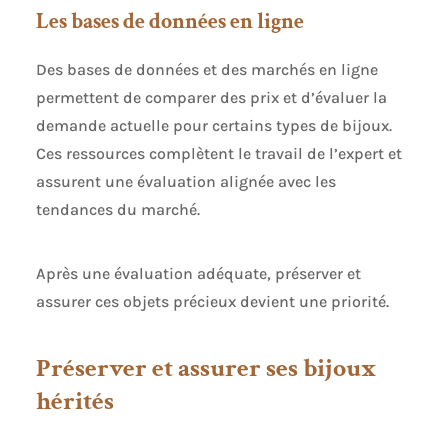
Les bases de données en ligne
Des bases de données et des marchés en ligne
permettent de comparer des prix et d’évaluer la
demande actuelle pour certains types de bijoux.
Ces ressources complètent le travail de l’expert et
assurent une évaluation alignée avec les
tendances du marché.
Après une évaluation adéquate, préserver et
assurer ces objets précieux devient une priorité.
Préserver et assurer ses bijoux
hérités