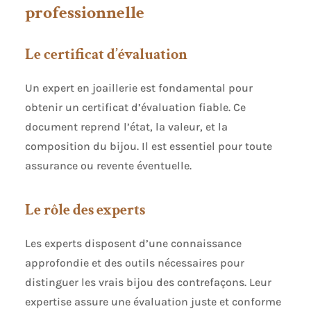
professionnelle
Le certificat d’évaluation
Un expert en joaillerie est fondamental pour
obtenir un certificat d’évaluation fiable. Ce
document reprend l’état, la valeur, et la
composition du bijou. Il est essentiel pour toute
assurance ou revente éventuelle.
Le rôle des experts
Les experts disposent d’une connaissance
approfondie et des outils nécessaires pour
distinguer les vrais bijou des contrefaçons. Leur
expertise assure une évaluation juste et conforme