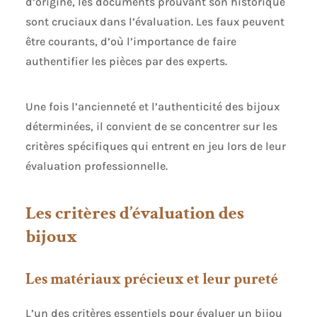
d’origine, les documents prouvant son historique
sont cruciaux dans l’évaluation. Les faux peuvent
être courants, d’où l’importance de faire
authentifier les pièces par des experts.
Une fois l’ancienneté et l’authenticité des bijoux
déterminées, il convient de se concentrer sur les
critères spécifiques qui entrent en jeu lors de leur
évaluation professionnelle.
Les critères d’évaluation des
bijoux
Les matériaux précieux et leur pureté
L’un des critères essentiels pour évaluer un bijou