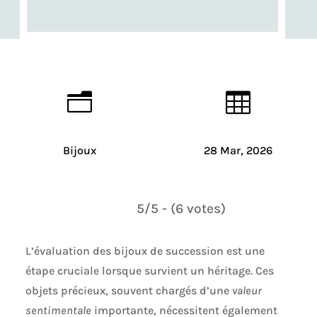
n

Bijoux
28 Mar, 2026
5/5 - (6 votes)
L’évaluation des bijoux de succession est une
étape cruciale lorsque survient un héritage. Ces
objets précieux, souvent chargés d’une
valeur
sentimentale
importante, nécessitent également