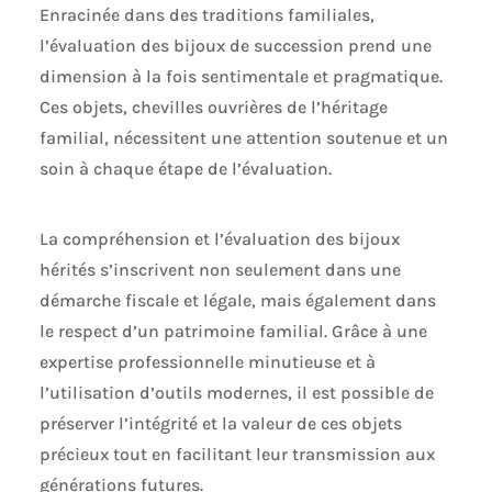
Enracinée dans des traditions familiales,
l’évaluation des bijoux de succession prend une
dimension à la fois sentimentale et pragmatique.
Ces objets, chevilles ouvrières de l’héritage
familial, nécessitent une attention soutenue et un
soin à chaque étape de l’évaluation.
La compréhension et l’évaluation des bijoux
hérités s’inscrivent non seulement dans une
démarche fiscale et légale, mais également dans
le respect d’un patrimoine familial. Grâce à une
expertise professionnelle minutieuse et à
l’utilisation d’outils modernes, il est possible de
préserver l’intégrité et la valeur de ces objets
précieux tout en facilitant leur transmission aux
générations futures.