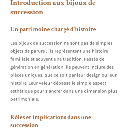
Introduction aux bijoux de
succession
Un patrimoine chargé d’histoire
Les bijoux de succession ne sont pas de simples
objets de parure : ils représentent une histoire
familiale et souvent une tradition. Passés de
génération en génération, ils peuvent inclure des
pièces uniques, que ce soit par leur design ou leur
histoire. Leur valeur dépasse le simple aspect
esthétique pour s’ancrer dans une dimension plus
patrimoniale.
Rôles et implications dans une
succession