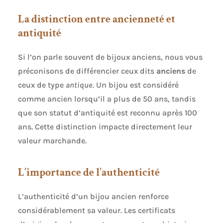
La distinction entre ancienneté et
antiquité
Si l’on parle souvent de bijoux anciens, nous vous
préconisons de différencier ceux dits
anciens
de
ceux de type
antique
. Un bijou est considéré
comme ancien lorsqu’il a plus de 50 ans, tandis
que son statut d’antiquité est reconnu après 100
ans. Cette distinction impacte directement leur
valeur marchande.
L’importance de l’authenticité
L’authenticité d’un bijou ancien renforce
considérablement sa valeur. Les certificats