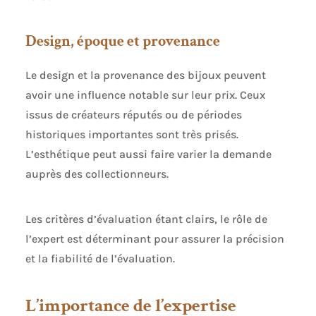
Design, époque et provenance
Le design et la provenance des bijoux peuvent
avoir une influence notable sur leur prix. Ceux
issus de créateurs réputés ou de périodes
historiques importantes sont très prisés.
L’esthétique peut aussi faire varier la demande
auprès des collectionneurs.
Les critères d’évaluation étant clairs, le rôle de
l’expert est déterminant pour assurer la précision
et la fiabilité de l’évaluation.
L’importance de l’expertise