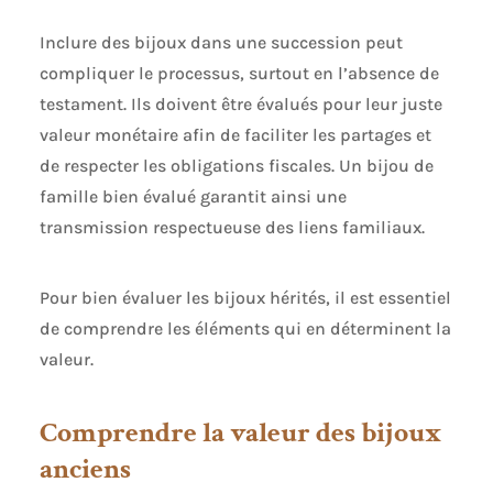
Inclure des bijoux dans une succession peut
compliquer le processus, surtout en l’absence de
testament. Ils doivent être évalués pour leur juste
valeur monétaire afin de faciliter les partages et
de respecter les obligations fiscales. Un bijou de
famille bien évalué garantit ainsi une
transmission respectueuse des liens familiaux.
Pour bien évaluer les bijoux hérités, il est essentiel
de comprendre les éléments qui en déterminent la
valeur.
Comprendre la valeur des bijoux
anciens