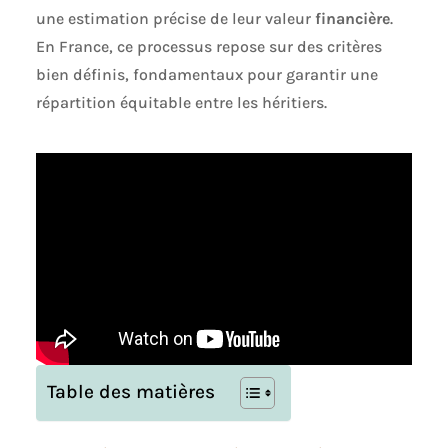
une estimation précise de leur valeur
financière
.
En France, ce processus repose sur des critères
bien définis, fondamentaux pour garantir une
répartition équitable entre les héritiers.
Table des matières