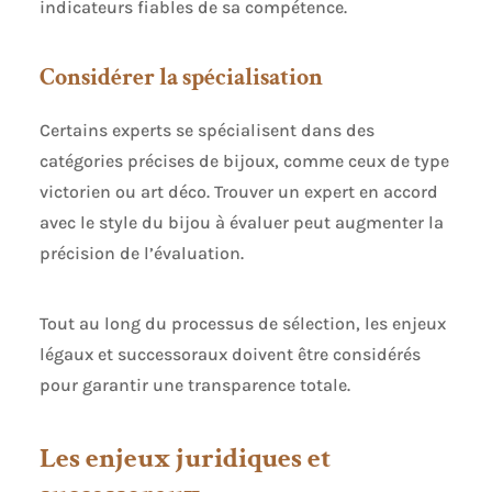
indicateurs fiables de sa compétence.
Considérer la spécialisation
Certains experts se spécialisent dans des
catégories précises de bijoux, comme ceux de type
victorien ou art déco. Trouver un expert en accord
avec le style du bijou à évaluer peut augmenter la
précision de l’évaluation.
Tout au long du processus de sélection, les enjeux
légaux et successoraux doivent être considérés
pour garantir une transparence totale.
Les enjeux juridiques et