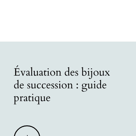
Évaluation des bijoux
de succession : guide
pratique