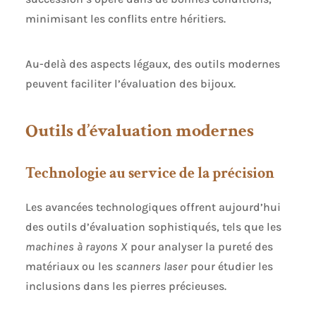
minimisant les conflits entre héritiers.
Au-delà des aspects légaux, des outils modernes
peuvent faciliter l’évaluation des bijoux.
Outils d’évaluation modernes
Technologie au service de la précision
Les avancées technologiques offrent aujourd’hui
des outils d’évaluation sophistiqués, tels que les
machines à rayons X
pour analyser la pureté des
matériaux ou les
scanners laser
pour étudier les
inclusions dans les pierres précieuses.