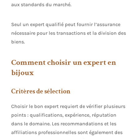
aux standards du marché.
Seul un expert qualifié peut fournir l’assurance
nécessaire pour les transactions et la division des
biens.
Comment choisir un expert en
bijoux
Critères de sélection
Choisir le bon expert requiert de vérifier plusieurs
points : qualifications, expérience, réputation
dans le domaine. Les recommandations et les
affiliations professionnelles sont également des