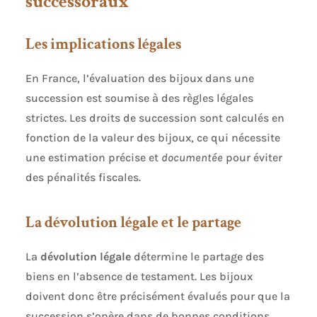
successoraux
Les implications légales
En France, l’évaluation des bijoux dans une
succession est soumise à des règles légales
strictes. Les droits de succession sont calculés en
fonction de la valeur des bijoux, ce qui nécessite
une estimation précise et
documentée
pour éviter
des pénalités fiscales.
La dévolution légale et le partage
La
dévolution légale
détermine le partage des
biens en l’absence de testament. Les bijoux
doivent donc être précisément évalués pour que la
succession s’opère dans de bonnes conditions,