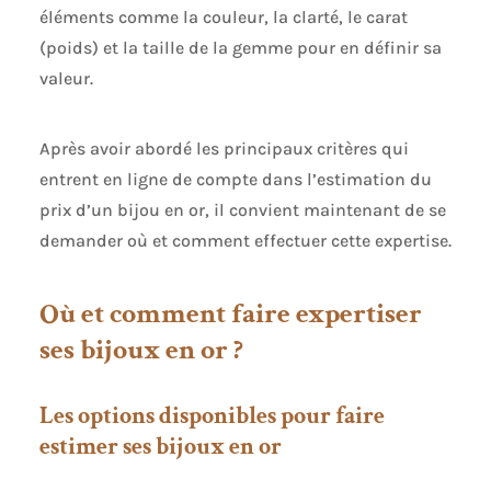
éléments comme la couleur, la clarté, le carat
(poids) et la taille de la gemme pour en définir sa
valeur.
Après avoir abordé les principaux critères qui
entrent en ligne de compte dans l’estimation du
prix d’un bijou en or, il convient maintenant de se
demander où et comment effectuer cette expertise.
Où et comment faire expertiser
ses bijoux en or ?
Les options disponibles pour faire
estimer ses bijoux en or