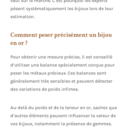
vaut sur le marché. C’est pourquoi les experts
pèsent systématiquement les bijoux lors de leur
estimation.
Comment peser précisément un bijou
en or ?
Pour obtenir une mesure précise, il est conseillé
d’utiliser une balance spécialement conçue pour
peser les métaux précieux. Ces balances sont
généralement très sensibles et peuvent détecter
des variations de poids infimes.
Au-delà du poids et de la teneur en or, sachez que
d’autres éléments peuvent influencer la valeur de
vos bijoux, notamment la présence de gemmes.