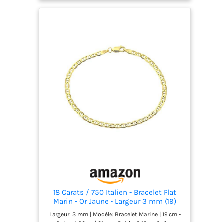
18 Carats / 750 Italien - Bracelet Plat
Marin - Or Jaune - Largeur 3 mm (19)
Largeur: 3 mm | Modèle: Bracelet Marine | 19 cm -