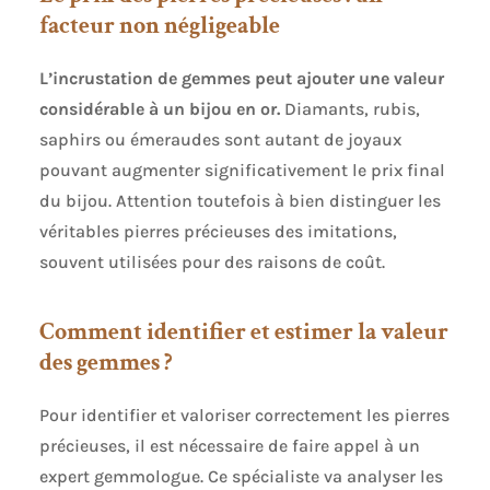
facteur non négligeable
L’incrustation de gemmes peut ajouter une valeur
considérable à un bijou en or.
Diamants, rubis,
saphirs ou émeraudes sont autant de joyaux
pouvant augmenter significativement le prix final
du bijou. Attention toutefois à bien distinguer les
véritables pierres précieuses des imitations,
souvent utilisées pour des raisons de coût.
Comment identifier et estimer la valeur
des gemmes ?
Pour identifier et valoriser correctement les pierres
précieuses, il est nécessaire de faire appel à un
expert gemmologue. Ce spécialiste va analyser les