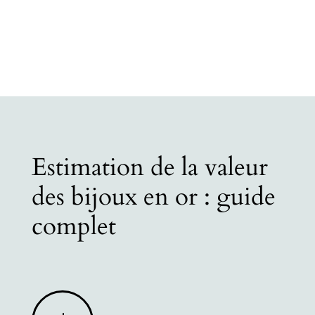
Estimation de la valeur
des bijoux en or : guide
complet