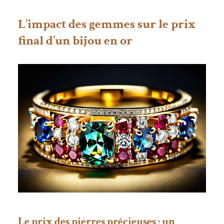
L’impact des gemmes sur le prix
final d’un bijou en or
Le prix des pierres précieuses : un