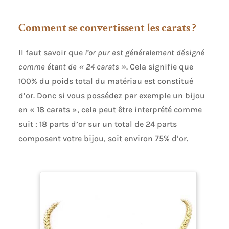
Comment se convertissent les carats ?
Il faut savoir que
l’or pur est généralement désigné
comme étant de « 24 carats »
. Cela signifie que
100% du poids total du matériau est constitué
d’or. Donc si vous possédez par exemple un bijou
en « 18 carats », cela peut être interprété comme
suit : 18 parts d’or sur un total de 24 parts
composent votre bijou, soit environ 75% d’or.