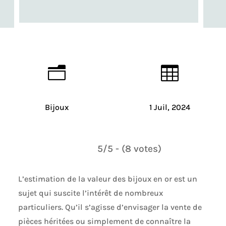
n

Bijoux
1 Juil, 2024
5/5 - (8 votes)
L’estimation de la valeur des bijoux en or est un
sujet qui suscite l’intérêt de nombreux
particuliers. Qu’il s’agisse d’envisager la vente de
pièces héritées ou simplement de connaître la