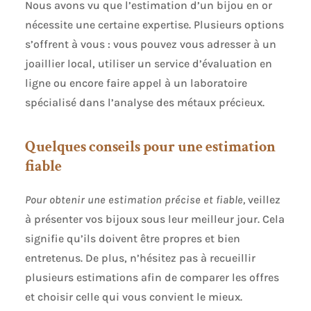
Nous avons vu que l’estimation d’un bijou en or
nécessite une certaine expertise. Plusieurs options
s’offrent à vous : vous pouvez vous adresser à un
joaillier local, utiliser un service d’évaluation en
ligne ou encore faire appel à un laboratoire
spécialisé dans l’analyse des métaux précieux.
Quelques conseils pour une estimation
fiable
Pour obtenir une estimation précise et fiable,
veillez
à présenter vos bijoux sous leur meilleur jour. Cela
signifie qu’ils doivent être propres et bien
entretenus. De plus, n’hésitez pas à recueillir
plusieurs estimations afin de comparer les offres
et choisir celle qui vous convient le mieux.