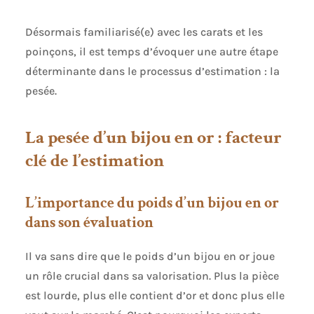
Désormais familiarisé(e) avec les carats et les
poinçons, il est temps d’évoquer une autre étape
déterminante dans le processus d’estimation : la
pesée.
La pesée d’un bijou en or : facteur
clé de l’estimation
L’importance du poids d’un bijou en or
dans son évaluation
Il va sans dire que le poids d’un bijou en or joue
un rôle crucial dans sa valorisation. Plus la pièce
est lourde, plus elle contient d’or et donc plus elle