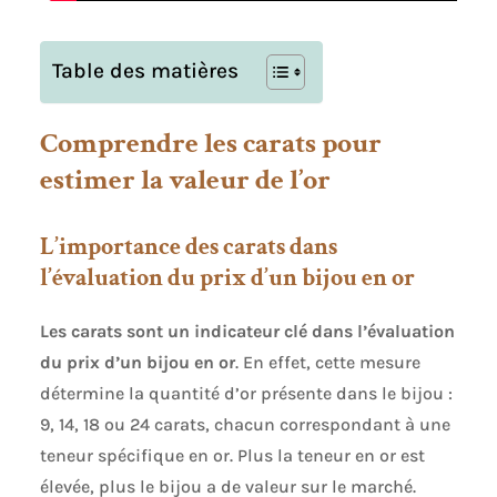
Table des matières
Comprendre les carats pour
estimer la valeur de l’or
L’importance des carats dans
l’évaluation du prix d’un bijou en or
Les carats sont un indicateur clé dans l’évaluation
du prix d’un bijou en or
. En effet, cette mesure
détermine la quantité d’or présente dans le bijou :
9, 14, 18 ou 24 carats, chacun correspondant à une
teneur spécifique en or. Plus la teneur en or est
élevée, plus le bijou a de valeur sur le marché.