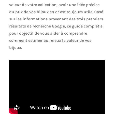
valeur de votre collection, avoir une idée précise
du prix de vos bijoux en or est toujours utile. Basé
sur les informations provenant des trois premiers
résultats de recherche Google, ce guide complet a
pour objectif de vous aider à comprendre
comment estimer au mieux la valeur de vos
bijoux.