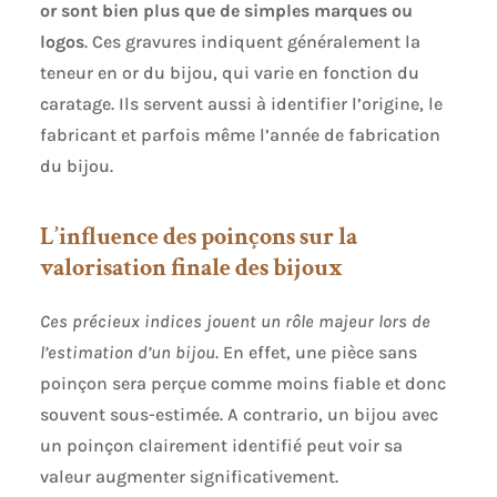
or sont bien plus que de simples marques ou
logos
. Ces gravures indiquent généralement la
teneur en or du bijou, qui varie en fonction du
caratage. Ils servent aussi à identifier l’origine, le
fabricant et parfois même l’année de fabrication
du bijou.
L’influence des poinçons sur la
valorisation finale des bijoux
Ces précieux indices jouent un rôle majeur lors de
l’estimation d’un bijou.
En effet, une pièce sans
poinçon sera perçue comme moins fiable et donc
souvent sous-estimée. A contrario, un bijou avec
un poinçon clairement identifié peut voir sa
valeur augmenter significativement.