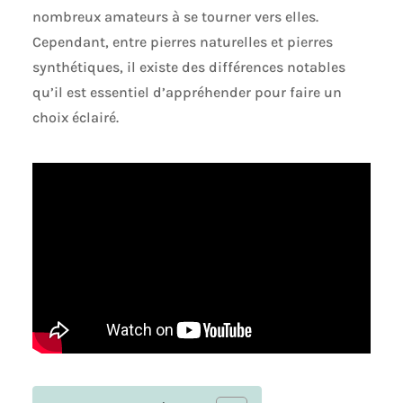
nombreux amateurs à se tourner vers elles.
Cependant, entre pierres naturelles et pierres
synthétiques, il existe des différences notables
qu’il est essentiel d’appréhender pour faire un
choix éclairé.