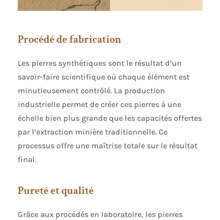
Procédé de fabrication
Les pierres synthétiques sont le résultat d’un
savoir-faire scientifique où chaque élément est
minutieusement contrôlé. La production
industrielle permet de créer ces pierres à une
échelle bien plus grande que les capacités offertes
par l’extraction minière traditionnelle. Ce
processus offre une maîtrise totale sur le résultat
final.
Pureté et qualité
Grâce aux procédés en laboratoire, les pierres