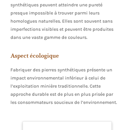
synthétiques peuvent atteindre une pureté
presque impossible à trouver parmi leurs
homologues naturelles. Elles sont souvent sans
imperfections visibles et peuvent être produites
dans une vaste gamme de couleurs.
Aspect écologique
Fabriquer des pierres synthétiques présente un
impact environnemental inférieur à celui de
l’exploitation minière traditionnelle. Cette
approche durable est de plus en plus prisée par
les consommateurs soucieux de l’environnement.