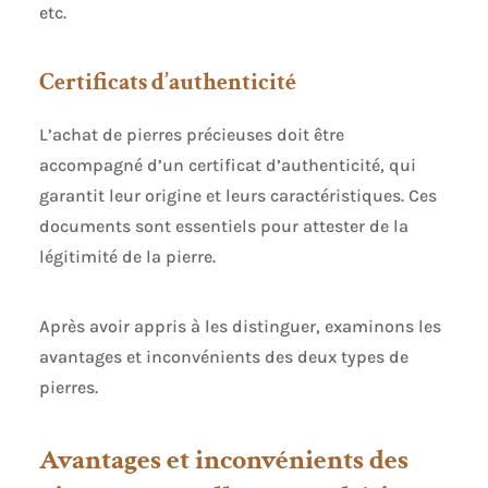
etc.
Certificats d’authenticité
L’achat de pierres précieuses doit être
accompagné d’un certificat d’authenticité, qui
garantit leur origine et leurs caractéristiques. Ces
documents sont essentiels pour attester de la
légitimité de la pierre.
Après avoir appris à les distinguer, examinons les
avantages et inconvénients des deux types de
pierres.
Avantages et inconvénients des