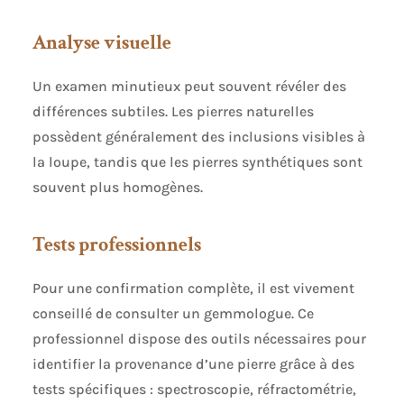
Analyse visuelle
Un examen minutieux peut souvent révéler des
différences subtiles. Les pierres naturelles
possèdent généralement des inclusions visibles à
la loupe, tandis que les pierres synthétiques sont
souvent plus homogènes.
Tests professionnels
Pour une confirmation complète, il est vivement
conseillé de consulter un gemmologue. Ce
professionnel dispose des outils nécessaires pour
identifier la provenance d’une pierre grâce à des
tests spécifiques : spectroscopie, réfractométrie,