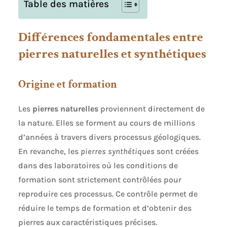
Table des matières
Différences fondamentales entre
pierres naturelles et synthétiques
Origine et formation
Les
pierres naturelles
proviennent directement de
la nature. Elles se forment au cours de millions
d’années à travers divers processus géologiques.
En revanche, les
pierres synthétiques
sont créées
dans des laboratoires où les conditions de
formation sont strictement contrôlées pour
reproduire ces processus. Ce contrôle permet de
réduire le temps de formation et d’obtenir des
pierres aux caractéristiques précises.