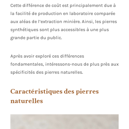
Cette différence de coût est principalement due à
la facilité de production en laboratoire comparée
aux aléas de l’extraction minière. Ainsi, les pierres
synthétiques sont plus accessibles à une plus
grande partie du public.
Après avoir exploré ces différences
fondamentales, intéressons-nous de plus près aux
spécificités des pierres naturelles.
Caractéristiques des pierres
naturelles