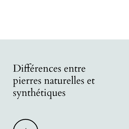
Différences entre
pierres naturelles et
synthétiques