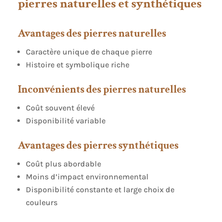
pierres naturelles et synthétiques
Avantages des pierres naturelles
Caractère unique de chaque pierre
Histoire et symbolique riche
Inconvénients des pierres naturelles
Coût souvent élevé
Disponibilité variable
Avantages des pierres synthétiques
Coût plus abordable
Moins d’impact environnemental
Disponibilité constante et large choix de
couleurs