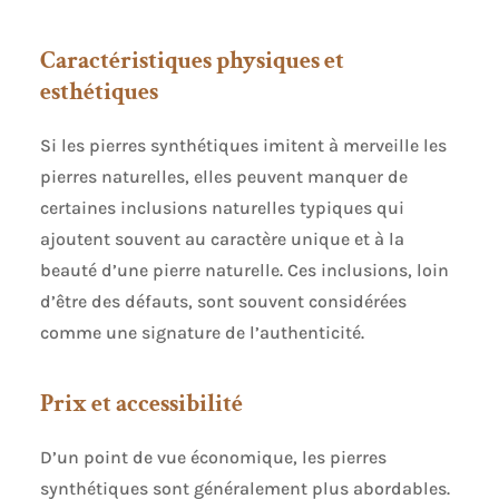
Caractéristiques physiques et
esthétiques
Si les pierres synthétiques imitent à merveille les
pierres naturelles, elles peuvent manquer de
certaines inclusions naturelles typiques qui
ajoutent souvent au caractère unique et à la
beauté d’une pierre naturelle. Ces inclusions, loin
d’être des défauts, sont souvent considérées
comme une signature de l’authenticité.
Prix et accessibilité
D’un point de vue économique, les pierres
synthétiques sont généralement plus abordables.