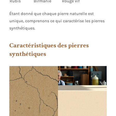
Rubis
Birmanie
Rouge vif
Étant donné que chaque pierre naturelle est
unique, comprenons ce qui caractérise les pierres
synthétiques.
Caractéristiques des pierres
synthétiques