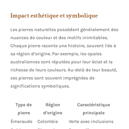
Impact esthétique et symbolique
Les pierres naturelles possèdent généralement des
nuances de couleur et des motifs inimitables.
Chaque pierre raconte une histoire, souvent liée à
sa région d’origine. Par exemple, les opales
australiennes sont réputées pour leur éclat et la
richesse de leurs couleurs. Au-delà de leur beauté,
ces pierres sont souvent imprégnées de
significations symboliques.
Type de
Région
Caractéristique
pierre
d’origine
principale
Émeraude
Colombie
Verte avec inclusions