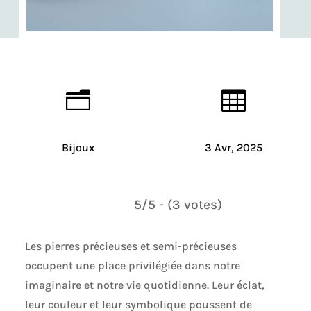
n

Bijoux
3 Avr, 2025
5/5 - (3 votes)
Les pierres précieuses et semi-précieuses
occupent une place privilégiée dans notre
imaginaire et notre vie quotidienne. Leur éclat,
leur couleur et leur symbolique poussent de