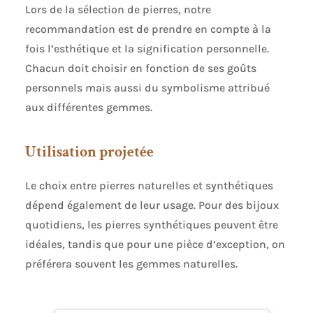
Lors de la sélection de pierres, notre
recommandation est de prendre en compte à la
fois l’esthétique et la signification personnelle.
Chacun doit choisir en fonction de ses goûts
personnels mais aussi du symbolisme attribué
aux différentes gemmes.
Utilisation projetée
Le choix entre pierres naturelles et synthétiques
dépend également de leur usage. Pour des bijoux
quotidiens, les pierres synthétiques peuvent être
idéales, tandis que pour une pièce d’exception, on
préférera souvent les gemmes naturelles.