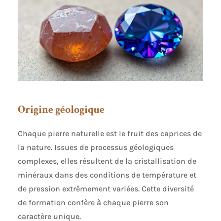
Origine géologique
Chaque pierre naturelle est le fruit des caprices de
la nature. Issues de processus géologiques
complexes, elles résultent de la cristallisation de
minéraux dans des conditions de température et
de pression extrêmement variées. Cette diversité
de formation confère à chaque pierre son
caractère unique.