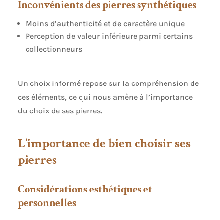
Inconvénients des pierres synthétiques
Moins d’authenticité et de caractère unique
Perception de valeur inférieure parmi certains
collectionneurs
Un choix informé repose sur la compréhension de
ces éléments, ce qui nous amène à l’importance
du choix de ses pierres.
L’importance de bien choisir ses
pierres
Considérations esthétiques et
personnelles