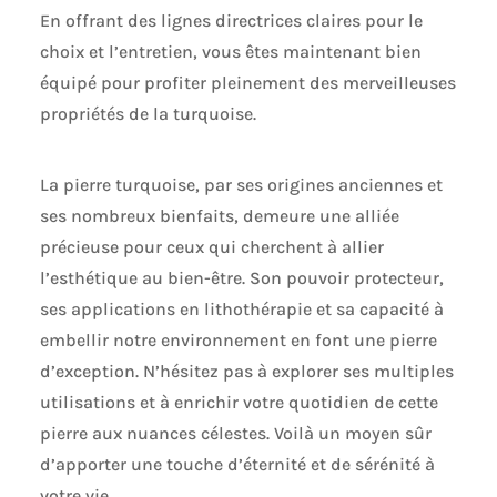
En offrant des lignes directrices claires pour le
choix et l’entretien, vous êtes maintenant bien
équipé pour profiter pleinement des merveilleuses
propriétés de la turquoise.
La pierre turquoise, par ses origines anciennes et
ses nombreux bienfaits, demeure une alliée
précieuse pour ceux qui cherchent à allier
l’esthétique au bien-être. Son pouvoir protecteur,
ses applications en lithothérapie et sa capacité à
embellir notre environnement en font une pierre
d’exception. N’hésitez pas à explorer ses multiples
utilisations et à enrichir votre quotidien de cette
pierre aux nuances célestes. Voilà un moyen sûr
d’apporter une touche d’éternité et de sérénité à
votre vie.