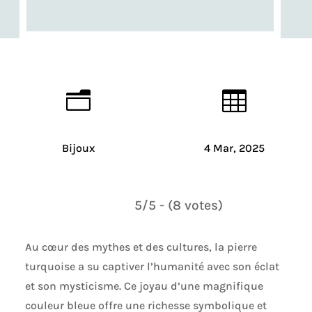
n

Bijoux
4 Mar, 2025
5/5 - (8 votes)
Au cœur des mythes et des cultures, la pierre
turquoise a su captiver l’humanité avec son éclat
et son mysticisme. Ce joyau d’une magnifique
couleur bleue offre une richesse symbolique et