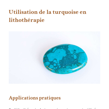
Utilisation de la turquoise en
lithothérapie
Applications pratiques