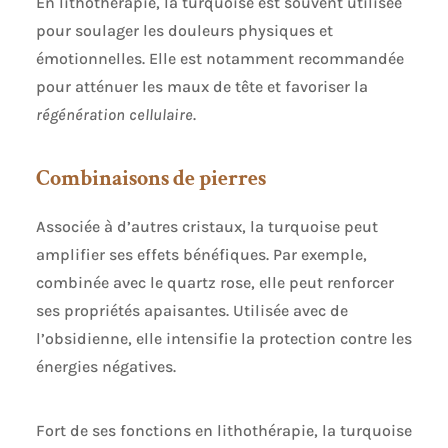
En lithothérapie, la turquoise est souvent utilisée
pour soulager les douleurs physiques et
émotionnelles. Elle est notamment recommandée
pour atténuer les maux de tête et favoriser la
régénération cellulaire
.
Combinaisons de pierres
Associée à d’autres cristaux, la turquoise peut
amplifier ses effets bénéfiques. Par exemple,
combinée avec le quartz rose, elle peut renforcer
ses propriétés apaisantes. Utilisée avec de
l’obsidienne, elle intensifie la protection contre les
énergies négatives.
Fort de ses fonctions en lithothérapie, la turquoise