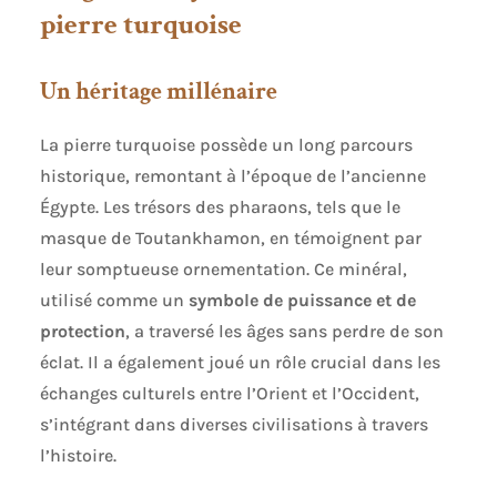
pierre turquoise
Un héritage millénaire
La pierre turquoise possède un long parcours
historique, remontant à l’époque de l’ancienne
Égypte. Les trésors des pharaons, tels que le
masque de Toutankhamon, en témoignent par
leur somptueuse ornementation. Ce minéral,
utilisé comme un
symbole de puissance et de
protection
, a traversé les âges sans perdre de son
éclat. Il a également joué un rôle crucial dans les
échanges culturels entre l’Orient et l’Occident,
s’intégrant dans diverses civilisations à travers
l’histoire.