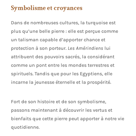
Symbolisme et croyances
Dans de nombreuses cultures, la turquoise est
plus qu’une belle pierre : elle est perçue comme
un talisman capable d’apporter chance et
protection à son porteur.
Les Amérindiens
lui
attribuent des pouvoirs sacrés, la considérant
comme un pont entre les mondes terrestres et
spirituels. Tandis que pour les Egyptiens, elle
incarne la jeunesse éternelle et la prospérité.
Fort de son histoire et de son symbolisme,
passons maintenant à découvrir les vertus et
bienfaits que cette pierre peut apporter à notre vie
quotidienne.