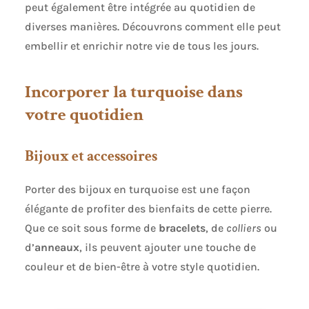
peut également être intégrée au quotidien de
diverses manières. Découvrons comment elle peut
embellir et enrichir notre vie de tous les jours.
Incorporer la turquoise dans
votre quotidien
Bijoux et accessoires
Porter des bijoux en turquoise est une façon
élégante de profiter des bienfaits de cette pierre.
Que ce soit sous forme de
bracelets
, de
colliers
ou
d’
anneaux
, ils peuvent ajouter une touche de
couleur et de bien-être à votre style quotidien.