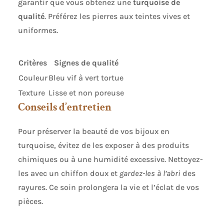
garantir que vous obtenez une
turquoise de
qualité
. Préférez les pierres aux teintes vives et
uniformes.
Critères
Signes de qualité
Couleur
Bleu vif à vert tortue
Texture
Lisse et non poreuse
Conseils d’entretien
Pour préserver la beauté de vos bijoux en
turquoise, évitez de les exposer à des produits
chimiques ou à une humidité excessive. Nettoyez-
les avec un chiffon doux et
gardez-les à l’abri
des
rayures. Ce soin prolongera la vie et l’éclat de vos
pièces.