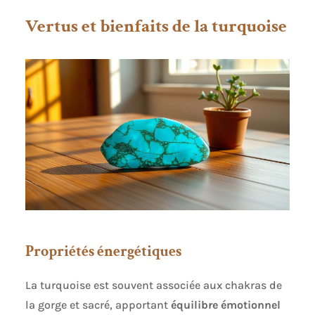
Vertus et bienfaits de la turquoise
Propriétés énergétiques
La turquoise est souvent associée aux chakras de
la gorge et sacré, apportant
équilibre émotionnel