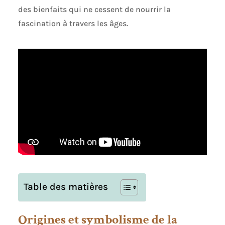
des bienfaits qui ne cessent de nourrir la
fascination à travers les âges.
Table des matières
Origines et symbolisme de la