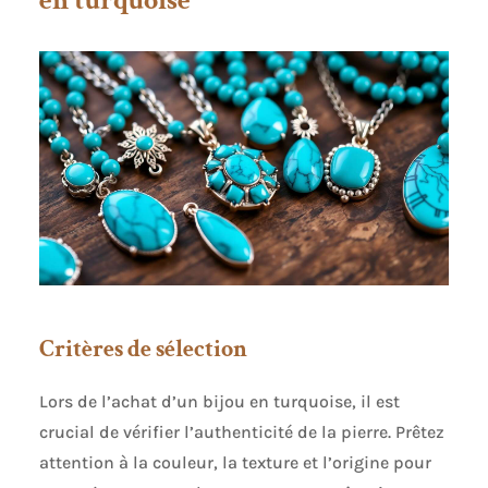
Critères de sélection
Lors de l’achat d’un bijou en turquoise, il est
crucial de vérifier l’authenticité de la pierre. Prêtez
attention à la couleur, la texture et l’origine pour