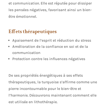
et
communication
. Elle est réputée pour dissiper
les pensées négatives, favorisant ainsi un bien-
être émotionnel.
Effets thérapeutiques
Apaisement de l’esprit et réduction du stress
Amélioration de la confiance en soi et de la
communication
Protection contre les influences négatives
De ses propriétés énergétiques à ses effets
thérapeutiques, la turquoise s’affirme comme une
pierre incontournable pour le bien-être et
l’harmonie. Découvrons maintenant comment elle
est utilisée en lithothérapie.