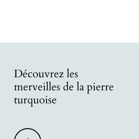
Découvrez les
merveilles de la pierre
turquoise