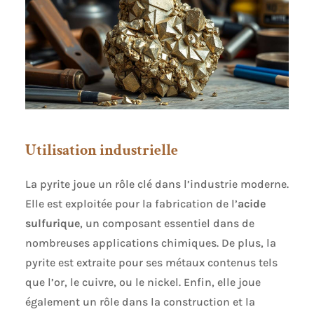
Utilisation industrielle
La pyrite joue un rôle clé dans l’industrie moderne.
Elle est exploitée pour la fabrication de l’
acide
sulfurique
, un composant essentiel dans de
nombreuses applications chimiques. De plus, la
pyrite est extraite pour ses métaux contenus tels
que l’or, le cuivre, ou le nickel. Enfin, elle joue
également un rôle dans la construction et la