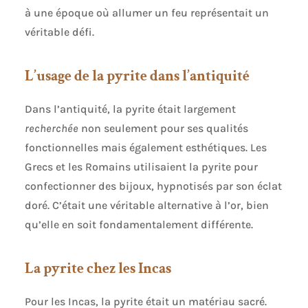
à une époque où allumer un feu représentait un
véritable défi.
L’usage de la pyrite dans l’antiquité
Dans l’antiquité, la pyrite était largement
recherchée
non seulement pour ses qualités
fonctionnelles mais également esthétiques. Les
Grecs et les Romains utilisaient la pyrite pour
confectionner des bijoux, hypnotisés par son éclat
doré. C’était une véritable alternative à l’or, bien
qu’elle en soit fondamentalement différente.
La pyrite chez les Incas
Pour les Incas, la pyrite était un matériau sacré.