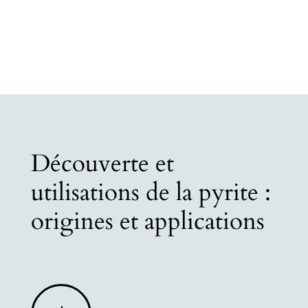
Découverte et
utilisations de la pyrite :
origines et applications