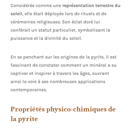
Considérée comme une
représentation terrestre du
soleil
, elle était déployée lors de rituels et de
cérémonies religieuses. Son éclat doré lui
conférait un statut particulier, symbolisant la
puissance et la divinité du soleil.
En se penchant sur les origines de la pyrite, il est
fascinant de constater comment un minéral a su
captiver et inspirer à travers les âges, ouvrant
ainsi la voie à ses nombreuses applications
contemporaines.
Propriétés physico-chimiques de
la pyrite