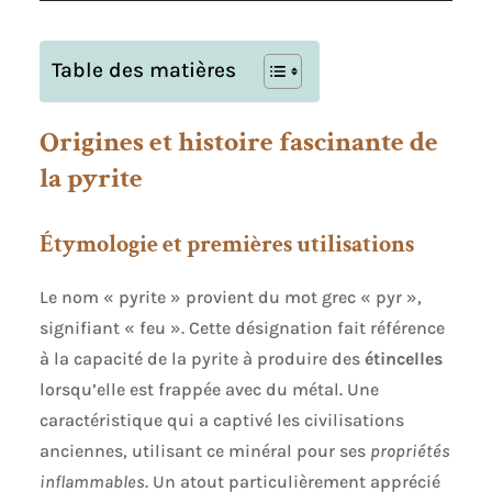
Table des matières
Origines et histoire fascinante de
la pyrite
Étymologie et premières utilisations
Le nom « pyrite » provient du mot grec « pyr »,
signifiant « feu ». Cette désignation fait référence
à la capacité de la pyrite à produire des
étincelles
lorsqu’elle est frappée avec du métal. Une
caractéristique qui a captivé les civilisations
anciennes, utilisant ce minéral pour ses
propriétés
inflammables
. Un atout particulièrement apprécié