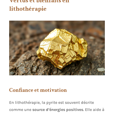
Vertus et bienfaits en
lithothérapie
Confiance et motivation
En lithothérapie, la pyrite est souvent décrite
comme une
source d’énergies positives
. Elle aide à