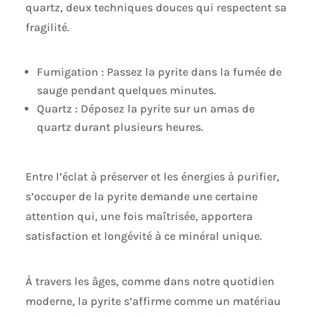
quartz, deux techniques douces qui respectent sa
fragilité.
Fumigation : Passez la pyrite dans la fumée de
sauge pendant quelques minutes.
Quartz : Déposez la pyrite sur un amas de
quartz durant plusieurs heures.
Entre l’éclat à préserver et les énergies à purifier,
s’occuper de la pyrite demande une certaine
attention qui, une fois maîtrisée, apportera
satisfaction et longévité à ce minéral unique.
À travers les âges, comme dans notre quotidien
moderne, la pyrite s’affirme comme un matériau