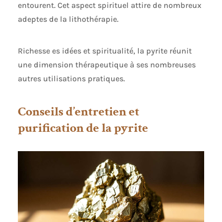
entourent. Cet aspect spirituel attire de nombreux
adeptes de la lithothérapie.
Richesse es idées et spiritualité, la pyrite réunit
une dimension thérapeutique à ses nombreuses
autres utilisations pratiques.
Conseils d’entretien et
purification de la pyrite