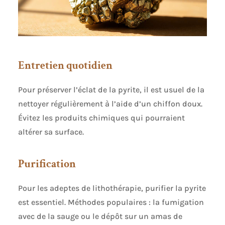
Entretien quotidien
Pour préserver l’éclat de la pyrite, il est usuel de la
nettoyer régulièrement à l’aide d’un chiffon doux.
Évitez les produits chimiques qui pourraient
altérer sa surface.
Purification
Pour les adeptes de lithothérapie, purifier la pyrite
est essentiel. Méthodes populaires : la fumigation
avec de la sauge ou le dépôt sur un amas de