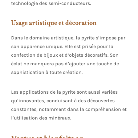
technologie des semi-conducteurs.
Usage artistique et décoration
Dans le domaine artistique, la pyrite s’impose par
son apparence unique. Elle est prisée pour la
confection de bijoux et d’objets décoratifs. Son
éclat ne manquera pas d’ajouter une touche de
sophistication à toute création.
Les applications de la pyrite sont aussi variées
qu’innovantes, conduisant à des découvertes
constantes, notamment dans la compréhension et
l’utilisation des minéraux.