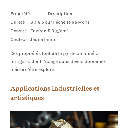
Propriété
Description
Dureté
6 à 6,5 sur l’échelle de Mohs
Densité
Environ 5,0 g/cm³
Couleur
Jaune laiton
Ces propriétés font de la pyrite un minéral
intrigant, dont l’usage dans divers domaines
mérite d’être exploré.
Applications industrielles et
artistiques