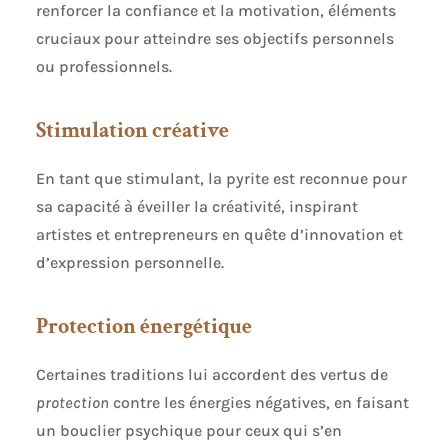
renforcer la confiance et la motivation, éléments
cruciaux pour atteindre ses objectifs personnels
ou professionnels.
Stimulation créative
En tant que stimulant, la pyrite est reconnue pour
sa capacité à éveiller la créativité, inspirant
artistes et entrepreneurs en quête d’innovation et
d’expression personnelle.
Protection énergétique
Certaines traditions lui accordent des vertus de
protection
contre les énergies négatives, en faisant
un bouclier psychique pour ceux qui s’en