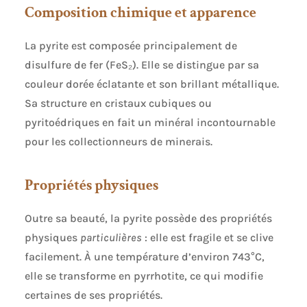
Composition chimique et apparence
La pyrite est composée principalement de
disulfure de fer (FeS₂). Elle se distingue par sa
couleur dorée éclatante et son brillant métallique.
Sa structure en cristaux cubiques ou
pyritoédriques en fait un minéral incontournable
pour les collectionneurs de minerais.
Propriétés physiques
Outre sa beauté, la pyrite possède des propriétés
physiques
particulières
: elle est fragile et se clive
facilement. À une température d’environ 743°C,
elle se transforme en pyrrhotite, ce qui modifie
certaines de ses propriétés.