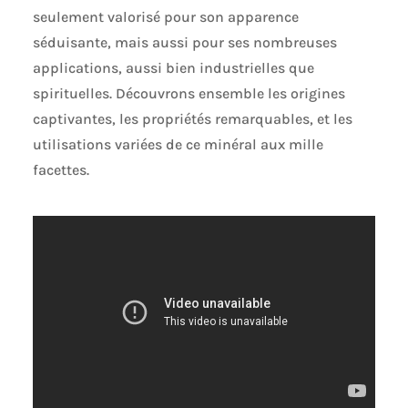
seulement valorisé pour son apparence
séduisante, mais aussi pour ses nombreuses
applications, aussi bien industrielles que
spirituelles. Découvrons ensemble les origines
captivantes, les propriétés remarquables, et les
utilisations variées de ce minéral aux mille
facettes.