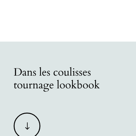
Dans les coulisses
tournage lookbook
"