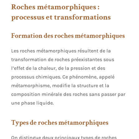
Roches métamorphiques :
processus et transformations
Formation des roches métamorphiques
Les roches métamorphiques résultent de la
transformation de roches préexistantes sous
l’effet de la chaleur, de la pression et des
processus chimiques. Ce phénomène, appelé
métamorphisme, modifie la structure et la
composition minérale des roches sans passer par
une phase liquide.
Types de roches métamorphiques
On distingue deux principaux types de roches