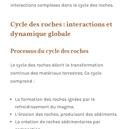
interactions complexes dans le cycle des roches.
Cycle des roches : interactions et
dynamique globale
Processus du cycle des roches
Le cycle des roches décrit la transformation
continue des matériaux terrestres. Ce cycle
comprend :
La formation des roches ignées par le
refroidissement du magma.
L’érosion des roches, produisant des sédiments.
La création de roches sédimentaires par