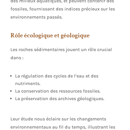
des milieux aquatiques, et peuvent contenir des
fossiles, fournissant des indices précieux sur les
environnements passés.
Rôle écologique et géologique
Les roches sédimentaires jouent un rôle crucial
dans :
La régulation des cycles de l’eau et des
nutriments.
La conservation des ressources fossiles.
La préservation des archives géologiques.
Leur étude nous éclaire sur les changements
environnementaux au fil du temps, illustrant les