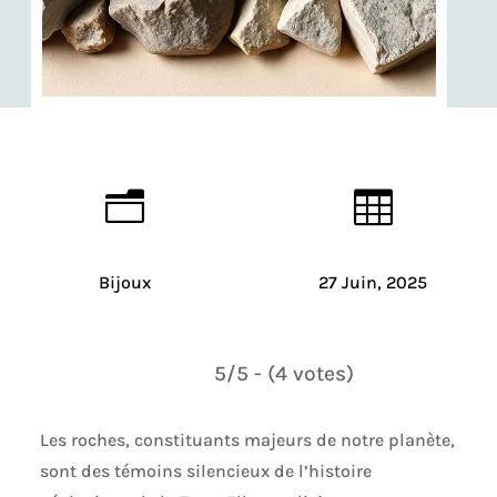
n

Bijoux
27 Juin, 2025
5/5 - (4 votes)
Les roches, constituants majeurs de notre planète,
sont des témoins silencieux de l’histoire