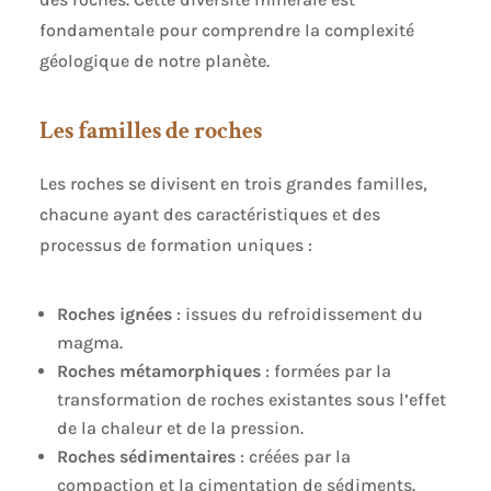
fondamentale pour comprendre la complexité
géologique de notre planète.
Les familles de roches
Les roches se divisent en trois grandes familles,
chacune ayant des caractéristiques et des
processus de formation uniques :
Roches ignées
: issues du refroidissement du
magma.
Roches métamorphiques
: formées par la
transformation de roches existantes sous l’effet
de la chaleur et de la pression.
Roches sédimentaires
: créées par la
compaction et la cimentation de sédiments.