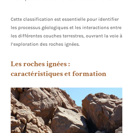
Cette classification est essentielle pour identifier
les processus géologiques et les interactions entre
les différentes couches terrestres, ouvrant la voie à
l’exploration des roches ignées.
Les roches ignées :
caractéristiques et formation