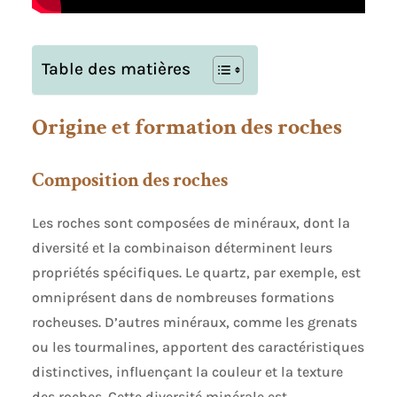
Table des matières
Origine et formation des roches
Composition des roches
Les roches sont composées de minéraux, dont la
diversité et la combinaison déterminent leurs
propriétés spécifiques. Le quartz, par exemple, est
omniprésent dans de nombreuses formations
rocheuses. D’autres minéraux, comme les grenats
ou les tourmalines, apportent des caractéristiques
distinctives, influençant la couleur et la texture
des roches. Cette diversité minérale est