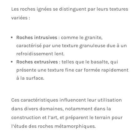
Les roches ignées se distinguent par leurs textures
variées :
Roches intrusives
: comme le granite,
caractérisé par une texture granuleuse due à un
refroidissement lent.
Roches extrusives
: telles que le basalte, qui
présente une texture fine car formée rapidement
à la surface.
Ces caractéristiques influencent leur utilisation
dans divers domaines, notamment dans la
construction et l’art, et préparent le terrain pour
l’étude des roches métamorphiques.