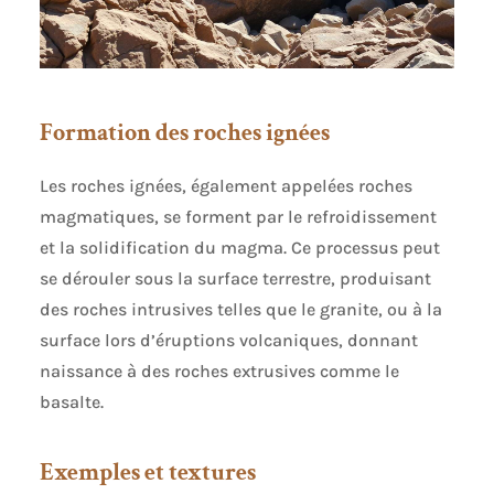
Formation des roches ignées
Les roches ignées, également appelées roches
magmatiques, se forment par le refroidissement
et la solidification du magma. Ce processus peut
se dérouler sous la surface terrestre, produisant
des roches intrusives telles que le granite, ou à la
surface lors d’éruptions volcaniques, donnant
naissance à des roches extrusives comme le
basalte.
Exemples et textures