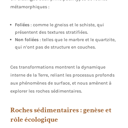
métamorphiques :
Foliées
: comme le gneiss et le schiste, qui
présentent des textures stratifiées.
Non foliées
: telles que le marbre et le quartzite,
qui n’ont pas de structure en couches.
Ces transformations montrent la dynamique
interne de la Terre, reliant les processus profonds
aux phénomènes de surface, et nous amènent à
explorer les roches sédimentaires.
Roches sédimentaires : genèse et
rôle écologique