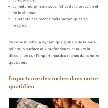
compaction.
Le métamorphisme sous l’effet de la pression et
de la chaleur.
La refonte des roches métamorphiques en
magma.
Ce cycle illustre la dynamique globale de la Terre,
reliant la surface aux profondeurs, et ouvre la
discussion sur l’importance des roches dans notre
quotidien.
Importance des roches dans notre
quotidien