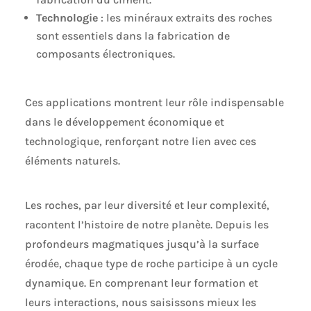
Technologie
: les minéraux extraits des roches
sont essentiels dans la fabrication de
composants électroniques.
Ces applications montrent leur rôle indispensable
dans le développement économique et
technologique, renforçant notre lien avec ces
éléments naturels.
Les roches, par leur diversité et leur complexité,
racontent l’histoire de notre planète. Depuis les
profondeurs magmatiques jusqu’à la surface
érodée, chaque type de roche participe à un cycle
dynamique. En comprenant leur formation et
leurs interactions, nous saisissons mieux les