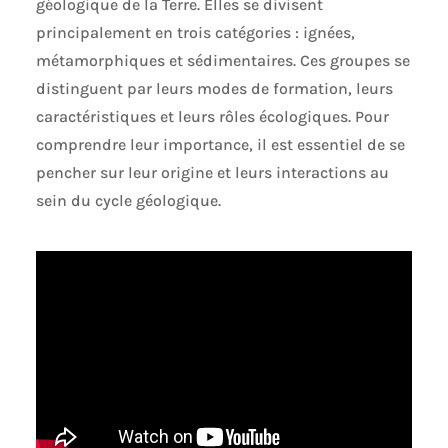
géologique de la Terre. Elles se divisent
principalement en trois catégories : ignées,
métamorphiques et sédimentaires. Ces groupes se
distinguent par leurs modes de formation, leurs
caractéristiques et leurs rôles écologiques. Pour
comprendre leur importance, il est essentiel de se
pencher sur leur origine et leurs interactions au
sein du cycle géologique.