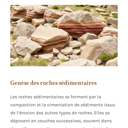
Genèse des roches sédimentaires
Les roches sédimentaires se forment par la
compaction et la cimentation de sédiments issus
de l’érosion des autres types de roches. Elles se
déposent en couches successives, souvent dans