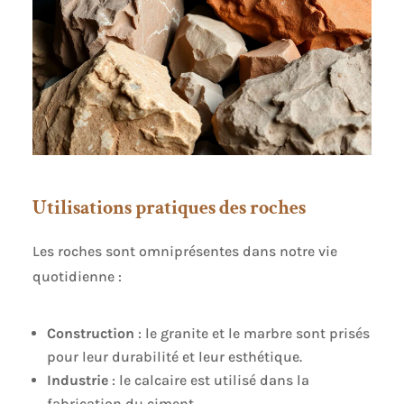
Utilisations pratiques des roches
Les roches sont omniprésentes dans notre vie
quotidienne :
Construction
: le granite et le marbre sont prisés
pour leur durabilité et leur esthétique.
Industrie
: le calcaire est utilisé dans la
fabrication du ciment.