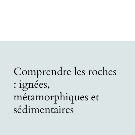
Comprendre les roches
: ignées,
métamorphiques et
sédimentaires