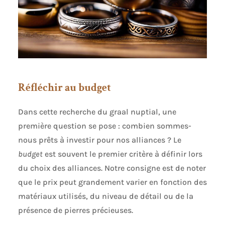
Réfléchir au budget
Dans cette recherche du graal nuptial, une
première question se pose : combien sommes-
nous prêts à investir pour nos alliances ? Le
budget
est souvent le premier critère à définir lors
du choix des alliances. Notre consigne est de noter
que le prix peut grandement varier en fonction des
matériaux utilisés, du niveau de détail ou de la
présence de pierres précieuses.