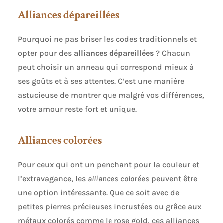
Alliances dépareillées
Pourquoi ne pas briser les codes traditionnels et
opter pour des
alliances dépareillées
? Chacun
peut choisir un anneau qui correspond mieux à
ses goûts et à ses attentes. C’est une manière
astucieuse de montrer que malgré vos différences,
votre amour reste fort et unique.
Alliances colorées
Pour ceux qui ont un penchant pour la couleur et
l’extravagance, les
alliances colorées
peuvent être
une option intéressante. Que ce soit avec de
petites pierres précieuses incrustées ou grâce aux
métaux colorés comme le rose gold, ces alliances