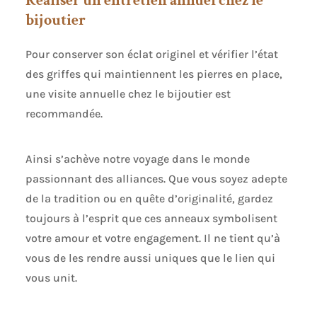
Réaliser un entretien annuel chez le
bijoutier
Pour conserver son éclat originel et vérifier l’état
des griffes qui maintiennent les pierres en place,
une visite annuelle chez le bijoutier est
recommandée.
Ainsi s’achève notre voyage dans le monde
passionnant des alliances. Que vous soyez adepte
de la tradition ou en quête d’originalité, gardez
toujours à l’esprit que ces anneaux symbolisent
votre amour et votre engagement. Il ne tient qu’à
vous de les rendre aussi uniques que le lien qui
vous unit.