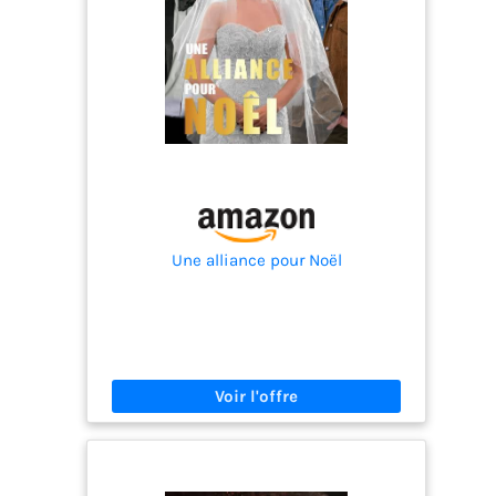
Une alliance pour Noël