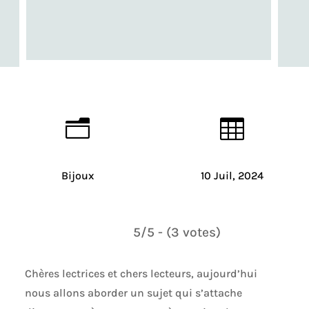
n

Bijoux
10 Juil, 2024
5/5 - (3 votes)
Chères lectrices et chers lecteurs, aujourd’hui
nous allons aborder un sujet qui s’attache