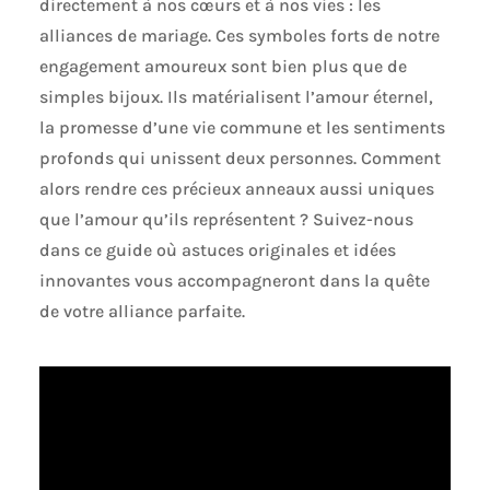
directement à nos cœurs et à nos vies : les
alliances de mariage. Ces symboles forts de notre
engagement amoureux sont bien plus que de
simples bijoux. Ils matérialisent l’amour éternel,
la promesse d’une vie commune et les sentiments
profonds qui unissent deux personnes. Comment
alors rendre ces précieux anneaux aussi uniques
que l’amour qu’ils représentent ? Suivez-nous
dans ce guide où astuces originales et idées
innovantes vous accompagneront dans la quête
de votre alliance parfaite.