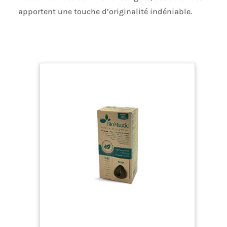
apportent une touche d’originalité indéniable.