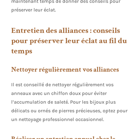
maintenant temps de donner des conseils pour
préserver leur éclat.
Entretien des alliances : conseils
pour préserver leur éclat au fil du
temps
Nettoyer régulièrement vos alliances
Il est conseillé de nettoyer régulièrement vos
anneaux avec un chiffon doux pour éviter
l’accumulation de saleté. Pour les bijoux plus
délicats ou ornés de pierres précieuses, optez pour
un nettoyage professionnel occasionnel.