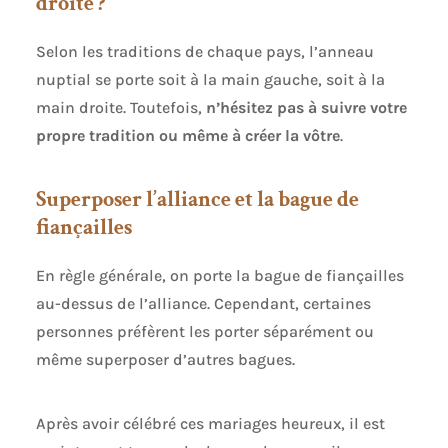
droite ?
Selon les traditions de chaque pays, l’anneau
nuptial se porte soit à la main gauche, soit à la
main droite. Toutefois,
n’hésitez pas à suivre votre
propre tradition ou même à créer la vôtre
.
Superposer l’alliance et la bague de
fiançailles
En règle générale, on porte la bague de fiançailles
au-dessus de l’alliance. Cependant, certaines
personnes préfèrent les porter séparément ou
même superposer d’autres bagues.
Après avoir célébré ces mariages heureux, il est