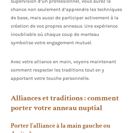
supervision d’un professionnel, vous aurez la
chance non seulement d’apprendre les techniques
de base, mais aussi de participer activement à la
création de vos propres anneaux. Une expérience
inoubliable où chaque coup de marteau
symbolise votre engagement mutuel.
Avec votre alliance en main, voyons maintenant
comment respecter les traditions tout en y
apportant votre touche personnelle.
Alliances et traditions : comment
porter votre anneau nuptial
Porter l’alliance à la main gauche ou