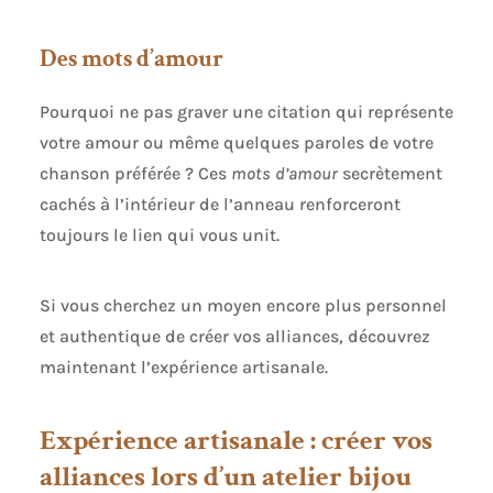
Des mots d’amour
Pourquoi ne pas graver une citation qui représente
votre amour ou même quelques paroles de votre
chanson préférée ? Ces
mots d’amour
secrètement
cachés à l’intérieur de l’anneau renforceront
toujours le lien qui vous unit.
Si vous cherchez un moyen encore plus personnel
et authentique de créer vos alliances, découvrez
maintenant l’expérience artisanale.
Expérience artisanale : créer vos
alliances lors d’un atelier bijou