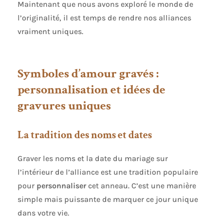
Maintenant que nous avons exploré le monde de
l’originalité, il est temps de rendre nos alliances
vraiment uniques.
Symboles d’amour gravés :
personnalisation et idées de
gravures uniques
La tradition des noms et dates
Graver les noms et la date du mariage sur
l’intérieur de l’alliance est une tradition populaire
pour
personnaliser
cet anneau. C’est une manière
simple mais puissante de marquer ce jour unique
dans votre vie.