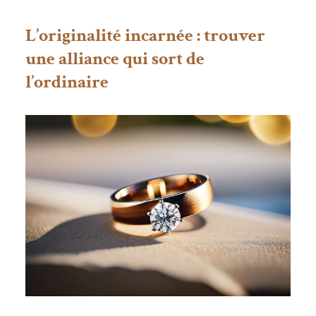
L’originalité incarnée : trouver
une alliance qui sort de
l’ordinaire