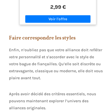
2,99 €
Faire correspondre les styles
Enfin, n’oubliez pas que votre alliance doit
refléter
votre personnalité
et s’accorder avec le style de
votre bague de fiançailles. Qu’elle soit discrète ou
extravagante, classique ou moderne, elle doit vous
plaire avant tout.
Après avoir décidé des critères essentiels, nous
pouvons maintenant explorer l’univers des
alliances originales.