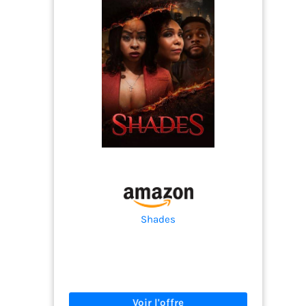
Shades