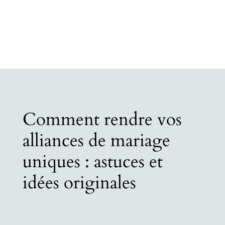
Comment rendre vos
alliances de mariage
uniques : astuces et
idées originales