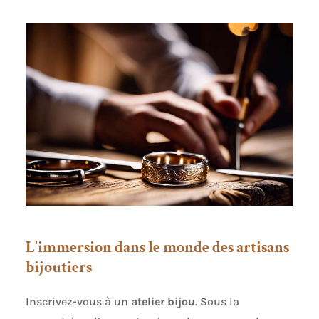
L’immersion dans le monde des artisans
bijoutiers
Inscrivez-vous à un
atelier bijou
. Sous la