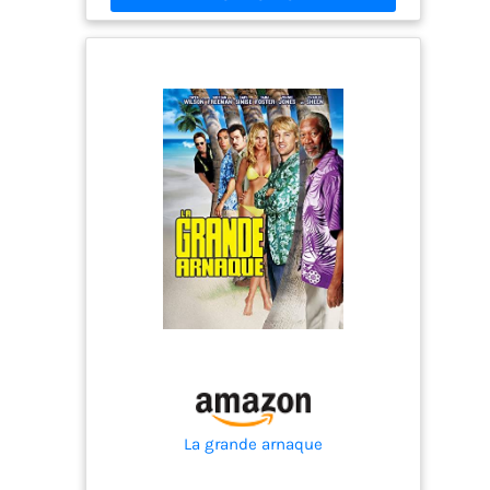
La grande arnaque