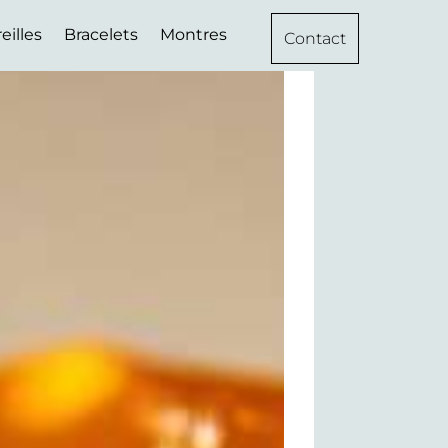
eilles
Bracelets
Montres
Contact