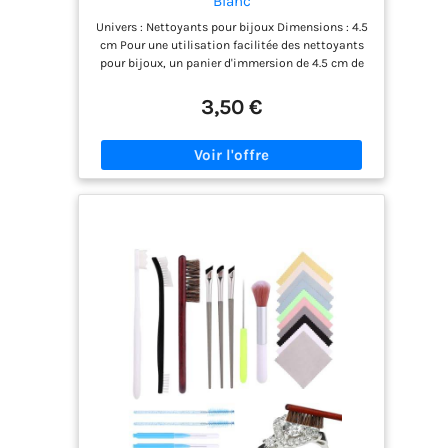
Blanc
Univers : Nettoyants pour bijoux Dimensions : 4.5
cm Pour une utilisation facilitée des nettoyants
pour bijoux, un panier d'immersion de 4.5 cm de
diamètre et une mini brosse
3,50 €