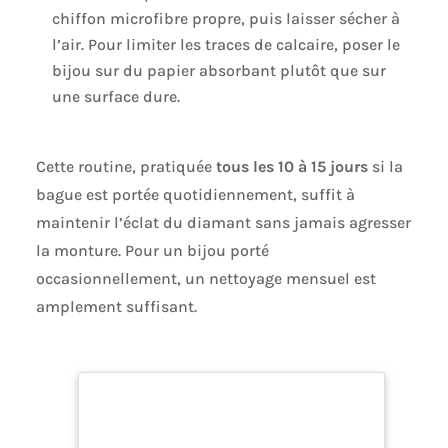
chiffon microfibre propre, puis laisser sécher à
l’air. Pour limiter les traces de calcaire, poser le
bijou sur du papier absorbant plutôt que sur
une surface dure.
Cette routine, pratiquée
tous les 10 à 15 jours
si la
bague est portée quotidiennement, suffit à
maintenir l’éclat du diamant sans jamais agresser
la monture. Pour un bijou porté
occasionnellement, un nettoyage mensuel est
amplement suffisant.