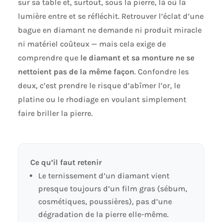
sur sa table et, surtout, sous la pierre, là où la
lumière entre et se réfléchit. Retrouver l’éclat d’une
bague en diamant ne demande ni produit miracle
ni matériel coûteux — mais cela exige de
comprendre que
le diamant et sa monture ne se
nettoient pas de la même façon
. Confondre les
deux, c’est prendre le risque d’abîmer l’or, le
platine ou le rhodiage en voulant simplement
faire briller la pierre.
Ce qu’il faut retenir
Le ternissement d’un diamant vient
presque toujours d’un film gras (sébum,
cosmétiques, poussières), pas d’une
dégradation de la pierre elle-même.