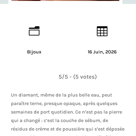
n

Bijoux
16 Juin, 2026
5/5 - (5 votes)
Un diamant, même de la plus belle eau, peut
paraître terne, presque opaque, après quelques
semaines de port quotidien. Ce n’est pas la pierre
qui a changé : c’est la couche de sébum, de
résidus de crème et de poussière qui s’est déposée