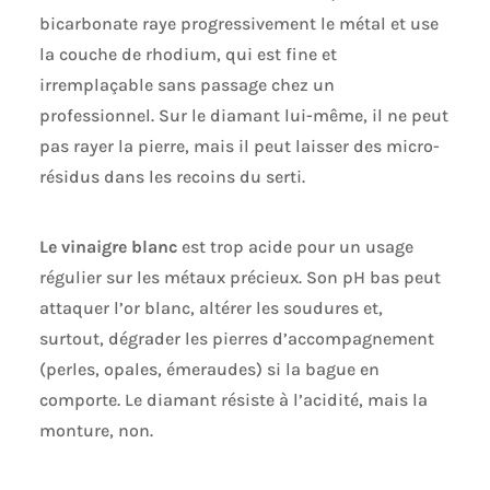
bicarbonate raye progressivement le métal et use
la couche de rhodium, qui est fine et
irremplaçable sans passage chez un
professionnel. Sur le diamant lui-même, il ne peut
pas rayer la pierre, mais il peut laisser des micro-
résidus dans les recoins du serti.
Le vinaigre blanc
est trop acide pour un usage
régulier sur les métaux précieux. Son pH bas peut
attaquer l’or blanc, altérer les soudures et,
surtout, dégrader les pierres d’accompagnement
(perles, opales, émeraudes) si la bague en
comporte. Le diamant résiste à l’acidité, mais la
monture, non.