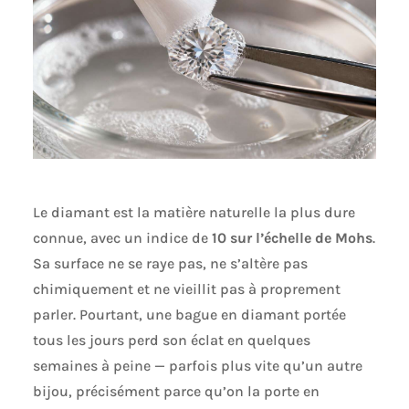
Le diamant est la matière naturelle la plus dure
connue, avec un indice de
10 sur l’échelle de Mohs
.
Sa surface ne se raye pas, ne s’altère pas
chimiquement et ne vieillit pas à proprement
parler. Pourtant, une bague en diamant portée
tous les jours perd son éclat en quelques
semaines à peine — parfois plus vite qu’un autre
bijou, précisément parce qu’on la porte en