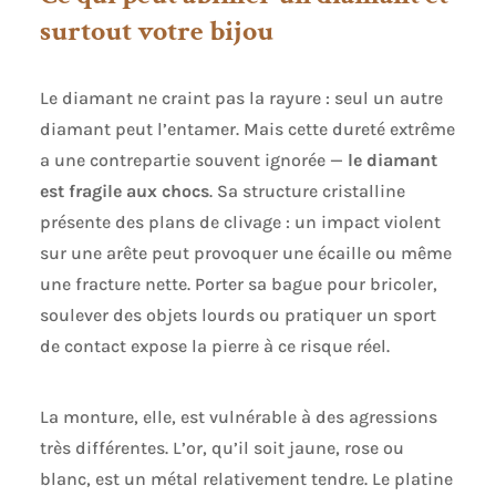
surtout votre bijou
Le diamant ne craint pas la rayure : seul un autre
diamant peut l’entamer. Mais cette dureté extrême
a une contrepartie souvent ignorée —
le diamant
est fragile aux chocs
. Sa structure cristalline
présente des plans de clivage : un impact violent
sur une arête peut provoquer une écaille ou même
une fracture nette. Porter sa bague pour bricoler,
soulever des objets lourds ou pratiquer un sport
de contact expose la pierre à ce risque réel.
La monture, elle, est vulnérable à des agressions
très différentes. L’or, qu’il soit jaune, rose ou
blanc, est un métal relativement tendre. Le platine