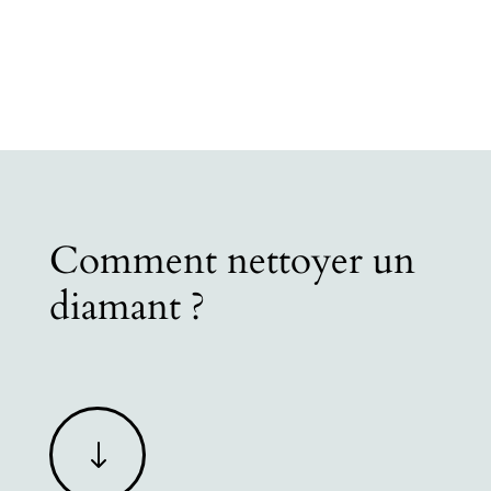
Comment nettoyer un
diamant ?
"