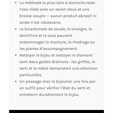
La méthode la plus sûre à domicile reste
l’eau tiède avec un savon doux et une
brosse souple — aucun produit abrasif ni
acide n’est nécessaire.
Le bicarbonate de soude, le vinaigre, le
dentifrice et le coca peuvent
endommager la monture, le rhodiage ou
les pierres d’accompagnement.
Nettoyer le bijou et nettoyer le diamant
sont deux gestes distincts : les griffes, le
serti et le métal demandent une attention
particulière.
Un passage chez le bijoutier une fois par
an suffit pour vérifier l’état du serti et
entretenir durablement le bijou.