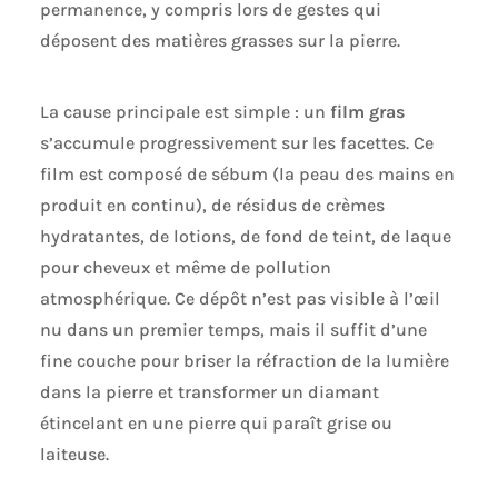
permanence, y compris lors de gestes qui
déposent des matières grasses sur la pierre.
La cause principale est simple : un
film gras
s’accumule progressivement sur les facettes. Ce
film est composé de sébum (la peau des mains en
produit en continu), de résidus de crèmes
hydratantes, de lotions, de fond de teint, de laque
pour cheveux et même de pollution
atmosphérique. Ce dépôt n’est pas visible à l’œil
nu dans un premier temps, mais il suffit d’une
fine couche pour briser la réfraction de la lumière
dans la pierre et transformer un diamant
étincelant en une pierre qui paraît grise ou
laiteuse.