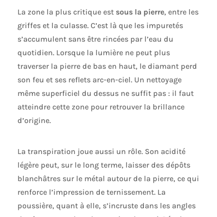
La zone la plus critique est
sous la pierre
, entre les
griffes et la culasse. C’est là que les impuretés
s’accumulent sans être rincées par l’eau du
quotidien. Lorsque la lumière ne peut plus
traverser la pierre de bas en haut, le diamant perd
son feu et ses reflets arc-en-ciel. Un nettoyage
même superficiel du dessus ne suffit pas : il faut
atteindre cette zone pour retrouver la brillance
d’origine.
La transpiration joue aussi un rôle. Son acidité
légère peut, sur le long terme, laisser des dépôts
blanchâtres sur le métal autour de la pierre, ce qui
renforce l’impression de ternissement. La
poussière, quant à elle, s’incruste dans les angles