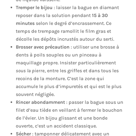
Tremper le bijou
: laisser la bague en diamant
reposer dans la solution pendant
15 à 30
minutes
selon le degré d’encrassement. Ce
temps de trempage ramollit le film gras et
décolle les dépôts incrustés autour du serti.
Brosser avec précaution
: utiliser une brosse à
dents à poils souples ou un pinceau à
maquillage propre. Insister particulièrement
sous la pierre
, entre les griffes et dans tous les
recoins de la monture. C’est la zone qui
accumule le plus d’impuretés et qui est le plus
souvent négligée.
Rincer abondamment
: passer la bague sous un
filet d’eau tiède en veillant à fermer le bouchon
de l’évier. Un bijou glissant et une bonde
ouverte, c’est un accident classique.
Sécher
: tamponner délicatement avec un