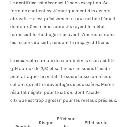
Le dentifrice
est déconseillé sans exception. Sa
formule contient systématiquement des agents
abrasifs — c’est précisément ce qui nettoie l’émail
dentaire. Ces mêmes abrasifs rayent le métal,
ternissent le rhodiage et peuvent s’incruster dans
les recoins du serti, rendant le rinçage difficile.
Le coca-cola
cumule deux problèmes : son acidité
(pH autour de 2,5) et sa teneur en sucre. L’acide
peut attaquer le métal ; le sucre laisse un résidu
collant qui attire davantage de poussières. Même
résultat négatif pour le
citron
, dont l’acide
citrique est trop agressif pour les métaux précieux.
Effet sur
Risque
Effet sur la
Produit
le