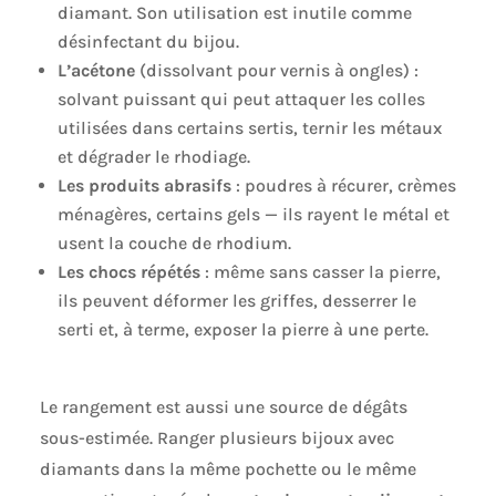
diamant. Son utilisation est inutile comme
désinfectant du bijou.
L’acétone
(dissolvant pour vernis à ongles) :
solvant puissant qui peut attaquer les colles
utilisées dans certains sertis, ternir les métaux
et dégrader le rhodiage.
Les produits abrasifs
: poudres à récurer, crèmes
ménagères, certains gels — ils rayent le métal et
usent la couche de rhodium.
Les chocs répétés
: même sans casser la pierre,
ils peuvent déformer les griffes, desserrer le
serti et, à terme, exposer la pierre à une perte.
Le rangement est aussi une source de dégâts
sous-estimée. Ranger plusieurs bijoux avec
diamants dans la même pochette ou le même