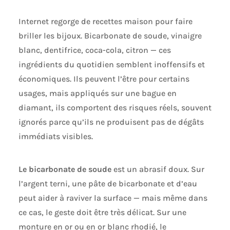
Internet regorge de recettes maison pour faire
briller les bijoux. Bicarbonate de soude, vinaigre
blanc, dentifrice, coca-cola, citron — ces
ingrédients du quotidien semblent inoffensifs et
économiques. Ils peuvent l’être pour certains
usages, mais appliqués sur une bague en
diamant, ils comportent des risques réels, souvent
ignorés parce qu’ils ne produisent pas de dégâts
immédiats visibles.
Le bicarbonate de soude
est un abrasif doux. Sur
l’argent terni, une pâte de bicarbonate et d’eau
peut aider à raviver la surface — mais même dans
ce cas, le geste doit être très délicat. Sur une
monture en or ou en or blanc rhodié, le