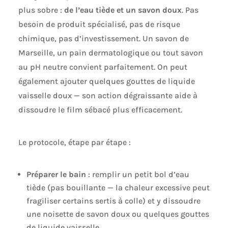
plus sobre :
de l’eau tiède et un savon doux
. Pas
besoin de produit spécialisé, pas de risque
chimique, pas d’investissement. Un savon de
Marseille, un pain dermatologique ou tout savon
au pH neutre convient parfaitement. On peut
également ajouter quelques gouttes de liquide
vaisselle doux — son action dégraissante aide à
dissoudre le film sébacé plus efficacement.
Le protocole, étape par étape :
Préparer le bain
: remplir un petit bol d’eau
tiède (pas bouillante — la chaleur excessive peut
fragiliser certains sertis à colle) et y dissoudre
une noisette de savon doux ou quelques gouttes
de liquide vaisselle.