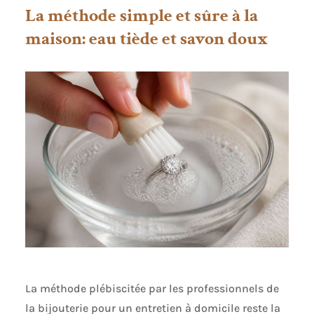
La méthode simple et sûre à la
maison: eau tiède et savon doux
La méthode plébiscitée par les professionnels de
la bijouterie pour un entretien à domicile reste la