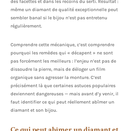
des facettes et dans les recoins du serti. Résultat :
même un diamant de qualité exceptionnelle peut
sembler banal si le bijou n’est pas entretenu
régulièrement.
Comprendre cette mécanique, c’est comprendre
pourquoi les remèdes qui « décapent » ne sont
pas forcément les meilleurs : l’enjeu n’est pas de
dissoudre la pierre, mais de déloger un film
organique sans agresser la monture. C’est
précisément là que certaines astuces populaires
deviennent dangereuses — mais avant d’y venir, il
faut identifier ce qui peut réellement abîmer un
diamant et son bijou.
Ce qui peut abîmer un diamant et