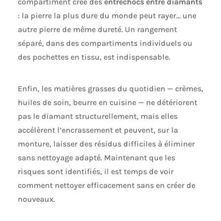
compartiment crée des
entrechocs entre diamants
: la pierre la plus dure du monde peut rayer… une
autre pierre de même dureté. Un rangement
séparé, dans des compartiments individuels ou
des pochettes en tissu, est indispensable.
Enfin, les matières grasses du quotidien — crèmes,
huiles de soin, beurre en cuisine — ne détériorent
pas le diamant structurellement, mais elles
accélèrent l’encrassement et peuvent, sur la
monture, laisser des résidus difficiles à éliminer
sans nettoyage adapté. Maintenant que les
risques sont identifiés, il est temps de voir
comment nettoyer efficacement sans en créer de
nouveaux.