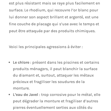
est plus résistant mais se raye plus facilement en
surface. Le rhodium, qui recouvre l’or blanc pour
lui donner son aspect brillant et argenté, est une
fine couche de placage qui s’use avec le temps et
peut être attaquée par des produits chimiques.
Voici les principales agressions à éviter :
Le chlore
: présent dans les piscines et certains
produits ménagers, il peut blanchir la surface
du diamant et, surtout, attaquer les métaux
précieux et fragiliser les soudures de la
monture.
L’eau de Javel
: trop corrosive pour le métal, elle
peut dégrader la monture et fragiliser d’autres
pierres éventuellement serties aux côtés du