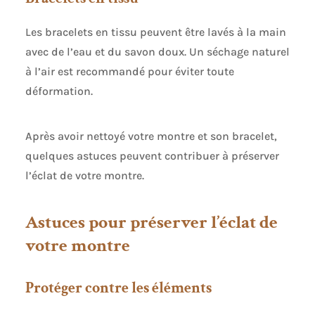
Les bracelets en tissu peuvent être lavés à la main
avec de l’eau et du savon doux. Un séchage naturel
à l’air est recommandé pour éviter toute
déformation.
Après avoir nettoyé votre montre et son bracelet,
quelques astuces peuvent contribuer à préserver
l’éclat de votre montre.
Astuces pour préserver l’éclat de
votre montre
Protéger contre les éléments