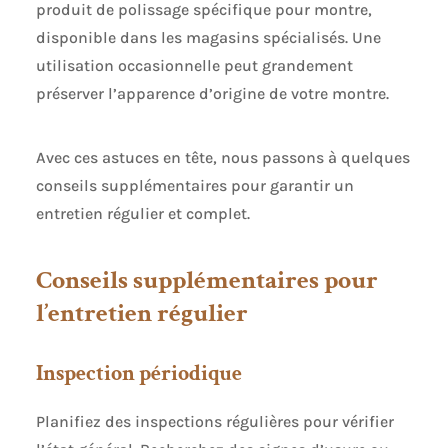
produit de polissage spécifique pour montre,
disponible dans les magasins spécialisés. Une
utilisation occasionnelle peut grandement
préserver l’apparence d’origine de votre montre.
Avec ces astuces en tête, nous passons à quelques
conseils supplémentaires pour garantir un
entretien régulier et complet.
Conseils supplémentaires pour
l’entretien régulier
Inspection périodique
Planifiez des inspections régulières pour vérifier