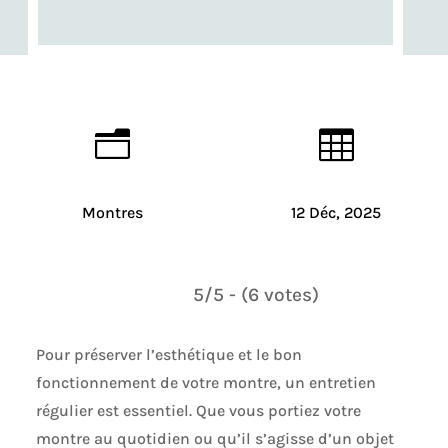
n

Montres
12 Déc, 2025
5/5 - (6 votes)
Pour préserver l’esthétique et le bon
fonctionnement de votre montre, un entretien
régulier est essentiel. Que vous portiez votre
montre au quotidien ou qu’il s’agisse d’un objet