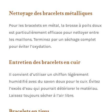
Nettoyage des bracelets métalliques
Pour les bracelets en métal, la brosse à poils doux
est particulièrement efficace pour nettoyer entre
les maillons. Terminez par un séchage complet
pour éviter l’oxydation.
Entretien des bracelets en cuir
Il convient d’utiliser un chiffon légèrement
humidifié avec du savon doux pour le cuir. Évitez
l’excès d’eau qui pourrait détériorer le matériau.
Laissez toujours sécher à l’air libre.
Bracelets en tissu