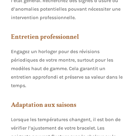
l’état général. Recherchez des signes d’usure ou
d’anomalies potentielles pouvant nécessiter une
intervention professionnelle.
Entretien professionnel
Engagez un horloger pour des révisions
périodiques de votre montre, surtout pour les
modèles haut de gamme. Cela garantit un
entretien approfondi et préserve sa valeur dans le
temps.
Adaptation aux saisons
Lorsque les températures changent, il est bon de
vérifier l’ajustement de votre bracelet. Les