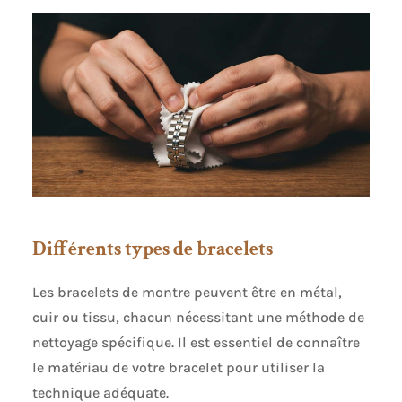
Différents types de bracelets
Les bracelets de montre peuvent être en métal,
cuir ou tissu, chacun nécessitant une méthode de
nettoyage spécifique. Il est essentiel de connaître
le matériau de votre bracelet pour utiliser la
technique adéquate.