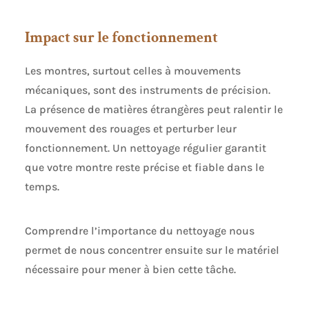
Impact sur le fonctionnement
Les montres, surtout celles à mouvements
mécaniques, sont des instruments de précision.
La présence de matières étrangères peut ralentir le
mouvement des rouages et perturber leur
fonctionnement. Un nettoyage régulier garantit
que votre montre reste précise et fiable dans le
temps.
Comprendre l’importance du nettoyage nous
permet de nous concentrer ensuite sur le matériel
nécessaire pour mener à bien cette tâche.