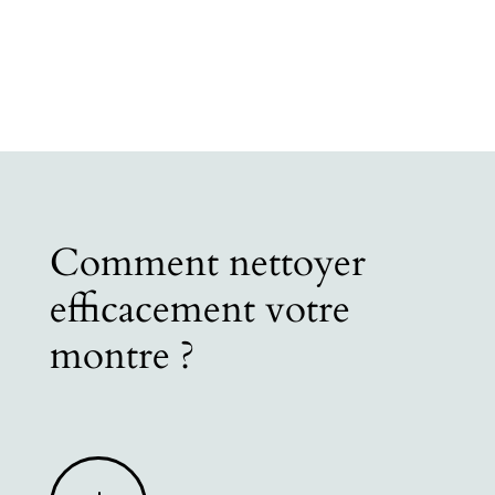
Comment nettoyer
efficacement votre
montre ?