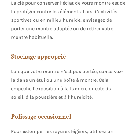
La clé pour conserver l’éclat de votre montre est de
la protéger contre les éléments. Lors d’activités
sportives ou en milieu humide, envisagez de
porter une montre adaptée ou de retirer votre
montre habituelle.
Stockage approprié
Lorsque votre montre n’est pas portée, conservez-
la dans un étui ou une boîte à montre. Cela
empêche l’exposition à la lumière directe du
soleil, à la poussière et à l’humidité.
Polissage occasionnel
Pour estomper les rayures légères, utilisez un