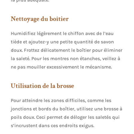
Nettoyage du boîtier
Humidifiez légèrement le chiffon avec de l’eau
tiède et ajoutez-y une petite quantité de savon
doux. Frottez délicatement le boîtier pour éliminer
la saleté. Pour les montres non étanches, veillez à
ne pas mouiller excessivement le mécanisme.
Utilisation de la brosse
Pour atteindre les zones difficiles, comme les
jonctions et bords du boîtier, utilisez une brosse à
poils doux. Ceci permet de déloger les saletés qui
s’incrustent dans ces endroits exigus.