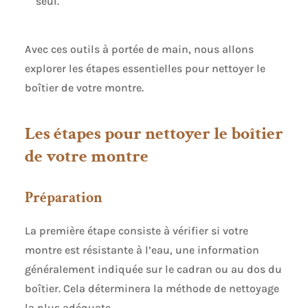
seul.
Avec ces outils à portée de main, nous allons
explorer les étapes essentielles pour nettoyer le
boîtier de votre montre.
Les étapes pour nettoyer le boîtier
de votre montre
Préparation
La première étape consiste à vérifier si votre
montre est résistante à l’eau, une information
généralement indiquée sur le cadran ou au dos du
boîtier. Cela déterminera la méthode de nettoyage
la plus adéquate.