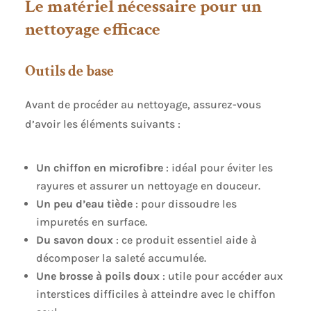
Le matériel nécessaire pour un
nettoyage efficace
Outils de base
Avant de procéder au nettoyage, assurez-vous
d’avoir les éléments suivants :
Un chiffon en microfibre
: idéal pour éviter les
rayures et assurer un nettoyage en douceur.
Un peu d’eau tiède
: pour dissoudre les
impuretés en surface.
Du savon doux
: ce produit essentiel aide à
décomposer la saleté accumulée.
Une brosse à poils doux
: utile pour accéder aux
interstices difficiles à atteindre avec le chiffon