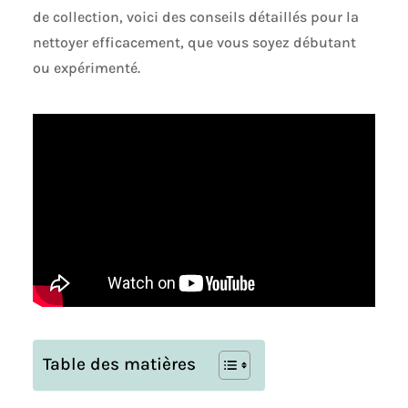
de collection, voici des conseils détaillés pour la
nettoyer efficacement, que vous soyez débutant
ou expérimenté.
Table des matières