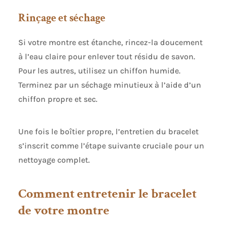
Rinçage et séchage
Si votre montre est étanche, rincez-la doucement
à l’eau claire pour enlever tout résidu de savon.
Pour les autres, utilisez un chiffon humide.
Terminez par un séchage minutieux à l’aide d’un
chiffon propre et sec.
Une fois le boîtier propre, l’entretien du bracelet
s’inscrit comme l’étape suivante cruciale pour un
nettoyage complet.
Comment entretenir le bracelet
de votre montre