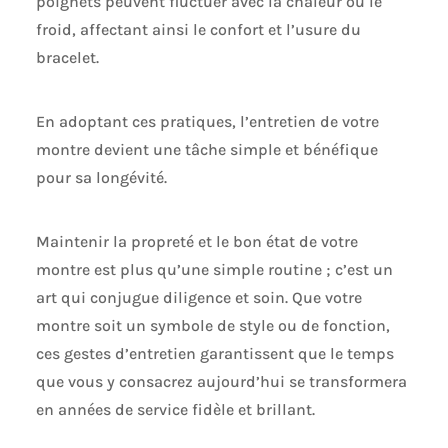
poignets peuvent fluctuer avec la chaleur ou le
froid, affectant ainsi le confort et l’usure du
bracelet.
En adoptant ces pratiques, l’entretien de votre
montre devient une tâche simple et bénéfique
pour sa longévité.
Maintenir la propreté et le bon état de votre
montre est plus qu’une simple routine ; c’est un
art qui conjugue diligence et soin. Que votre
montre soit un symbole de style ou de fonction,
ces gestes d’entretien garantissent que le temps
que vous y consacrez aujourd’hui se transformera
en années de service fidèle et brillant.