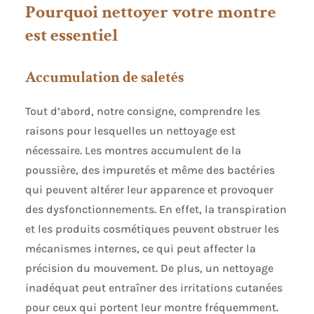
Pourquoi nettoyer votre montre
est essentiel
Accumulation de saletés
Tout d’abord, notre consigne, comprendre les
raisons pour lesquelles un nettoyage est
nécessaire. Les montres accumulent de la
poussière, des impuretés et même des bactéries
qui peuvent altérer leur apparence et provoquer
des dysfonctionnements. En effet, la transpiration
et les produits cosmétiques peuvent obstruer les
mécanismes internes, ce qui peut affecter la
précision du mouvement. De plus, un nettoyage
inadéquat peut entraîner des irritations cutanées
pour ceux qui portent leur montre fréquemment.