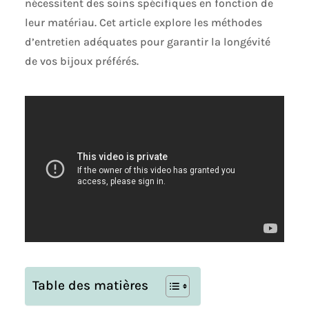
nécessitent des soins spécifiques en fonction de
leur matériau. Cet article explore les méthodes
d’entretien adéquates pour garantir la longévité
de vos bijoux préférés.
Table des matières