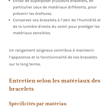
Évitez de superposer plusieurs bracelets, en
particulier ceux de matériaux différents, pour
prévenir les éraflures.
Conservez vos bracelets à l’abri de l’humidité et
de la lumière directe du soleil pour protéger les
matériaux sensibles.
Un rangement soigneux contribue à maintenir
l’apparence et la fonctionnalité de vos bracelets
sur le long terme.
Entretien selon les matériaux des
bracelets
Spécificités par matériau