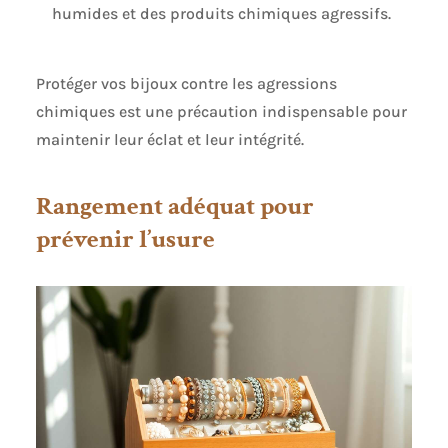
humides et des produits chimiques agressifs.
Protéger vos bijoux contre les agressions
chimiques est une précaution indispensable pour
maintenir leur éclat et leur intégrité.
Rangement adéquat pour
prévenir l’usure