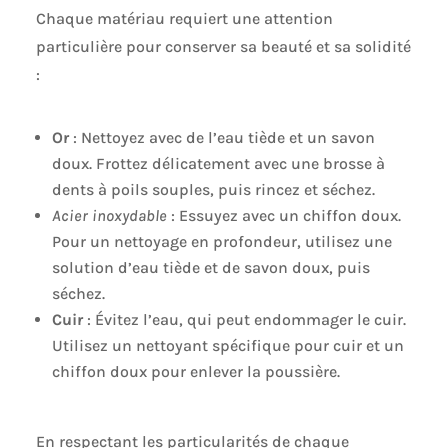
Chaque matériau requiert une attention
particulière pour conserver sa beauté et sa solidité
:
Or
: Nettoyez avec de l’eau tiède et un savon
doux. Frottez délicatement avec une brosse à
dents à poils souples, puis rincez et séchez.
Acier inoxydable
: Essuyez avec un chiffon doux.
Pour un nettoyage en profondeur, utilisez une
solution d’eau tiède et de savon doux, puis
séchez.
Cuir
: Évitez l’eau, qui peut endommager le cuir.
Utilisez un nettoyant spécifique pour cuir et un
chiffon doux pour enlever la poussière.
En respectant les particularités de chaque