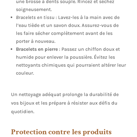
une brosse à dents souple. Rincez et séchez
soigneusement.
Bracelets en tissu
: Lavez-les à la main avec de
l’eau tiède et un savon doux. Assurez-vous de
les faire sécher complètement avant de les
porter à nouveau.
Bracelets en pierre
: Passez un chiffon doux et
humide pour enlever la poussière. Évitez les
nettoyants chimiques qui pourraient altérer leur
couleur.
Un nettoyage adéquat prolonge la durabilité de
vos bijoux et les prépare à résister aux défis du
quotidien.
Protection contre les produits