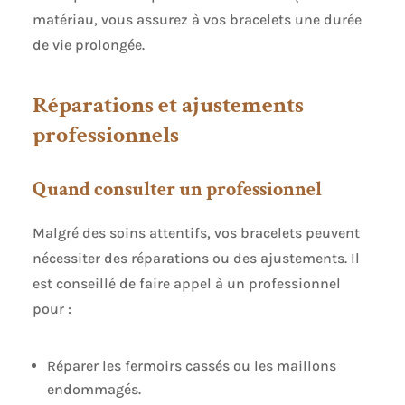
matériau, vous assurez à vos bracelets une durée
de vie prolongée.
Réparations et ajustements
professionnels
Quand consulter un professionnel
Malgré des soins attentifs, vos bracelets peuvent
nécessiter des réparations ou des ajustements. Il
est conseillé de faire appel à un professionnel
pour :
Réparer les fermoirs cassés ou les maillons
endommagés.