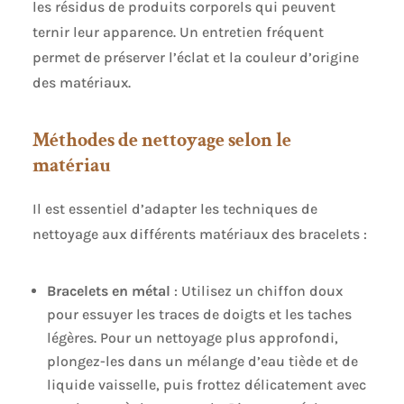
les résidus de produits corporels qui peuvent
ternir leur apparence. Un entretien fréquent
permet de préserver l’éclat et la couleur d’origine
des matériaux.
Méthodes de nettoyage selon le
matériau
Il est essentiel d’adapter les techniques de
nettoyage aux différents matériaux des bracelets :
Bracelets en métal
: Utilisez un chiffon doux
pour essuyer les traces de doigts et les taches
légères. Pour un nettoyage plus approfondi,
plongez-les dans un mélange d’eau tiède et de
liquide vaisselle, puis frottez délicatement avec