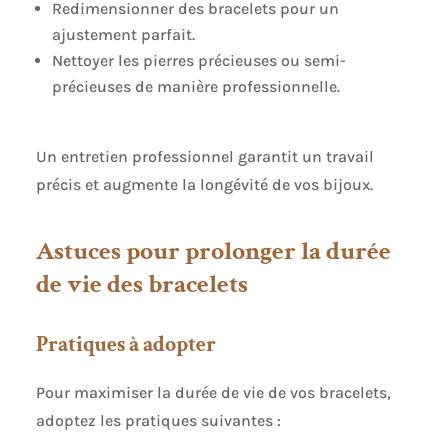
Redimensionner des bracelets pour un
ajustement parfait.
Nettoyer les pierres précieuses ou semi-
précieuses de manière professionnelle.
Un entretien professionnel garantit un travail
précis et augmente la longévité de vos bijoux.
Astuces pour prolonger la durée
de vie des bracelets
Pratiques à adopter
Pour maximiser la durée de vie de vos bracelets,
adoptez les pratiques suivantes :