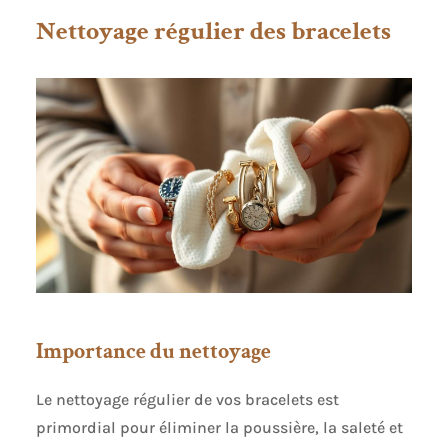
Nettoyage régulier des bracelets
Importance du nettoyage
Le nettoyage régulier de vos bracelets est
primordial pour éliminer la poussière, la saleté et