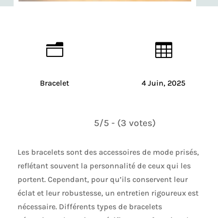
n

Bracelet
4 Juin, 2025
5/5 - (3 votes)
Les bracelets sont des accessoires de mode prisés,
reflétant souvent la personnalité de ceux qui les
portent. Cependant, pour qu’ils conservent leur
éclat et leur robustesse, un entretien rigoureux est
nécessaire. Différents types de bracelets