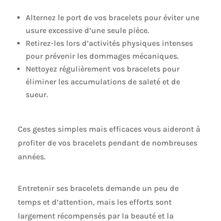
Alternez le port de vos bracelets pour éviter une
usure excessive d’une seule pièce.
Retirez-les lors d’activités physiques intenses
pour prévenir les dommages mécaniques.
Nettoyez régulièrement vos bracelets pour
éliminer les accumulations de saleté et de
sueur.
Ces gestes simples mais efficaces vous aideront à
profiter de vos bracelets pendant de nombreuses
années.
Entretenir ses bracelets demande un peu de
temps et d’attention, mais les efforts sont
largement récompensés par la beauté et la