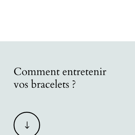
Comment entretenir
vos bracelets ?
"