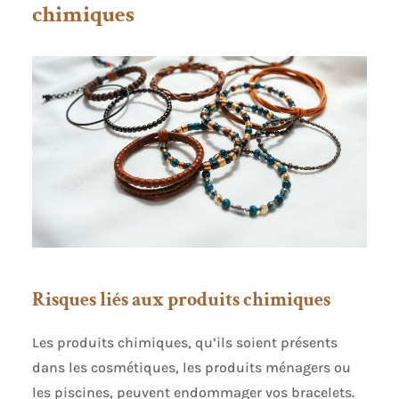
chimiques
Risques liés aux produits chimiques
Les produits chimiques, qu’ils soient présents
dans les cosmétiques, les produits ménagers ou
les piscines, peuvent endommager vos bracelets.