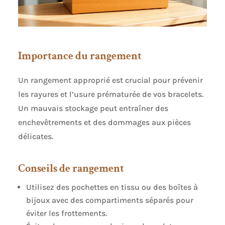
Importance du rangement
Un rangement approprié est crucial pour prévenir
les rayures et l’usure prématurée de vos bracelets.
Un mauvais stockage peut entraîner des
enchevêtrements et des dommages aux pièces
délicates.
Conseils de rangement
Utilisez des pochettes en tissu ou des boîtes à
bijoux avec des compartiments séparés pour
éviter les frottements.