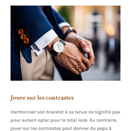
Jouer sur les contrastes
Harmoniser son bracelet à sa tenue ne signifie pas
pour autant opter pour le total look. Au contraire,
jouer sur les contrastes peut donner du peps à