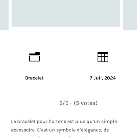
n

Bracelet
7 Juil, 2024
5/5 - (5 votes)
Le bracelet pour homme est plus qu’un simple
accessoire. C’est un symbole d’élégance, de