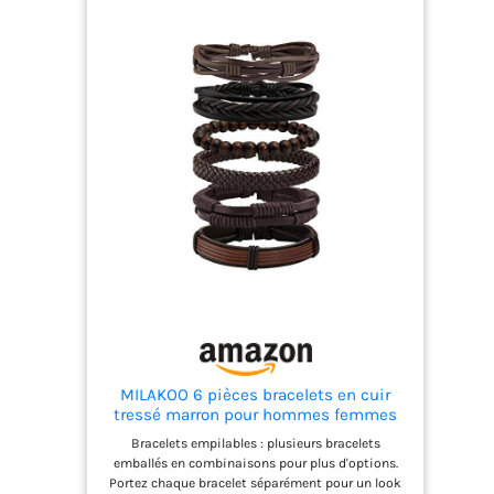
MILAKOO 6 pièces bracelets en cuir
tressé marron pour hommes femmes
bracelets de manchette
Bracelets empilables : plusieurs bracelets
emballés en combinaisons pour plus d'options.
Portez chaque bracelet séparément pour un look