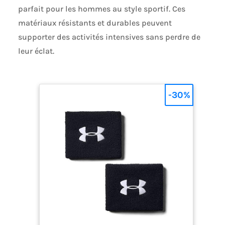
parfait pour les hommes au style sportif. Ces
matériaux résistants et durables peuvent
supporter des activités intensives sans perdre de
leur éclat.
-30%