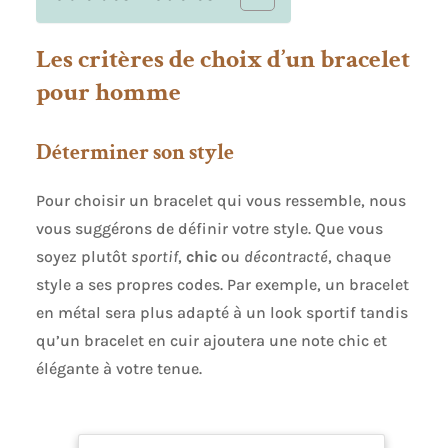
Les critères de choix d’un bracelet
pour homme
Déterminer son style
Pour choisir un bracelet qui vous ressemble, nous
vous suggérons de définir votre style. Que vous
soyez plutôt
sportif
,
chic
ou
décontracté
, chaque
style a ses propres codes. Par exemple, un bracelet
en métal sera plus adapté à un look sportif tandis
qu’un bracelet en cuir ajoutera une note chic et
élégante à votre tenue.