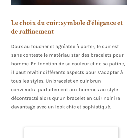
Le choix du cuir: symbole d’élégance et
de raffinement
Doux au toucher et agréable à porter, le cuir est
sans conteste le matériau star des bracelets pour
homme. En fonction de sa couleur et de sa patine,
il peut revêtir différents aspects pour s’adapter à
tous les styles. Un bracelet en cuir brun
conviendra parfaitement aux hommes au style
décontracté alors qu’un bracelet en cuir noir ira
davantage avec un look chic et sophistiqué.