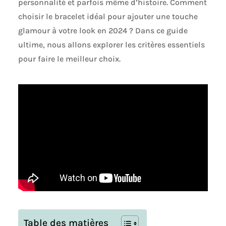
personnalité et parfois même d’histoire. Comment
choisir le bracelet idéal pour ajouter une touche
glamour à votre look en 2024 ? Dans ce guide
ultime, nous allons explorer les critères essentiels
pour faire le meilleur choix.
Table des matières