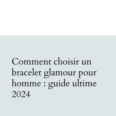
Comment choisir un
bracelet glamour pour
homme : guide ultime
2024