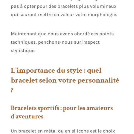
pas à opter pour des bracelets plus volumineux
qui sauront mettre en valeur votre morphologie.
Maintenant que nous avons abordé ces points
techniques, penchons-nous sur l’aspect
stylistique.
L’importance du style : quel
bracelet selon votre personnalité
?
Bracelets sportifs : pour les amateurs
d’aventures
Un bracelet en métal ou en silicone est le choix