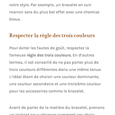
votre style. Par exemple, un bracelet en cuir
marron sera du plus bel effet avec une chemise
bleue.
Respecter la règle des trois couleurs
Pour éviter les fautes de goût, respectez la
fameuse
règle des trois couleurs
. En d’autres
termes, il est conseillé de ne pas porter plus de
trois couleurs différentes dans une même tenue.
L’idéal étant de choisir une couleur dominante,
une couleur secondaire et une troisième couleur
pour les accessoires comme le bracelet.
Avant de parler de la matière du bracelet, prenons
un instant pour observer comment ces choix