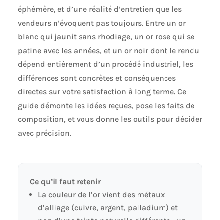
éphémère, et d’une réalité d’entretien que les
vendeurs n’évoquent pas toujours. Entre un or
blanc qui jaunit sans rhodiage, un or rose qui se
patine avec les années, et un or noir dont le rendu
dépend entièrement d’un procédé industriel, les
différences sont concrètes et conséquences
directes sur votre satisfaction à long terme. Ce
guide démonte les idées reçues, pose les faits de
composition, et vous donne les outils pour décider
avec précision.
Ce qu’il faut retenir
La couleur de l’or vient des métaux
d’alliage (cuivre, argent, palladium) et