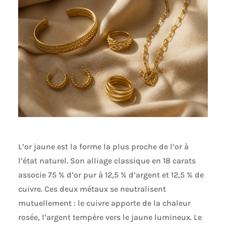
L’or jaune est la forme la plus proche de l’or à
l’état naturel. Son alliage classique en 18 carats
associe 75 % d’or pur à 12,5 % d’argent et 12,5 % de
cuivre. Ces deux métaux se neutralisent
mutuellement : le cuivre apporte de la chaleur
rosée, l’argent tempère vers le jaune lumineux. Le