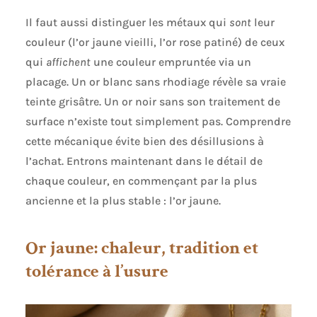
Il faut aussi distinguer les métaux qui
sont
leur
couleur (l’or jaune vieilli, l’or rose patiné) de ceux
qui
affichent
une couleur empruntée via un
placage. Un or blanc sans rhodiage révèle sa vraie
teinte grisâtre. Un or noir sans son traitement de
surface n’existe tout simplement pas. Comprendre
cette mécanique évite bien des désillusions à
l’achat. Entrons maintenant dans le détail de
chaque couleur, en commençant par la plus
ancienne et la plus stable : l’or jaune.
Or jaune: chaleur, tradition et
tolérance à l’usure