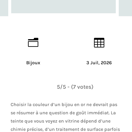
n

Bijoux
3 Juil, 2026
5/5 - (7 votes)
Choisir la couleur d’un bijou en or ne devrait pas
se résumer à une question de goût immédiat. La
teinte que vous voyez en vitrine dépend d’une
chimie précise, d’un traitement de surface parfois