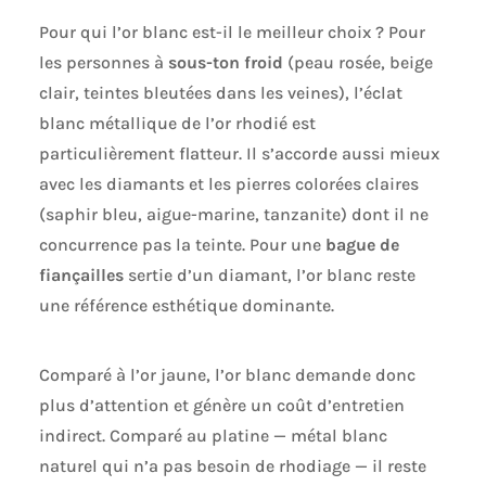
Pour qui l’or blanc est-il le meilleur choix ? Pour
les personnes à
sous-ton froid
(peau rosée, beige
clair, teintes bleutées dans les veines), l’éclat
blanc métallique de l’or rhodié est
particulièrement flatteur. Il s’accorde aussi mieux
avec les diamants et les pierres colorées claires
(saphir bleu, aigue-marine, tanzanite) dont il ne
concurrence pas la teinte. Pour une
bague de
fiançailles
sertie d’un diamant, l’or blanc reste
une référence esthétique dominante.
Comparé à l’or jaune, l’or blanc demande donc
plus d’attention et génère un coût d’entretien
indirect. Comparé au platine — métal blanc
naturel qui n’a pas besoin de rhodiage — il reste