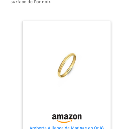
surface de l’or noir.
Amberta Alliance de Mariage en Or 18