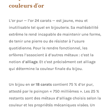
couleurs d’or
L’or pur — l’or 24 carats — est jaune, mou et
inutilisable tel quel en bijouterie. Sa malléabilité
extrême le rend incapable de maintenir une forme,
de tenir une pierre ou de résister à l’usure
quotidienne. Pour le rendre fonctionnel, les
orfèvres l’associent à d’autres métaux : c’est la
notion d’
alliage
. Et c’est précisément cet alliage
qui détermine la couleur finale du bijou.
Un bijou en
or 18 carats
contient 75 % d’or pur,
attesté par le poinçon « 750 millièmes ». Les 25 %
restants sont des métaux d’alliage choisis selon la
couleur et les propriétés mécaniques visées. Un