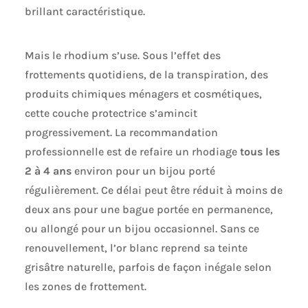
brillant caractéristique.
Mais le rhodium s’use. Sous l’effet des
frottements quotidiens, de la transpiration, des
produits chimiques ménagers et cosmétiques,
cette couche protectrice s’amincit
progressivement. La recommandation
professionnelle est de refaire un rhodiage
tous les
2 à 4 ans
environ pour un bijou porté
régulièrement. Ce délai peut être réduit à moins de
deux ans pour une bague portée en permanence,
ou allongé pour un bijou occasionnel. Sans ce
renouvellement, l’or blanc reprend sa teinte
grisâtre naturelle, parfois de façon inégale selon
les zones de frottement.