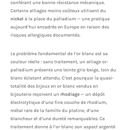
conférant une bonne résistance mécanique.
Certains alliages moins coûteux utilisent du
nickel
à la place du palladium — une pratique
aujourd’hui encadrée en Europe en raison des
risques allergiques documentés.
Le problème fondamental de l’or blanc est sa
couleur réelle : sans traitement, un alliage or-
palladium présente une teinte gris-beige, loin du
blanc éclatant attendu. C’est pourquoi la quasi-
totalité des bijoux en or blanc vendus en
bijouterie reçoivent un
rhodiage
— un dépôt
électrolytique d’une fine couche de rhodium,
métal rare de la famille du platine, d’une
blancheur et d’une dureté remarquables. Ce
traitement donne à l’or blanc son aspect argenté