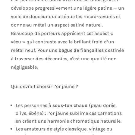
développe progressivement une légère patine — un
voile de douceur qui atténue les micro-rayures et
donne au métal un aspect satiné naturel.
Beaucoup de porteurs apprécient cet aspect «
vécu » qui contraste avec le brillant froid d’un
métal neuf. Pour une
bague de fiançailles
destinée
à traverser des décennies, c’est une qualité non
négligeable.
Qui devrait choisir l’or jaune ?
Les personnes à
sous-ton chaud
(peau dorée,
olive, ébène) : l’or jaune sublime ces carnations
en créant une harmonie chromatique naturelle.
Les amateurs de style classique, vintage ou