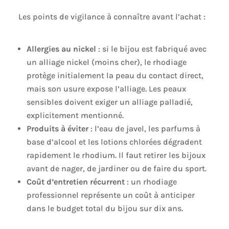
Les points de vigilance à connaître avant l’achat :
Allergies au nickel
: si le bijou est fabriqué avec
un alliage nickel (moins cher), le rhodiage
protège initialement la peau du contact direct,
mais son usure expose l’alliage. Les peaux
sensibles doivent exiger un alliage palladié,
explicitement mentionné.
Produits à éviter
: l’eau de javel, les parfums à
base d’alcool et les lotions chlorées dégradent
rapidement le rhodium. Il faut retirer les bijoux
avant de nager, de jardiner ou de faire du sport.
Coût d’entretien récurrent
: un rhodiage
professionnel représente un coût à anticiper
dans le budget total du bijou sur dix ans.