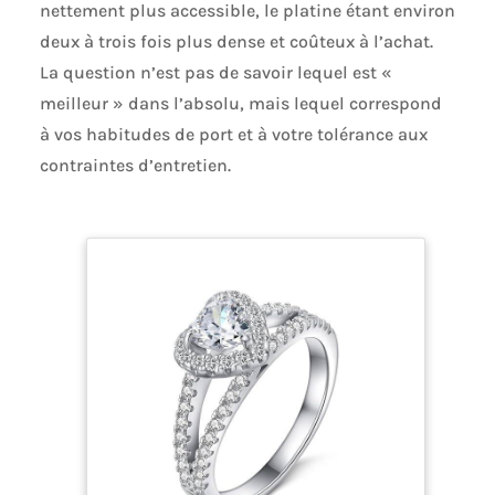
nettement plus accessible, le platine étant environ
deux à trois fois plus dense et coûteux à l’achat.
La question n’est pas de savoir lequel est «
meilleur » dans l’absolu, mais lequel correspond
à vos habitudes de port et à votre tolérance aux
contraintes d’entretien.