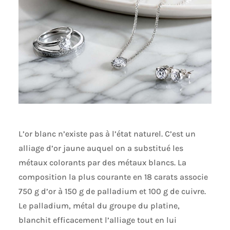
L’or blanc n’existe pas à l’état naturel. C’est un
alliage d’or jaune auquel on a substitué les
métaux colorants par des métaux blancs. La
composition la plus courante en 18 carats associe
750 g d’or à 150 g de palladium et 100 g de cuivre.
Le palladium, métal du groupe du platine,
blanchit efficacement l’alliage tout en lui