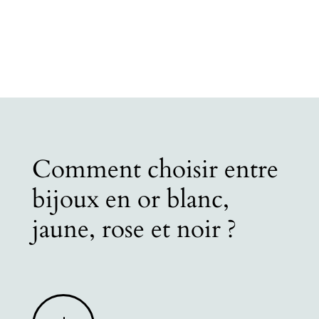
Comment choisir entre
bijoux en or blanc,
jaune, rose et noir ?