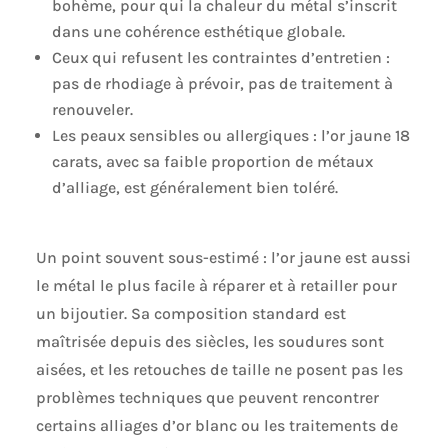
bohème, pour qui la chaleur du métal s’inscrit
dans une cohérence esthétique globale.
Ceux qui refusent les contraintes d’entretien :
pas de rhodiage à prévoir, pas de traitement à
renouveler.
Les peaux sensibles ou allergiques : l’or jaune 18
carats, avec sa faible proportion de métaux
d’alliage, est généralement bien toléré.
Un point souvent sous-estimé : l’or jaune est aussi
le métal le plus facile à réparer et à retailler pour
un bijoutier. Sa composition standard est
maîtrisée depuis des siècles, les soudures sont
aisées, et les retouches de taille ne posent pas les
problèmes techniques que peuvent rencontrer
certains alliages d’or blanc ou les traitements de