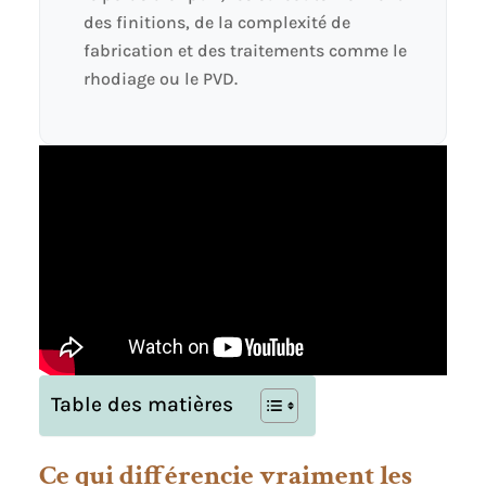
des finitions, de la complexité de
fabrication et des traitements comme le
rhodiage ou le PVD.
Table des matières
Ce qui différencie vraiment les