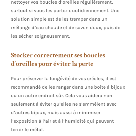
nettoyer vos boucles d’oreilles régulièrement,
surtout si vous les portez quotidiennement. Une
solution simple est de les tremper dans un
mélange d’eau chaude et de savon doux, puis de
les sécher soigneusement.
Stocker correctement ses boucles
d’oreilles pour éviter la perte
Pour préserver la longévité de vos créoles, il est
recommandé de les ranger dans une boîte à bijoux
ou un autre endroit sûr. Cela vous aidera non
seulement à éviter qu’elles ne s’emmêlent avec
d’autres bijoux, mais aussi à minimiser
l’exposition à l’air et à l’humidité qui peuvent
ternir le métal.