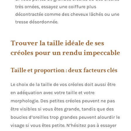
très ornées, essayez une coiffure plus
décontractée comme des cheveux lâchés ou une
tresse désordonnée.
Trouver la taille idéale de ses
créoles pour un rendu impeccable
Taille et proportion : deux facteurs clés
Le choix de la taille de vos créoles doit aussi être
en adéquation avec votre taille et votre
morphologie. Des petites créoles peuvent ne pas
être visibles si vous êtes grande, tandis que des
boucles d’oreilles trop grandes peuvent alourdir le
visage si vous êtes petite. N’hésitez pas à essayer