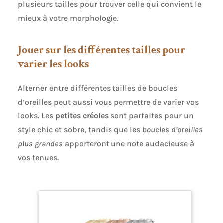
plusieurs tailles pour trouver celle qui convient le
mieux à votre morphologie.
Jouer sur les différentes tailles pour
varier les looks
Alterner entre différentes tailles de boucles
d’oreilles peut aussi vous permettre de varier vos
looks. Les
petites créoles
sont parfaites pour un
style chic et sobre, tandis que les
boucles d’oreilles
plus grandes
apporteront une note audacieuse à
vos tenues.