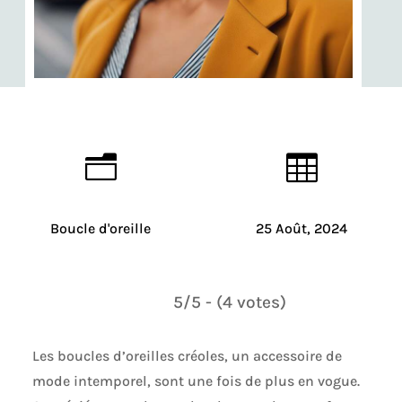
n

Boucle d'oreille
25 Août, 2024
5/5 - (4 votes)
Les boucles d’oreilles créoles, un accessoire de
mode intemporel, sont une fois de plus en vogue.