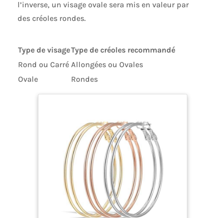
l’inverse, un visage ovale sera mis en valeur par
des créoles rondes.
Type de visage
Type de créoles recommandé
Rond ou Carré
Allongées ou Ovales
Ovale
Rondes