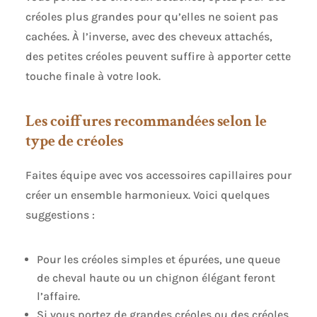
créoles plus grandes pour qu’elles ne soient pas
cachées. À l’inverse, avec des cheveux attachés,
des petites créoles peuvent suffire à apporter cette
touche finale à votre look.
Les coiffures recommandées selon le
type de créoles
Faites équipe avec vos accessoires capillaires pour
créer un ensemble harmonieux. Voici quelques
suggestions :
Pour les créoles simples et épurées, une queue
de cheval haute ou un chignon élégant feront
l’affaire.
Si vous portez de grandes créoles ou des créoles