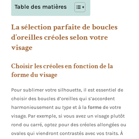
Table des matières
La sélection parfaite de boucles
d’oreilles créoles selon votre
visage
Choisir les créoles en fonction de la
forme du visage
Pour sublimer votre silhouette, il est essentiel de
choisir des boucles d’oreilles qui s’accordent
harmonieusement au
type
et à la
forme
de votre
visage. Par exemple, si vous avez un visage plutôt
rond ou carré, optez pour des créoles allongées ou
ovales qui viendront contrastés avec vos traits. À