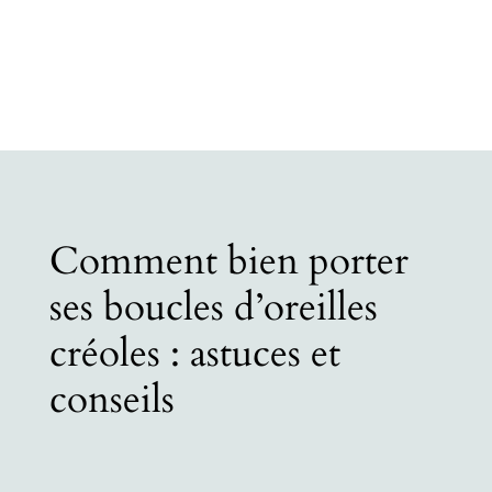
Comment bien porter
ses boucles d’oreilles
créoles : astuces et
conseils