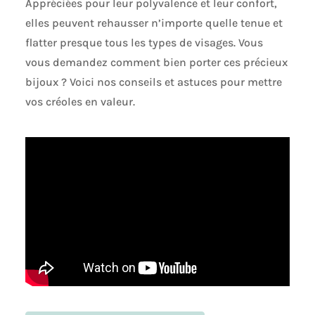
Appréciées pour leur polyvalence et leur confort,
elles peuvent rehausser n’importe quelle tenue et
flatter presque tous les types de visages. Vous
vous demandez comment bien porter ces précieux
bijoux ? Voici nos conseils et astuces pour mettre
vos créoles en valeur.