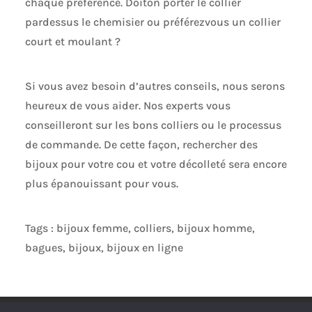
chaque préférence. Doiton porter le collier
pardessus le chemisier ou préférezvous un collier
court et moulant ?
Si vous avez besoin d’autres conseils, nous serons
heureux de vous aider. Nos experts vous
conseilleront sur les bons colliers ou le processus
de commande. De cette façon, rechercher des
bijoux pour votre cou et votre décolleté sera encore
plus épanouissant pour vous.
Tags : bijoux femme, colliers, bijoux homme,
bagues, bijoux, bijoux en ligne