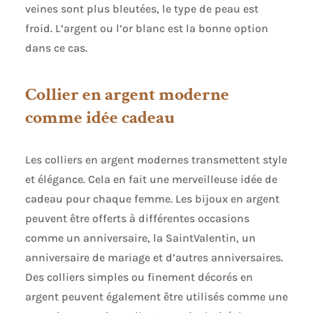
veines sont plus bleutées, le type de peau est
froid. L’argent ou l’or blanc est la bonne option
dans ce cas.
Collier en argent moderne
comme idée cadeau
Les colliers en argent modernes transmettent style
et élégance. Cela en fait une merveilleuse idée de
cadeau pour chaque femme. Les bijoux en argent
peuvent être offerts à différentes occasions
comme un anniversaire, la SaintValentin, un
anniversaire de mariage et d’autres anniversaires.
Des colliers simples ou finement décorés en
argent peuvent également être utilisés comme une