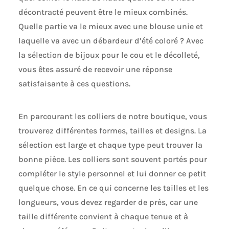
décontracté peuvent être le mieux combinés.
Quelle partie va le mieux avec une blouse unie et
laquelle va avec un débardeur d’été coloré ? Avec
la sélection de bijoux pour le cou et le décolleté,
vous êtes assuré de recevoir une réponse
satisfaisante à ces questions.
En parcourant les colliers de notre boutique, vous
trouverez différentes formes, tailles et designs. La
sélection est large et chaque type peut trouver la
bonne pièce. Les colliers sont souvent portés pour
compléter le style personnel et lui donner ce petit
quelque chose. En ce qui concerne les tailles et les
longueurs, vous devez regarder de près, car une
taille différente convient à chaque tenue et à