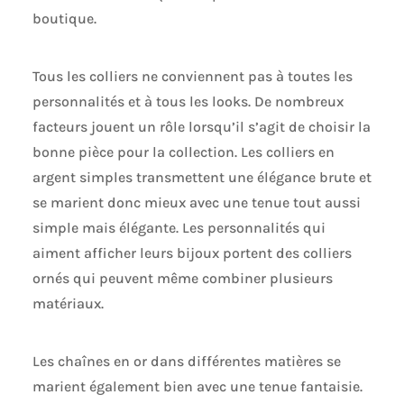
boutique.
Tous les colliers ne conviennent pas à toutes les
personnalités et à tous les looks. De nombreux
facteurs jouent un rôle lorsqu’il s’agit de choisir la
bonne pièce pour la collection. Les colliers en
argent simples transmettent une élégance brute et
se marient donc mieux avec une tenue tout aussi
simple mais élégante. Les personnalités qui
aiment afficher leurs bijoux portent des colliers
ornés qui peuvent même combiner plusieurs
matériaux.
Les chaînes en or dans différentes matières se
marient également bien avec une tenue fantaisie.