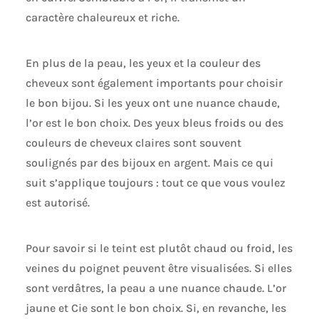
caractère chaleureux et riche.
En plus de la peau, les yeux et la couleur des
cheveux sont également importants pour choisir
le bon bijou. Si les yeux ont une nuance chaude,
l’or est le bon choix. Des yeux bleus froids ou des
couleurs de cheveux claires sont souvent
soulignés par des bijoux en argent. Mais ce qui
suit s’applique toujours : tout ce que vous voulez
est autorisé.
Pour savoir si le teint est plutôt chaud ou froid, les
veines du poignet peuvent être visualisées. Si elles
sont verdâtres, la peau a une nuance chaude. L’or
jaune et Cie sont le bon choix. Si, en revanche, les