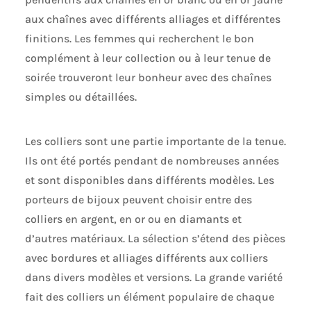
aux chaînes avec différents alliages et différentes
finitions. Les femmes qui recherchent le bon
complément à leur collection ou à leur tenue de
soirée trouveront leur bonheur avec des chaînes
simples ou détaillées.
Les colliers sont une partie importante de la tenue.
Ils ont été portés pendant de nombreuses années
et sont disponibles dans différents modèles. Les
porteurs de bijoux peuvent choisir entre des
colliers en argent, en or ou en diamants et
d’autres matériaux. La sélection s’étend des pièces
avec bordures et alliages différents aux colliers
dans divers modèles et versions. La grande variété
fait des colliers un élément populaire de chaque