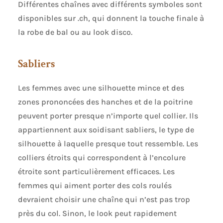
Différentes chaînes avec différents symboles sont
disponibles sur .ch, qui donnent la touche finale à
la robe de bal ou au look disco.
Sabliers
Les femmes avec une silhouette mince et des
zones prononcées des hanches et de la poitrine
peuvent porter presque n’importe quel collier. Ils
appartiennent aux soidisant sabliers, le type de
silhouette à laquelle presque tout ressemble. Les
colliers étroits qui correspondent à l’encolure
étroite sont particulièrement efficaces. Les
femmes qui aiment porter des cols roulés
devraient choisir une chaîne qui n’est pas trop
près du col. Sinon, le look peut rapidement