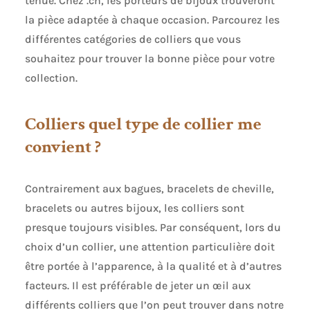
tenue. Chez .ch, les porteurs de bijoux trouveront
la pièce adaptée à chaque occasion. Parcourez les
différentes catégories de colliers que vous
souhaitez pour trouver la bonne pièce pour votre
collection.
Colliers quel type de collier me
convient ?
Contrairement aux bagues, bracelets de cheville,
bracelets ou autres bijoux, les colliers sont
presque toujours visibles. Par conséquent, lors du
choix d’un collier, une attention particulière doit
être portée à l’apparence, à la qualité et à d’autres
facteurs. Il est préférable de jeter un œil aux
différents colliers que l’on peut trouver dans notre