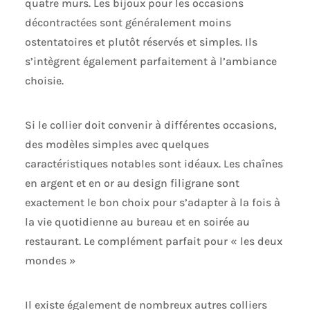
quatre murs. Les bijoux pour les occasions
décontractées sont généralement moins
ostentatoires et plutôt réservés et simples. Ils
s’intègrent également parfaitement à l’ambiance
choisie.
Si le collier doit convenir à différentes occasions,
des modèles simples avec quelques
caractéristiques notables sont idéaux. Les chaînes
en argent et en or au design filigrane sont
exactement le bon choix pour s’adapter à la fois à
la vie quotidienne au bureau et en soirée au
restaurant. Le complément parfait pour « les deux
mondes »
Il existe également de nombreux autres colliers