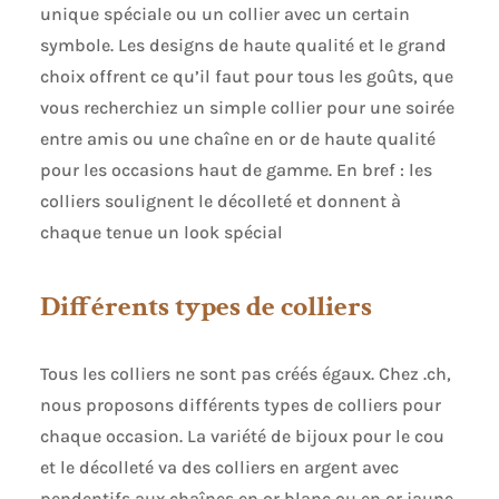
unique spéciale ou un collier avec un certain
symbole. Les designs de haute qualité et le grand
choix offrent ce qu’il faut pour tous les goûts, que
vous recherchiez un simple collier pour une soirée
entre amis ou une chaîne en or de haute qualité
pour les occasions haut de gamme. En bref : les
colliers soulignent le décolleté et donnent à
chaque tenue un look spécial
Différents types de colliers
Tous les colliers ne sont pas créés égaux. Chez .ch,
nous proposons différents types de colliers pour
chaque occasion. La variété de bijoux pour le cou
et le décolleté va des colliers en argent avec
pendentifs aux chaînes en or blanc ou en or jaune