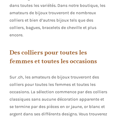
dans toutes les variétés. Dans notre boutique, les
amateurs de bijoux trouveront de nombreux
colliers et bien d’autres bijoux tels que des
colliers, bagues, bracelets de cheville et plus
encore.
Des colliers pour toutes les
femmes et toutes les occasions
Sur .ch, les amateurs de bijoux trouveront des
colliers pour toutes les femmes et toutes les
occasions. La sélection commence par des colliers
classiques sans aucune décoration apparente et
se termine par des pièces en or jaune, or blanc et
argent dans ses différents designs. Vous trouverez