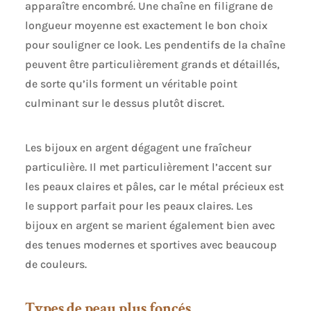
apparaître encombré. Une chaîne en filigrane de
longueur moyenne est exactement le bon choix
pour souligner ce look. Les pendentifs de la chaîne
peuvent être particulièrement grands et détaillés,
de sorte qu’ils forment un véritable point
culminant sur le dessus plutôt discret.
Les bijoux en argent dégagent une fraîcheur
particulière. Il met particulièrement l’accent sur
les peaux claires et pâles, car le métal précieux est
le support parfait pour les peaux claires. Les
bijoux en argent se marient également bien avec
des tenues modernes et sportives avec beaucoup
de couleurs.
Types de peau plus foncés