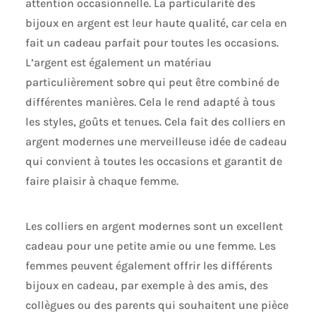
attention occasionnelle. La particularité des
bijoux en argent est leur haute qualité, car cela en
fait un cadeau parfait pour toutes les occasions.
L’argent est également un matériau
particulièrement sobre qui peut être combiné de
différentes manières. Cela le rend adapté à tous
les styles, goûts et tenues. Cela fait des colliers en
argent modernes une merveilleuse idée de cadeau
qui convient à toutes les occasions et garantit de
faire plaisir à chaque femme.
Les colliers en argent modernes sont un excellent
cadeau pour une petite amie ou une femme. Les
femmes peuvent également offrir les différents
bijoux en cadeau, par exemple à des amis, des
collègues ou des parents qui souhaitent une pièce