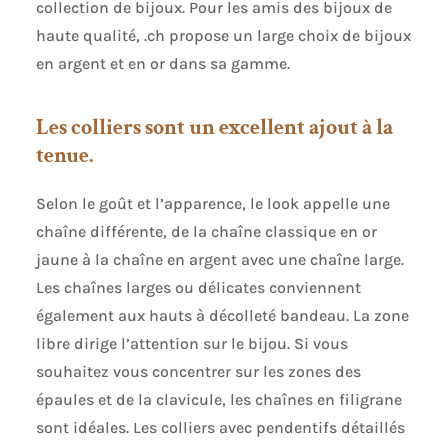
collection de bijoux. Pour les amis des bijoux de
haute qualité, .ch propose un large choix de bijoux
en argent et en or dans sa gamme.
Les colliers sont un excellent ajout à la
tenue.
Selon le goût et l’apparence, le look appelle une
chaîne différente, de la chaîne classique en or
jaune à la chaîne en argent avec une chaîne large.
Les chaînes larges ou délicates conviennent
également aux hauts à décolleté bandeau. La zone
libre dirige l’attention sur le bijou. Si vous
souhaitez vous concentrer sur les zones des
épaules et de la clavicule, les chaînes en filigrane
sont idéales. Les colliers avec pendentifs détaillés