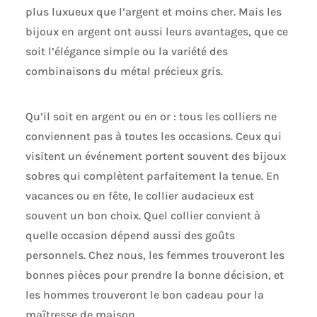
plus luxueux que l’argent et moins cher. Mais les
bijoux en argent ont aussi leurs avantages, que ce
soit l’élégance simple ou la variété des
combinaisons du métal précieux gris.
Qu’il soit en argent ou en or : tous les colliers ne
conviennent pas à toutes les occasions. Ceux qui
visitent un événement portent souvent des bijoux
sobres qui complètent parfaitement la tenue. En
vacances ou en fête, le collier audacieux est
souvent un bon choix. Quel collier convient à
quelle occasion dépend aussi des goûts
personnels. Chez nous, les femmes trouveront les
bonnes pièces pour prendre la bonne décision, et
les hommes trouveront le bon cadeau pour la
maîtresse de maison.