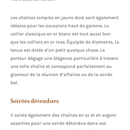
Les chaînes simples en jaune doré sont également
idéales pour les occasions haut de gamme. Le
collier classique en or blanc est tout aussi bon
que les colliers en or rose. Équipée de diamants, la
tenue est dotée d’un petit quelque chose. Le
porteur dégage une élégance particulière à travers
une telle chaîne et correspond parfaitement au
glamour de la réunion d’affaires ou de la soirée
bal.
Soirées détendues
Il existe également des chaînes en or et en argent
assorties pour une soirée détendue dans vos