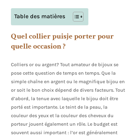
Table des matières
Quel collier puisje porter pour
quelle occasion ?
Colliers or ou argent? Tout amateur de bijoux se
pose cette question de temps en temps. Que la
simple chaîne en argent ou le magnifique bijou en
or soit le bon choix dépend de divers facteurs. Tout
d’abord, la tenue avec laquelle le bijou doit être
porté est importante. Le teint de la peau, la
couleur des yeux et la couleur des cheveux du
porteur jouent également un rôle. Le budget est
souvent aussi important : l’or est généralement