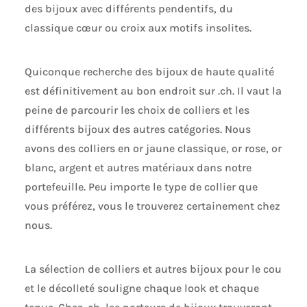
des bijoux avec différents pendentifs, du
classique cœur ou croix aux motifs insolites.
Quiconque recherche des bijoux de haute qualité
est définitivement au bon endroit sur .ch. Il vaut la
peine de parcourir les choix de colliers et les
différents bijoux des autres catégories. Nous
avons des colliers en or jaune classique, or rose, or
blanc, argent et autres matériaux dans notre
portefeuille. Peu importe le type de collier que
vous préférez, vous le trouverez certainement chez
nous.
La sélection de colliers et autres bijoux pour le cou
et le décolleté souligne chaque look et chaque