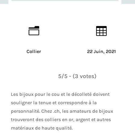
n

Collier
22 Juin, 2021
5/5 - (3 votes)
Les bijoux pour le cou et le décolleté doivent
souligner la tenue et correspondre à la
personnalité. Chez .ch, les amateurs de bijoux
trouveront des colliers en or, argent et autres
matériaux de haute qualité.