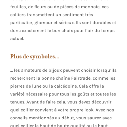
feuilles, de fleurs ou de pièces de monnaie, ces
colliers transmettent un sentiment très
particulier, glamour et sérieux. Ils sont durables et
donc exactement le bon choix pour l’air du temps
actuel.
Plus de symboles…
… les amateurs de bijoux peuvent choisir lorsqu’ils
recherchent la bonne chaîne Fairtrade, comme les
pierres de lune ou la calcédoine. Cela offre la
variété nécessaire pour tous les goûts et toutes les
tenues. Avant de faire cela, vous devez découvrir
quel collier convient à votre propre look. Avec nos
conseils mentionnés au début, vous saurez avec
quel collier le haut de haute qualité ou le haut