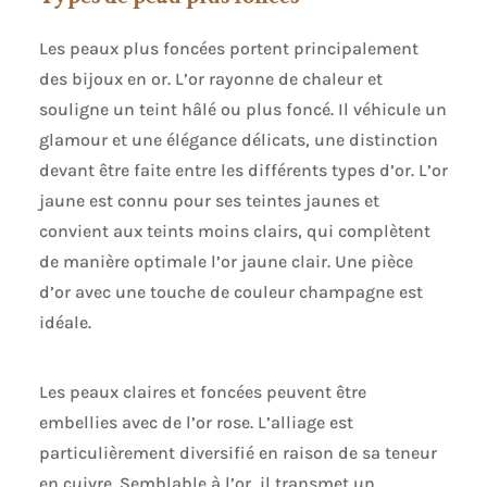
Les peaux plus foncées portent principalement
des bijoux en or. L’or rayonne de chaleur et
souligne un teint hâlé ou plus foncé. Il véhicule un
glamour et une élégance délicats, une distinction
devant être faite entre les différents types d’or. L’or
jaune est connu pour ses teintes jaunes et
convient aux teints moins clairs, qui complètent
de manière optimale l’or jaune clair. Une pièce
d’or avec une touche de couleur champagne est
idéale.
Les peaux claires et foncées peuvent être
embellies avec de l’or rose. L’alliage est
particulièrement diversifié en raison de sa teneur
en cuivre. Semblable à l’or, il transmet un