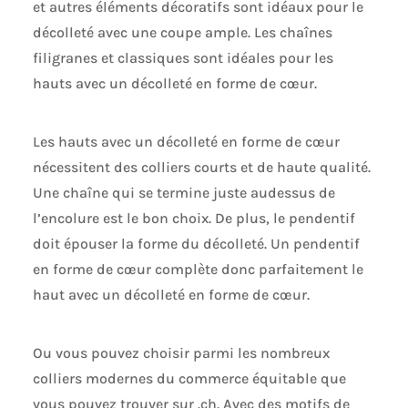
et autres éléments décoratifs sont idéaux pour le
décolleté avec une coupe ample. Les chaînes
filigranes et classiques sont idéales pour les
hauts avec un décolleté en forme de cœur.
Les hauts avec un décolleté en forme de cœur
nécessitent des colliers courts et de haute qualité.
Une chaîne qui se termine juste audessus de
l’encolure est le bon choix. De plus, le pendentif
doit épouser la forme du décolleté. Un pendentif
en forme de cœur complète donc parfaitement le
haut avec un décolleté en forme de cœur.
Ou vous pouvez choisir parmi les nombreux
colliers modernes du commerce équitable que
vous pouvez trouver sur .ch. Avec des motifs de