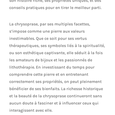
son histoire riche, ses propriétés uniques, et des
conseils pratiques pour en tirer le meilleur parti.
La chrysoprase, par ses multiples facettes,
s’impose comme une pierre aux valeurs
inestimables. Que ce soit pour ses vertus
thérapeutiques, ses symboles liés à la spiritualité,
ou son esthétique captivante, elle séduit à la fois
les amateurs de bijoux et les passionnés de
lithothérapie. En investissant du temps pour
comprendre cette pierre et en entretenant
correctement ses propriétés, on peut pleinement
bénéficier de ses bienfaits. La richesse historique
et la beauté de la chrysoprase continueront sans
aucun doute à fasciner et à influencer ceux qui
interagissent avec elle.