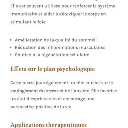
Elle est souvent utilisée pour renforcer le système
immunitaire et aider à détoxiquer le corps en
stimulant le foie.
Amélioration de la qualité du sommeil
Réduction des inflammations musculaires
Soutien à la régénération cellulaire
Effets sur le plan psychologique
Cette pierre joue également un rôle crucial sur le
soulagement du stress
et de l’anxiété. Elle favorise
un état d’esprit serein et encourage une
perspective positive de la vie.
Applications thérapeutiques