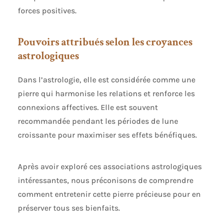
forces positives.
Pouvoirs attribués selon les croyances
astrologiques
Dans l’astrologie, elle est considérée comme une
pierre qui harmonise les relations et renforce les
connexions affectives. Elle est souvent
recommandée pendant les périodes de lune
croissante pour maximiser ses effets bénéfiques.
Après avoir exploré ces associations astrologiques
intéressantes, nous préconisons de comprendre
comment entretenir cette pierre précieuse pour en
préserver tous ses bienfaits.