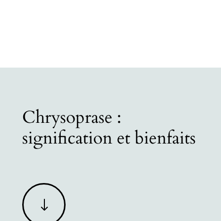
Chrysoprase :
signification et bienfaits
"