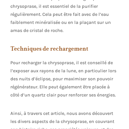
chrysoprase, il est essentiel de la purifier
régulièrement. Cela peut être fait avec de l’eau
faiblement minéralisée ou en la plaçant sur un
amas de cristal de roche.
Techniques de rechargement
Pour recharger la chrysoprase, il est conseillé de
l’exposer aux rayons de la lune, en particulier lors
des nuits d’éclipse, pour maximiser son pouvoir
régénérateur. Elle peut également être placée à
côté d’un quartz clair pour renforcer ses énergies.
Ainsi, à travers cet article, nous avons découvert
les divers aspects de la chrysoprase, en couvrant