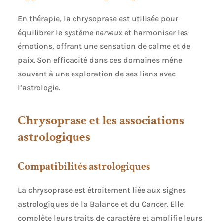
En thérapie, la chrysoprase est utilisée pour
équilibrer le
système nerveux
et harmoniser les
émotions, offrant une sensation de calme et de
paix. Son efficacité dans ces domaines mène
souvent à une exploration de ses liens avec
l’astrologie.
Chrysoprase et les associations
astrologiques
Compatibilités astrologiques
La chrysoprase est étroitement liée aux signes
astrologiques de la Balance et du Cancer. Elle
complète leurs traits de caractère et amplifie leurs