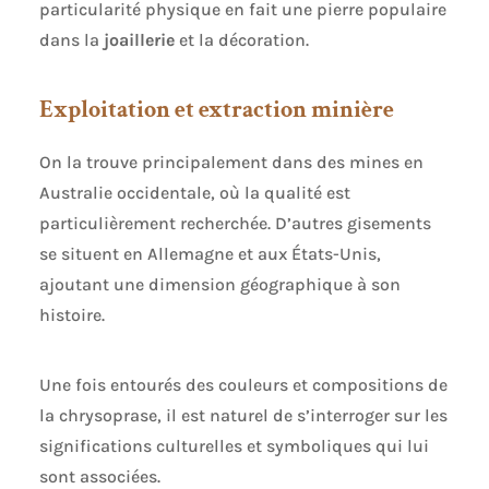
particularité physique en fait une pierre populaire
dans la
joaillerie
et la décoration.
Exploitation et extraction minière
On la trouve principalement dans des mines en
Australie occidentale, où la qualité est
particulièrement recherchée. D’autres gisements
se situent en Allemagne et aux États-Unis,
ajoutant une dimension géographique à son
histoire.
Une fois entourés des couleurs et compositions de
la chrysoprase, il est naturel de s’interroger sur les
significations culturelles et symboliques qui lui
sont associées.