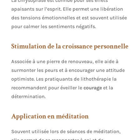
La chrysoprase est connue pour ses effets
apaisants sur l’esprit. Elle permet une libération
des tensions émotionnelles et est souvent utilisée
pour calmer les sentiments négatifs.
Stimulation de la croissance personnelle
Associée à une pierre de renouveau, elle aide à
surmonter les peurs et à encourager une attitude
optimiste. Les pratiquants de lithothérapie la
recommandent pour éveiller le
courage
et la
détermination.
Application en méditation
Souvent utilisée lors de séances de méditation,