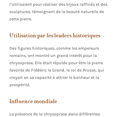
l’utilisaient pour réaliser des bijoux raffinés et des
sculptures, témoignant de la beauté naturelle de
cette pierre.
Utilisation par les leaders historiques
Des figures historiques, comme les empereurs
romains, ont montré un grand intérêt pour la
chrysoprase. Elle était réputée pour être la pierre
favorite de Frédéric le Grand, le roi de Prusse, qui
croyait en sa capacité à attirer le bonheur et la
prospérité.
Influence mondiale
La présence de la chrysoprase dans différentes