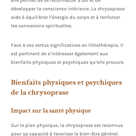
elle permet de se reconnecter à soi et de
développer la
conscience intérieure
. La chrysoprase
aide à équilibrer l’énergie du corps et à renforcer
les connexions spirituelles.
Face à ces vertus significatives en lithothérapie, il
est pertinent de s’intéresser également aux
bienfaits physiques et psychiques qu’elle procure.
Bienfaits physiques et psychiques
de la chrysoprase
Impact sur la santé physique
Sur le plan physique, la chrysoprase est reconnue
pour sa capacité à favoriser le bien-être général.