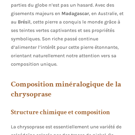
parties du globe n’est pas un hasard. Avec des
gisements majeurs en
Madagascar
, en
Australie
, et
au
Brésil
, cette pierre a conquis le monde grâce à
ses teintes vertes captivantes et ses propriétés
symboliques. Son riche passé continue
d’alimenter l’intérêt pour cette pierre étonnante,
orientant naturellement notre attention vers sa
composition unique.
Composition minéralogique de la
chrysoprase
Structure chimique et composition
La chrysoprase est essentiellement une variété de