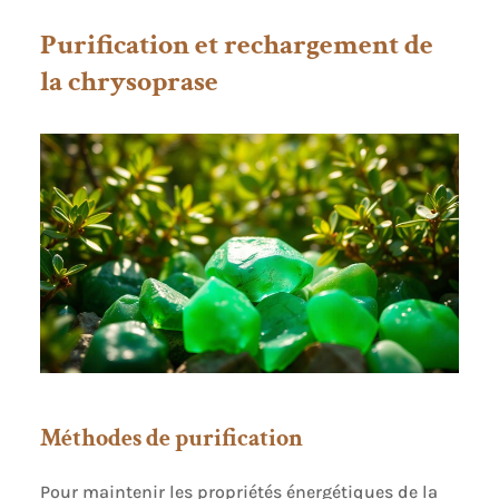
Purification et rechargement de
la chrysoprase
Méthodes de purification
Pour maintenir les propriétés énergétiques de la