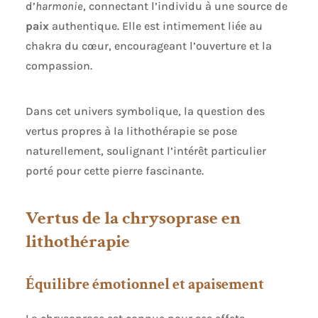
d’
harmonie
, connectant l’individu à une source de
paix
authentique. Elle est intimement liée au
chakra du cœur, encourageant l’ouverture et la
compassion.
Dans cet univers symbolique, la question des
vertus propres à la lithothérapie se pose
naturellement, soulignant l’intérêt particulier
porté pour cette pierre fascinante.
Vertus de la chrysoprase en
lithothérapie
Équilibre émotionnel et apaisement