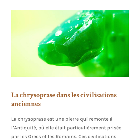
La chrysoprase dans les civilisations
anciennes
La chrysoprase est une pierre qui remonte à
l’Antiquité, où elle était particulièrement prisée
par les Grecs et les Romains. Ces civilisations