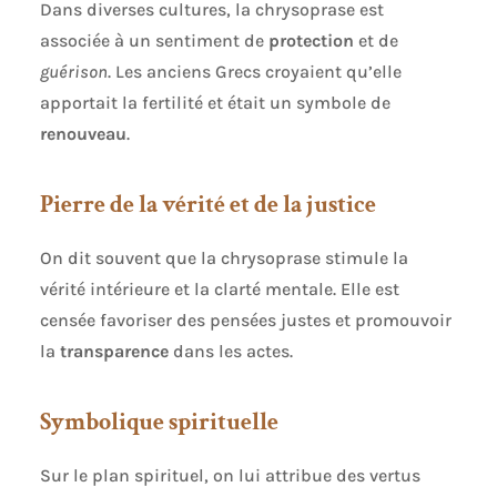
Dans diverses cultures, la chrysoprase est
associée à un sentiment de
protection
et de
guérison
. Les anciens Grecs croyaient qu’elle
apportait la fertilité et était un symbole de
renouveau
.
Pierre de la vérité et de la justice
On dit souvent que la chrysoprase stimule la
vérité intérieure et la clarté mentale. Elle est
censée favoriser des pensées justes et promouvoir
la
transparence
dans les actes.
Symbolique spirituelle
Sur le plan spirituel, on lui attribue des vertus