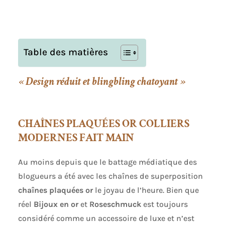
Table des matières
« Design réduit et blingbling chatoyant »
CHAÎNES PLAQUÉES OR COLLIERS
MODERNES FAIT MAIN
Au moins depuis que le battage médiatique des
blogueurs a été avec les chaînes de superposition
chaînes plaquées or
le joyau de l’heure. Bien que
réel
Bijoux en or
et
Roseschmuck
est toujours
considéré comme un accessoire de luxe et n’est