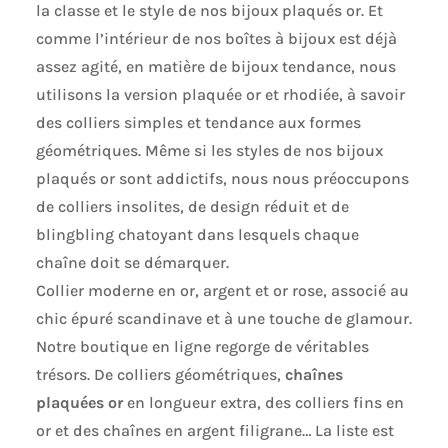
la classe et le style de nos bijoux plaqués or. Et
comme l’intérieur de nos boîtes à bijoux est déjà
assez agité, en matière de bijoux tendance, nous
utilisons la version plaquée or et rhodiée, à savoir
des colliers simples et tendance aux formes
géométriques. Même si les styles de nos bijoux
plaqués or sont addictifs, nous nous préoccupons
de colliers insolites, de design réduit et de
blingbling chatoyant dans lesquels chaque
chaîne doit se démarquer.
Collier moderne en or, argent et or rose, associé au
chic épuré scandinave et à une touche de glamour.
Notre boutique en ligne regorge de véritables
trésors. De colliers géométriques,
chaînes
plaquées or
en longueur extra, des colliers fins en
or et des chaînes en argent filigrane… La liste est