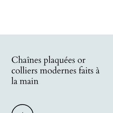
Chaînes plaquées or
colliers modernes faits à
la main