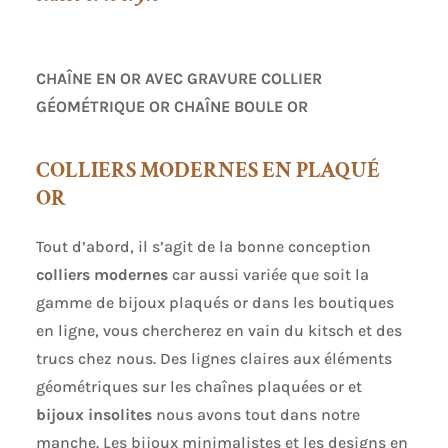
CHAÎNE EN OR AVEC GRAVURE
COLLIER
GÉOMÉTRIQUE OR CHAÎNE BOULE OR
COLLIERS MODERNES EN PLAQUÉ
OR
Tout d’abord, il s’agit de la bonne conception
colliers modernes
car aussi variée que soit la
gamme de bijoux plaqués or dans les boutiques
en ligne, vous chercherez en vain du kitsch et des
trucs chez nous. Des lignes claires aux éléments
géométriques sur les chaînes plaquées or et
bijoux insolites
nous avons tout dans notre
manche. Les bijoux minimalistes et les designs en