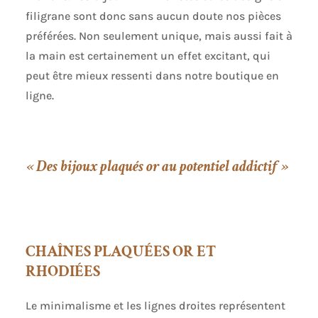
filigrane sont donc sans aucun doute nos pièces
préférées. Non seulement unique, mais aussi fait à
la main est certainement un effet excitant, qui
peut être mieux ressenti dans notre boutique en
ligne.
« Des bijoux plaqués or au potentiel addictif »
CHAÎNES PLAQUÉES OR ET
RHODIÉES
Le minimalisme et les lignes droites représentent