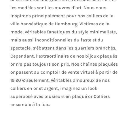
les modèles sont les œuvres d’art. Nous nous
inspirons principalement pour nos colliers de la
ville hanséatique de Hambourg. Victimes de la
mode, véritables fanatiques du style minimaliste,
mais aussi inconditionnelles du faste et du
spectacle, s’ébattent dans les quartiers branchés.
Cependant, l’extraordinaire de nos bijoux plaqués
or n’a pas toujours son prix. Nos chaînes plaquées
or passent au comptoir de vente virtuel à partir de
19,90 € seulement. Véritables amoureux de nos
colliers en or et argent, imaginez un look
superposé avec plusieurs en plaqué or
Colliers
ensemble à la fois.