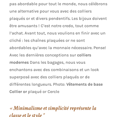
pas abordable pour tout le monde, nous célébrons
une alternative pour vous avec des colliers
plaqués or et divers pendentifs. Les bijoux doivent
être amusants ! C’est notre credo, tout comme
l’achat. Avant tout, nous voulions en finir avec un
cliché : les chaînes plaquées or ne sont
abordables qu’avec la monnaie nécessaire. Pense!
Avec les dernières conceptions sur
colliers
modernes
Dans les bagages, nous vous
enchantons avec des combinaisons et un look
superposé avec des colliers plaqués or de
différentes longueurs. Photo:
Vêtements de base
Collier or
plaqué or Cercle
« Minimalisme et simplicité
représente la
classe et le style ”