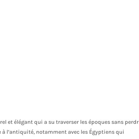
el et élégant qui a su traverser les époques sans perdr
 à l’antiquité, notamment avec les Égyptiens qui