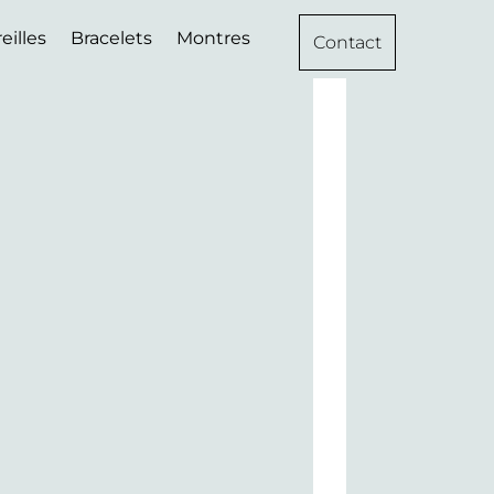
eilles
Bracelets
Montres
Contact