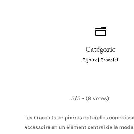
n
Catégorie
Bijoux
|
Bracelet
5/5 - (8 votes)
Les bracelets en pierres naturelles connais
accessoire en un élément central de la mode