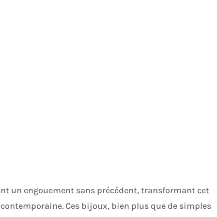
sent un engouement sans précédent, transformant cet
 contemporaine. Ces bijoux, bien plus que de simples