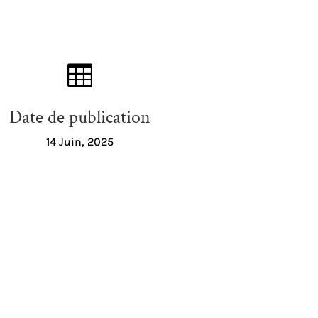

Date de publication
14 Juin, 2025