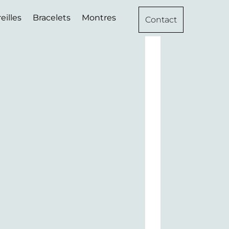
eilles
Bracelets
Montres
Contact