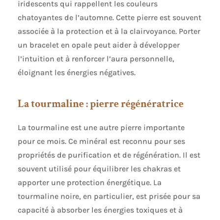
iridescents qui rappellent les couleurs
chatoyantes de l’automne. Cette pierre est souvent
associée à la protection et à la clairvoyance. Porter
un bracelet en opale peut aider à développer
l’intuition et à renforcer l’aura personnelle,
éloignant les énergies négatives.
La tourmaline : pierre régénératrice
La tourmaline est une autre pierre importante
pour ce mois. Ce minéral est reconnu pour ses
propriétés de purification et de régénération. Il est
souvent utilisé pour équilibrer les chakras et
apporter une protection énergétique. La
tourmaline noire, en particulier, est prisée pour sa
capacité à absorber les énergies toxiques et à