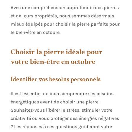
Avec une compréhension approfondie des pierres
et de leurs propriétés, nous sommes désormais
mieux équipés pour choisir la pierre parfaite pour
le bien-être en octobre.
Choisir la pierre idéale pour
votre bien-être en octobre
Identifier vos besoins personnels
Il est essentiel de bien comprendre ses besoins
énergétiques avant de choisir une pierre.
Souhaitez-vous libérer le stress, stimuler votre
créativité ou vous protéger des énergies négatives
? Les réponses à ces questions guideront votre