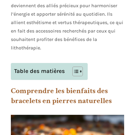
deviennent des alliés précieux pour harmoniser
l’énergie et apporter sérénité au quotidien. Ils
allient esthétisme et vertus thérapeutiques, ce qui
en fait des accessoires recherchés par ceux qui
souhaitent profiter des bénéfices de la
lithothérapie.
Table des matières
Comprendre les bienfaits des
bracelets en pierres naturelles