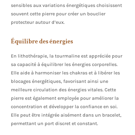
sensibles aux variations énergétiques choisissent
souvent cette pierre pour créer un bouclier
protecteur autour d’eux.
Équilibre des énergies
En lithothérapie, la tourmaline est appréciée pour
sa capacité à équilibrer les énergies corporelles.
Elle aide à harmoniser les chakras et à libérer les
blocages énergétiques, favorisant ainsi une
meilleure circulation des énergies vitales. Cette
pierre est également employée pour améliorer la
concentration et développer la confiance en soi.
Elle peut être intégrée aisément dans un bracelet,
permettant un port discret et constant.