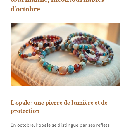
d’octobre
L’opale : une pierre de lumière et de
protection
En octobre, l’opale se distingue par ses reflets