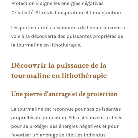
Protection
Éloigne les énergies négatives
Créativité
Stimule l’inspiration et l’imagination
Les particularités fascinantes de l’opale ouvrent la
voie à la découverte des puissantes propriétés de
la tourmaline en lithothérapie.
Découvrir la puissance de la
tourmaline en lithothérapie
Une pierre d’ancrage et de protection
La tourmaline est reconnue pour ses puissantes
propriétés de protection. Elle est souvent utilisée
pour se protéger des énergies négatives et pour
favoriser un ancrage solide. Les individus