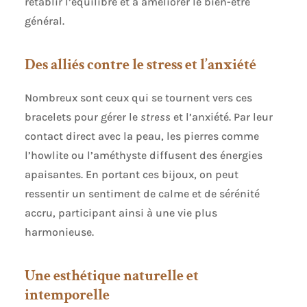
rétablir l’équilibre et à améliorer le bien-être
général.
Des alliés contre le stress et l’anxiété
Nombreux sont ceux qui se tournent vers ces
bracelets pour gérer le
stress
et l’anxiété. Par leur
contact direct avec la peau, les pierres comme
l’howlite ou l’améthyste diffusent des énergies
apaisantes. En portant ces bijoux, on peut
ressentir un sentiment de calme et de sérénité
accru, participant ainsi à une vie plus
harmonieuse.
Une esthétique naturelle et
intemporelle