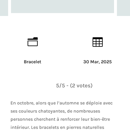
n

Bracelet
30 Mar, 2025
5/5 - (2 votes)
En octobre, alors que l’automne se déploie avec
ses couleurs chatoyantes, de nombreuses
personnes cherchent à renforcer leur bien-être
intérieur. Les bracelets en pierres naturelles