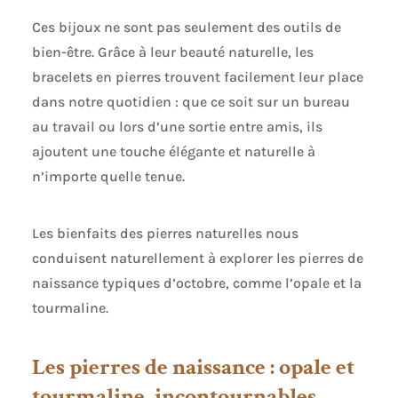
Ces bijoux ne sont pas seulement des outils de
bien-être. Grâce à leur beauté naturelle, les
bracelets en pierres trouvent facilement leur place
dans notre quotidien : que ce soit sur un bureau
au travail ou lors d’une sortie entre amis, ils
ajoutent une touche élégante et naturelle à
n’importe quelle tenue.
Les bienfaits des pierres naturelles nous
conduisent naturellement à explorer les pierres de
naissance typiques d’octobre, comme l’opale et la
tourmaline.
Les pierres de naissance : opale et
tourmaline, incontournables