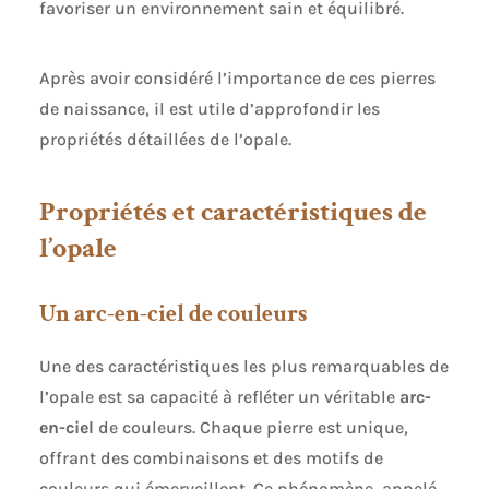
favoriser un environnement sain et équilibré.
Après avoir considéré l’importance de ces pierres
de naissance, il est utile d’approfondir les
propriétés détaillées de l’opale.
Propriétés et caractéristiques de
l’opale
Un arc-en-ciel de couleurs
Une des caractéristiques les plus remarquables de
l’opale est sa capacité à refléter un véritable
arc-
en-ciel
de couleurs. Chaque pierre est unique,
offrant des combinaisons et des motifs de
couleurs qui émerveillent. Ce phénomène, appelé