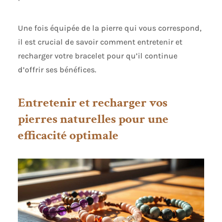
Une fois équipée de la pierre qui vous correspond,
il est crucial de savoir comment entretenir et
recharger votre bracelet pour qu’il continue
d’offrir ses bénéfices.
Entretenir et recharger vos
pierres naturelles pour une
efficacité optimale