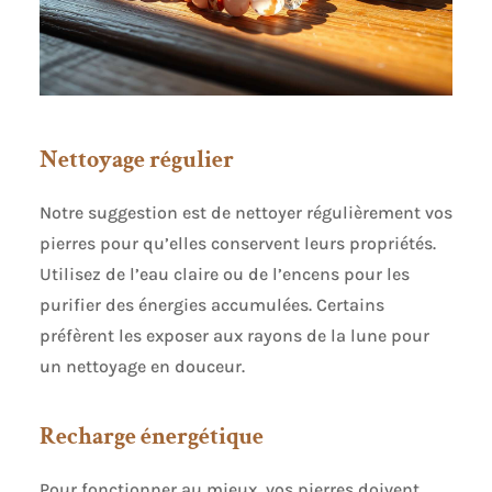
Nettoyage régulier
Notre suggestion est de nettoyer régulièrement vos
pierres pour qu’elles conservent leurs propriétés.
Utilisez de l’eau claire ou de l’encens pour les
purifier des énergies accumulées. Certains
préfèrent les exposer aux rayons de la lune pour
un nettoyage en douceur.
Recharge énergétique
Pour fonctionner au mieux, vos pierres doivent