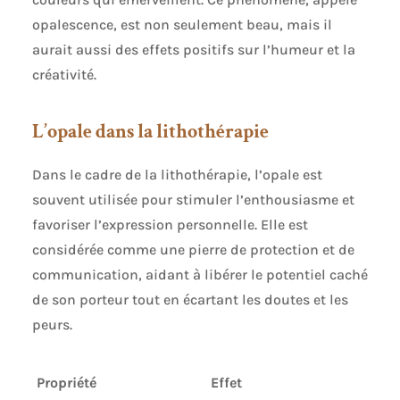
opalescence, est non seulement beau, mais il
aurait aussi des effets positifs sur l’humeur et la
créativité.
L’opale dans la lithothérapie
Dans le cadre de la lithothérapie, l’opale est
souvent utilisée pour stimuler l’enthousiasme et
favoriser l’expression personnelle. Elle est
considérée comme une pierre de protection et de
communication, aidant à libérer le potentiel caché
de son porteur tout en écartant les doutes et les
peurs.
Propriété
Effet