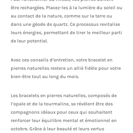
être rechargées. Placez-les à la lumière du soleil ou
au contact de la nature, comme sur la terre ou
dans une géode de quartz. Ce processus revitalise
leurs énergies, permettant de tirer le meilleur parti
de leur potentiel.
Avec ces conseils d’entretien, votre bracelet en
pierres naturelles restera un allié fidèle pour votre
bien-être tout au long du mois.
Les bracelets en pierres naturelles, composés de
l’opale et de la tourmaline, se révèlent être des
compagnons idéaux pour ceux qui souhaitent
renforcer leur équilibre mental et émotionnel en
octobre. Grâce à leur beauté et leurs vertus