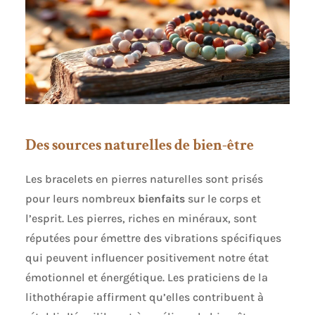
Des sources naturelles de bien-être
Les bracelets en pierres naturelles sont prisés
pour leurs nombreux
bienfaits
sur le corps et
l’esprit. Les pierres, riches en minéraux, sont
réputées pour émettre des vibrations spécifiques
qui peuvent influencer positivement notre état
émotionnel et énergétique. Les praticiens de la
lithothérapie affirment qu’elles contribuent à