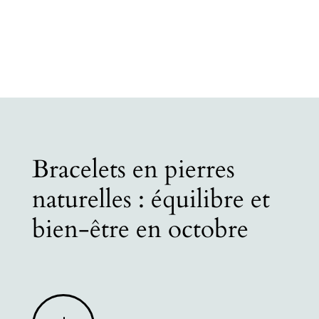
Bracelets en pierres
naturelles : équilibre et
bien-être en octobre