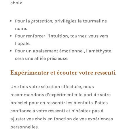
choix.
Pour la
protection
, privilégiez la tourmaline
noire.
Pour renforcer l’
intuition
, tournez-vous vers
l’opale.
Pour un apaisement émotionnel, l’améthyste
sera une alliée précieuse.
Expérimenter et écouter votre ressenti
Une fois votre sélection effectuée, nous
recommandons d’expérimenter le port de votre
bracelet pour en ressentir les bienfaits. Faites
confiance à votre ressenti et n’hésitez pas à
ajuster vos choix en fonction de vos expériences
personnelles.