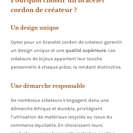
cordon de créateur ?
Un design unique
Opter pour un bracelet cordon de créateur garantit
un design unique et une
qualité supérieure
. Les
créateurs de bijoux apportent leur touche
personnelle à chaque pièce, la rendant distinctive.
Une démarche responsable
De nombreux créateurs s’engagent dans une
démarche éthique et durable, privilégiant
l’utilisation de matériaux recyclés ou issus du
commerce équitable. En choisissant leurs