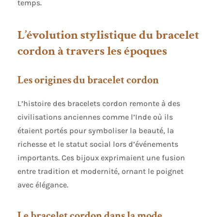
temps.
L’évolution stylistique du bracelet
cordon à travers les époques
Les origines du bracelet cordon
L’histoire des bracelets cordon remonte à des
civilisations anciennes comme l’Inde où ils
étaient portés pour symboliser la beauté, la
richesse et le statut social lors d’événements
importants. Ces bijoux exprimaient une fusion
entre tradition et modernité, ornant le poignet
avec élégance.
Le bracelet cordon dans la mode