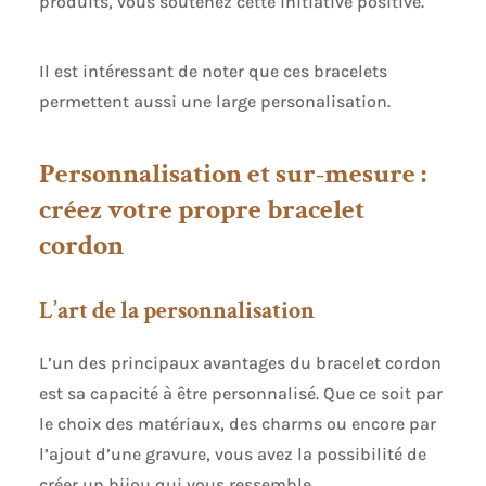
produits, vous soutenez cette initiative positive.
Il est intéressant de noter que ces bracelets
permettent aussi une large personalisation.
Personnalisation et sur-mesure :
créez votre propre bracelet
cordon
L’art de la personnalisation
L’un des principaux avantages du bracelet cordon
est sa capacité à être personnalisé. Que ce soit par
le choix des matériaux, des charms ou encore par
l’ajout d’une gravure, vous avez la possibilité de
créer un bijou qui vous ressemble.