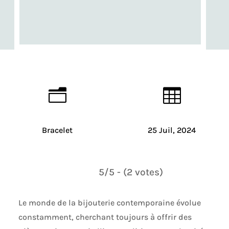
n

Bracelet
25 Juil, 2024
5/5 - (2 votes)
Le monde de la bijouterie contemporaine évolue
constamment, cherchant toujours à offrir des