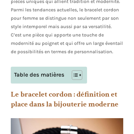
pièces uniques qui allient tradition et modernité.
Parmi les tendances actuelles, le bracelet cordon
pour femme se distingue non seulement par son
style intemporel mais aussi par sa versatilité.
C’est une pièce qui apporte une touche de
modernité au poignet et qui offre un large éventail
de possibilités en termes de personnalisation.
Table des matières
Le bracelet cordon : définition et
place dans la bijouterie moderne