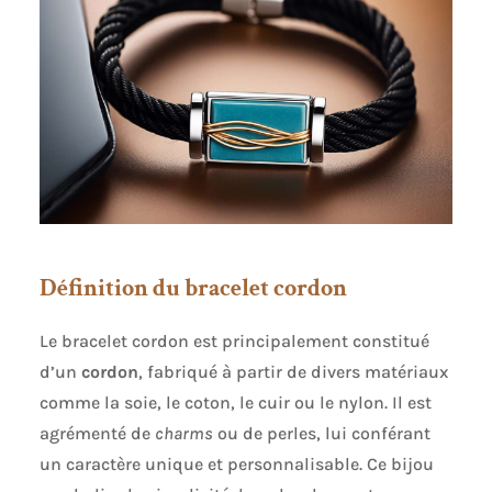
Définition du bracelet cordon
Le bracelet cordon est principalement constitué
d’un
cordon
, fabriqué à partir de divers matériaux
comme la soie, le coton, le cuir ou le nylon. Il est
agrémenté de
charms
ou de perles, lui conférant
un caractère unique et personnalisable. Ce bijou