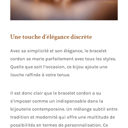
Une touche d’élégance discrète
Avec sa simplicité et son élégance, le bracelet
cordon se marie parfaitement avec tous les styles.
Quelle que soit l’occasion, ce bijou ajoute une
touche raffinée
à votre tenue.
Il est donc clair que le bracelet cordon a su
s’imposer comme un indispensable dans la
bijouterie contemporaine. Un mélange subtil entre
tradition et modernité qui offre une multitude de
possibilités en termes de personnalisation. Ce