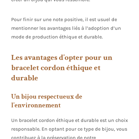
Pour finir sur une note positive, il est usuel de
mentionner les avantages liés à l’adoption d’un
mode de production éthique et durable.
Les avantages d’opter pour un
bracelet cordon éthique et
durable
Un bijou respectueux de
l’environnement
Un bracelet cordon éthique et durable est un choix
responsable. En optant pour ce type de bijou, vous
contribuez à la préservation de notre