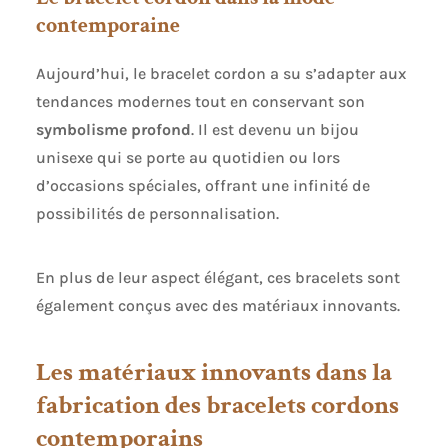
contemporaine
Aujourd’hui, le bracelet cordon a su s’adapter aux
tendances modernes tout en conservant son
symbolisme profond
. Il est devenu un bijou
unisexe qui se porte au quotidien ou lors
d’occasions spéciales, offrant une infinité de
possibilités de personnalisation.
En plus de leur aspect élégant, ces bracelets sont
également conçus avec des matériaux innovants.
Les matériaux innovants dans la
fabrication des bracelets cordons
contemporains