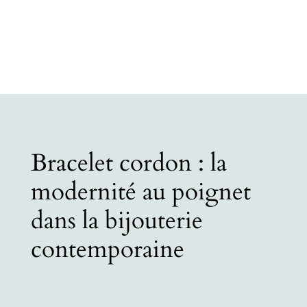
Bracelet cordon : la
modernité au poignet
dans la bijouterie
contemporaine