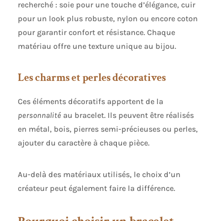
recherché : soie pour une touche d’élégance, cuir
pour un look plus robuste, nylon ou encore coton
pour garantir confort et résistance. Chaque
matériau offre une texture unique au bijou.
Les charms et perles décoratives
Ces éléments décoratifs apportent de la
personnalité
au bracelet. Ils peuvent être réalisés
en métal, bois, pierres semi-précieuses ou perles,
ajouter du caractère à chaque pièce.
Au-delà des matériaux utilisés, le choix d’un
créateur peut également faire la différence.
Pourquoi choisir un bracelet