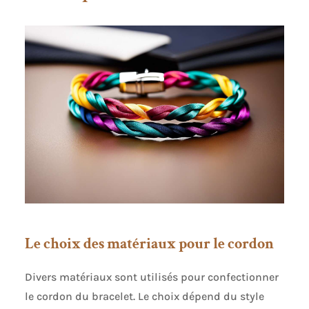
Le choix des matériaux pour le cordon
Divers matériaux sont utilisés pour confectionner
le cordon du bracelet. Le choix dépend du style