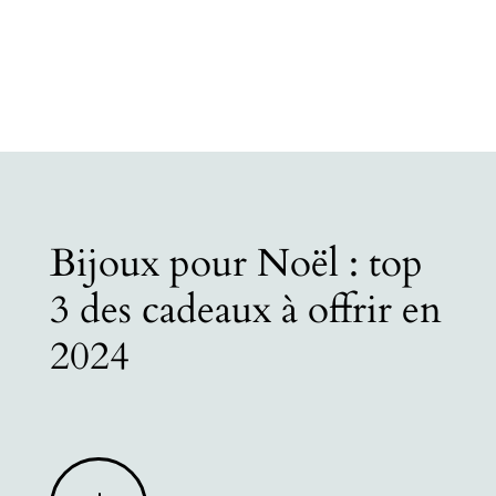
Bijoux pour Noël : top
3 des cadeaux à offrir en
2024