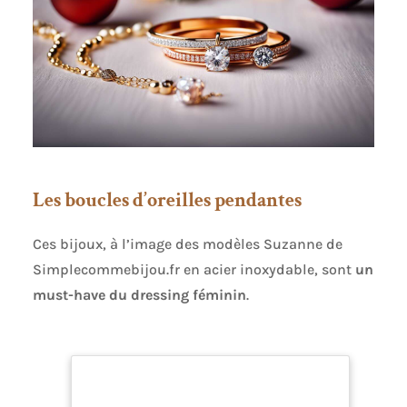
Les boucles d’oreilles pendantes
Ces bijoux, à l’image des modèles Suzanne de
Simplecommebijou.fr en acier inoxydable, sont
un
must-have du dressing féminin
.