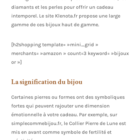
diamants et les perles pour offrir un cadeau
intemporel. Le site Klenota.fr propose une large
gamme de ces bijoux haut de gamme.
[h2shopping template= »mini_grid »
merchants= »amazon » count=3 keyword= »bijoux
or »]
La signification du bijou
Certaines pierres ou formes ont des symboliques
fortes qui peuvent rajouter une dimension
émotionnelle à votre cadeau. Par exemple, sur
simplecommebijou.fr, le Collier Pierre de Lune est
mis en avant comme symbole de fertilité et