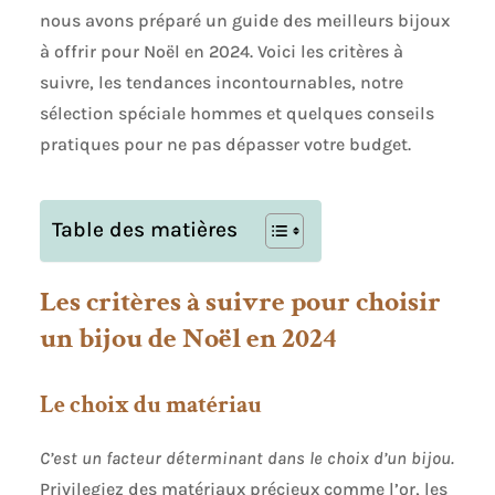
nous avons préparé un guide des meilleurs bijoux
à offrir pour Noël en 2024. Voici les critères à
suivre, les tendances incontournables, notre
sélection spéciale hommes et quelques conseils
pratiques pour ne pas dépasser votre budget.
Table des matières
Les critères à suivre pour choisir
un bijou de Noël en 2024
Le choix du matériau
C’est un facteur déterminant dans le choix d’un bijou.
Privilegiez des matériaux précieux comme l’or, les