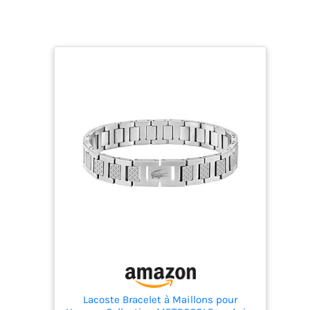
Lacoste Bracelet à Maillons pour