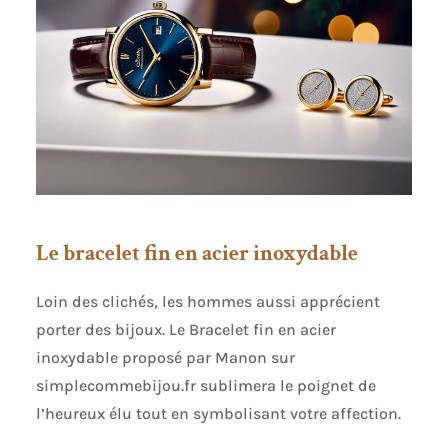
Le bracelet fin en acier inoxydable
Loin des clichés, les hommes aussi apprécient
porter des bijoux. Le Bracelet fin en acier
inoxydable proposé par Manon sur
simplecommebijou.fr sublimera le poignet de
l’heureux élu tout en symbolisant votre affection.