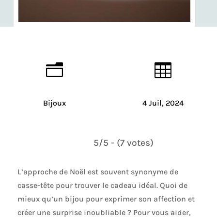
n

Bijoux
4 Juil, 2024
5/5 - (7 votes)
L’approche de Noël est souvent synonyme de
casse-tête pour trouver le cadeau idéal. Quoi de
mieux qu’un bijou pour exprimer son affection et
créer une surprise inoubliable ? Pour vous aider,