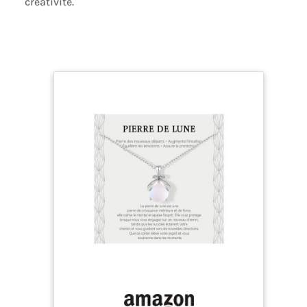
créativité.