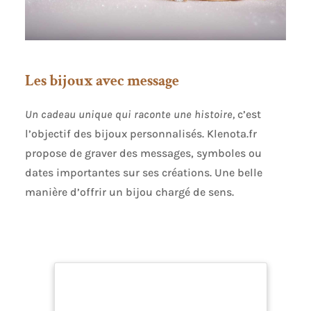
Les bijoux avec message
Un cadeau unique qui raconte une histoire,
c’est
l’objectif des bijoux personnalisés. Klenota.fr
propose de graver des messages, symboles ou
dates importantes sur ses créations. Une belle
manière d’offrir un bijou chargé de sens.