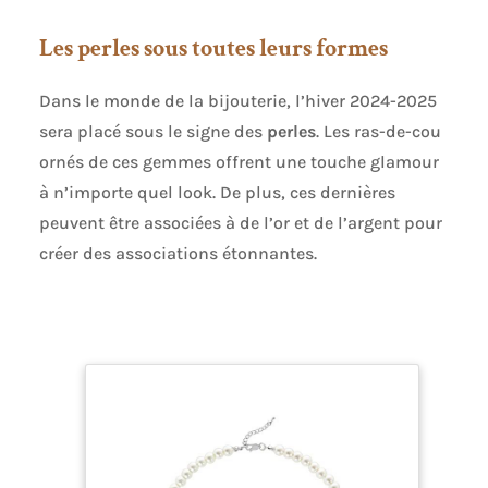
visite
Les perles sous toutes leurs formes
Dans le monde de la bijouterie, l’hiver 2024-2025
sera placé sous le signe des
perles
. Les ras-de-cou
ornés de ces gemmes offrent une touche glamour
à n’importe quel look. De plus, ces dernières
peuvent être associées à de l’or et de l’argent pour
créer des associations étonnantes.