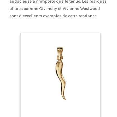
audacieuse à n’importe quelle tenue. Les marques
phares comme Givenchy et Vivienne Westwood
sont d’excellents exemples de cette tendance.