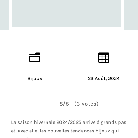
n

Bijoux
23 Août, 2024
5/5 - (3 votes)
La saison hivernale 2024/2025 arrive à grands pas
et, avec elle, les nouvelles tendances bijoux qui