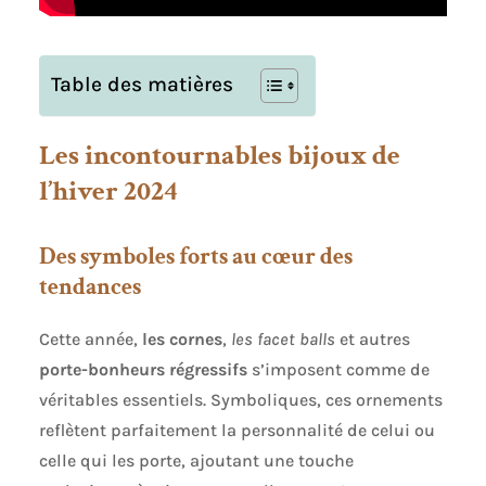
Table des matières
Les incontournables bijoux de
l’hiver 2024
Des symboles forts au cœur des
tendances
Cette année,
les cornes
,
les facet balls
et autres
porte-bonheurs régressifs
s’imposent comme de
véritables essentiels. Symboliques, ces ornements
reflètent parfaitement la personnalité de celui ou
celle qui les porte, ajoutant une touche