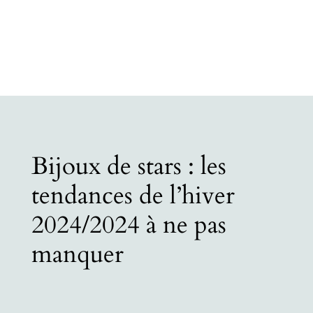
Bijoux de stars : les
tendances de l’hiver
2024/2024 à ne pas
manquer