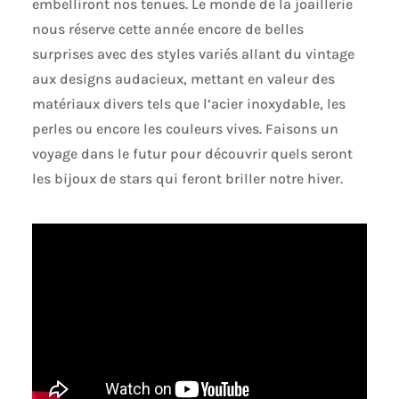
embelliront nos tenues. Le monde de la joaillerie
nous réserve cette année encore de belles
surprises avec des styles variés allant du vintage
aux designs audacieux, mettant en valeur des
matériaux divers tels que l’acier inoxydable, les
perles ou encore les couleurs vives. Faisons un
voyage dans le futur pour découvrir quels seront
les bijoux de stars qui feront briller notre hiver.